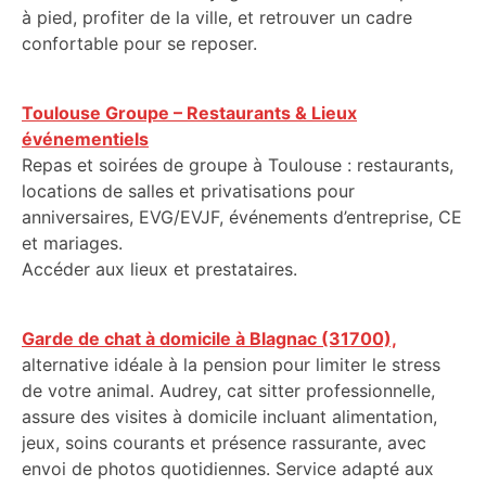
à pied, profiter de la ville, et retrouver un cadre
confortable pour se reposer.
Toulouse Groupe – Restaurants & Lieux
événementiels
Repas et soirées de groupe à Toulouse : restaurants,
locations de salles et privatisations pour
anniversaires, EVG/EVJF, événements d’entreprise, CE
et mariages.
Accéder aux lieux et prestataires.
Garde de chat à domicile à Blagnac (31700),
alternative idéale à la pension pour limiter le stress
de votre animal. Audrey, cat sitter professionnelle,
assure des visites à domicile incluant alimentation,
jeux, soins courants et présence rassurante, avec
envoi de photos quotidiennes. Service adapté aux