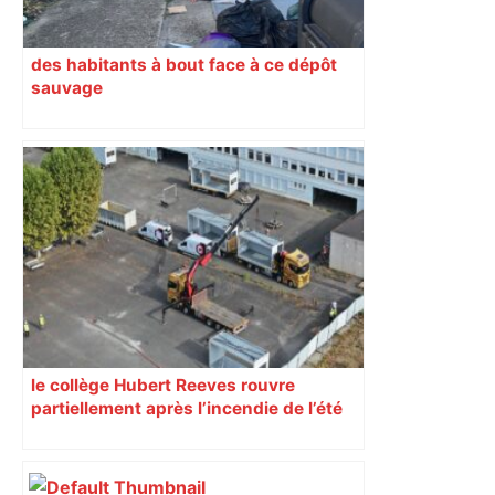
des habitants à bout face à ce dépôt
sauvage
le collège Hubert Reeves rouvre
partiellement après l’incendie de l’été