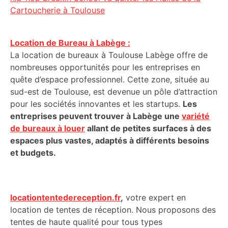
Cartoucherie à Toulouse
Location de Bureau à Labège :
La location de bureaux à Toulouse Labège offre de
nombreuses opportunités pour les entreprises en
quête d’espace professionnel. Cette zone, située au
sud-est de Toulouse, est devenue un pôle d’attraction
pour les sociétés innovantes et les startups.
Les
entreprises peuvent trouver à Labège une
variété
de bureaux à louer
allant de petites surfaces à des
espaces plus vastes, adaptés à différents besoins
et budgets.
locationtentedereception.fr
,
votre expert en
location de tentes de réception. Nous proposons des
tentes de haute qualité pour tous types