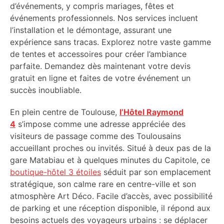
d’événements, y compris mariages, fêtes et
événements professionnels. Nos services incluent
l’installation et le démontage, assurant une
expérience sans tracas. Explorez notre vaste gamme
de tentes et accessoires pour créer l’ambiance
parfaite. Demandez dès maintenant votre devis
gratuit en ligne et faites de votre événement un
succès inoubliable.
En plein centre de Toulouse,
l’Hôtel Raymond
4
s’impose comme une adresse appréciée des
visiteurs de passage comme des Toulousains
accueillant proches ou invités. Situé à deux pas de la
gare Matabiau et à quelques minutes du Capitole, ce
boutique-hôtel 3 étoiles
séduit par son emplacement
stratégique, son calme rare en centre-ville et son
atmosphère Art Déco. Facile d’accès, avec possibilité
de parking et une réception disponible, il répond aux
besoins actuels des voyageurs urbains : se déplacer