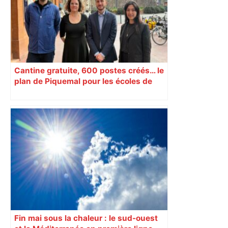
Cantine gratuite, 600 postes créés… le
plan de Piquemal pour les écoles de
Toulouse
Fin mai sous la chaleur : le sud-ouest