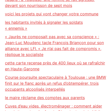
devant son nourrisson de sept mois
voici les projets qui vont changer votre commune
les habitants invités à signaler les soldats
« ennemis »
« Jaurès ne composait pas avec sa conscience » :
Jean-Luc Moudenc tacle François Briançon pour son
alliance avec LFI. « Je n’ai pas fait de compromis »,
réplique le socialiste
cette carte recense près de 400 lieux où se rafraîchir
en Haute-Garonne
Course poursuite spectaculaire à Toulouse : une BMW
finit sur le flanc après un refus d’obtempérer, trois
occupants alcoolisés interpellés
le maire réclame des comptes aux parents
Cuves d’eau vides, électroménager : comment aider