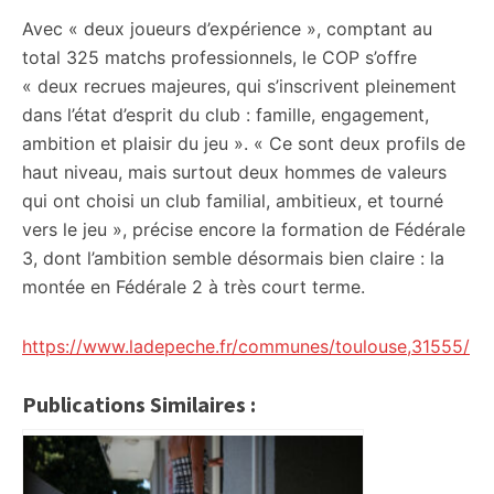
Avec « deux joueurs d’expérience », comptant au
total 325 matchs professionnels, le COP s’offre
« deux recrues majeures, qui s’inscrivent pleinement
dans l’état d’esprit du club : famille, engagement,
ambition et plaisir du jeu ». « Ce sont deux profils de
haut niveau, mais surtout deux hommes de valeurs
qui ont choisi un club familial, ambitieux, et tourné
vers le jeu », précise encore la formation de Fédérale
3, dont l’ambition semble désormais bien claire : la
montée en Fédérale 2 à très court terme.
https://www.ladepeche.fr/communes/toulouse,31555/
Publications Similaires :