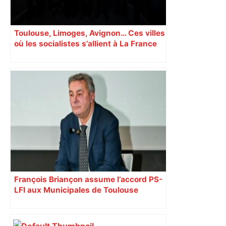
Toulouse, Limoges, Avignon… Ces villes
où les socialistes s’allient à La France
insoumise
François Briançon assume l’accord PS-
LFI aux Municipales de Toulouse
malgré l’échec