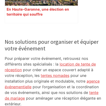
En Haute-Garonne, une élection en
territoire qui souffre
Primary
Sidebar
Nos solutions pour organiser et équiper
votre événement
Pour préparer votre événement, retrouvez nos
différents sites spécialisés : la
location de tente de
réception
pour créer un espace couvert adapté à
votre réception, les
tentes nomades
pour une
installation plus originale et modulable, notre
agence
événementielle
pour l’organisation et la coordination
de vos événements, ainsi que nos solutions de
tente
de mariage
pour aménager une réception élégante en
extérieur.