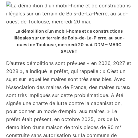
La démolition d’un mobil-home et de constructions
illégales sur un terrain de Bois-de-La-Pierre, au sud-
ouest de Toulouse, mercredi 20 mai.
DDM – MARC
SALVET
D’autres démolitions sont prévues « en 2026, 2027 et
2028 », a indiqué le préfet, qui rappelle : « C’est un
sujet sur lequel les maires sont très sensibles. Avec
l’Association des maires de France, des maires ruraux
sont très impliqués sur cette problématique. A été
signée une charte de lutte contre la cabanisation,
pour donner un mode d’emploi aux maires. » Le
préfet était présent, en octobre 2025, lors de la
démolition d’une maison de trois pièces de 90 m²
construite sans autorisation sur la commune de