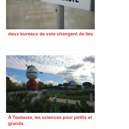
deux bureaux de vote changent de lieu
À Toulouse, les sciences pour petits et
grands