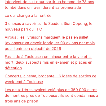
intervient de nuit pour sortir un homme de 78 ans
tombé dans un ravin durant sa promenade
ce qui change à la rentrée
3 choses à savoir sur le Suédois Sion Oppong, le
nouveau pari du TFC
Airbus : les livraisons marquent le pas en juillet,
l’avionneur va devoir fabriquer 90 avions par mois
pour tenir son objectif de 2026
Fusillade à Toulouse : un mineur entre la vie et la
mort, deux suspects mis en examen et placés en
détention
Concerts, cinéma, brocante… 6 idées de sorties ce
week-end à Toulouse
Les deux frères avaient volé plus de 350 000 euros
de montres près de Toulouse : ils sont condamnés à
trois ans de prison