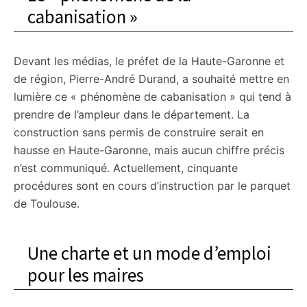
cabanisation »
Devant les médias, le préfet de la Haute-Garonne et
de région, Pierre-André Durand, a souhaité mettre en
lumière ce « phénomène de cabanisation » qui tend à
prendre de l’ampleur dans le département. La
construction sans permis de construire serait en
hausse en Haute-Garonne, mais aucun chiffre précis
n’est communiqué. Actuellement, cinquante
procédures sont en cours d’instruction par le parquet
de Toulouse.
Une charte et un mode d’emploi
pour les maires