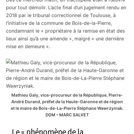
pour tout démolir. L’acte final d’un jugement rendu en
2018 par le tribunal correctionnel de Toulouse, à
l’initiative de la commune de Bois-de-la-Pierre,
condamnant le « propriétaire à la remise en état des
lieux ainsi qu’à une amende », malgré « une dernière
mise en demeure ».
Mathieu Galy, vice-procureur de la République, Pierre-
André Durand, préfet de la Haute-Garonne et de région
et le maire de Bois-de-La-Pierre Stéphane Wawrzyniak.
DDM – MARC SALVET
Le « phénomène de la