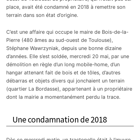
place, avait été condamné en 2018 à remettre son
terrain dans son état d’origine.
C’est une affaire qui occupe le maire de Bois-de-la-
Pierre (480 âmes au sud-ouest de Toulouse),
Stéphane Wawrzyniak, depuis une bonne dizaine
d’années. Elle s’est soldée, mercredi 20 mai, par une
démolition en règle d’un long mobile-home, d’un
hangar attenant fait de bois et de tôles, d’autres
débarras et objets divers qui jonchaient un terrain
(quartier La Bordasse), appartenant à un propriétaire
dont la mairie a momentanément perdu la trace.
Une condamnation de 2018
Dès ce mercredi matin, un tractopelle était à l’œuvre