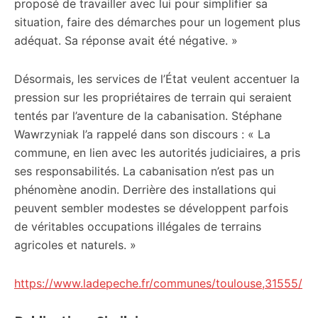
proposé de travailler avec lui pour simplifier sa
situation, faire des démarches pour un logement plus
adéquat. Sa réponse avait été négative. »
Désormais, les services de l’État veulent accentuer la
pression sur les propriétaires de terrain qui seraient
tentés par l’aventure de la cabanisation. Stéphane
Wawrzyniak l’a rappelé dans son discours : « La
commune, en lien avec les autorités judiciaires, a pris
ses responsabilités. La cabanisation n’est pas un
phénomène anodin. Derrière des installations qui
peuvent sembler modestes se développent parfois
de véritables occupations illégales de terrains
agricoles et naturels. »
https://www.ladepeche.fr/communes/toulouse,31555/