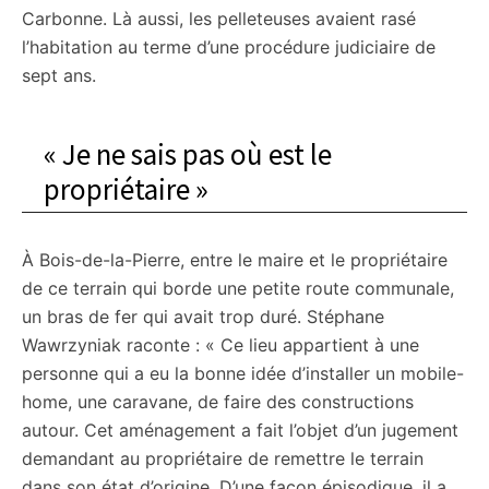
Carbonne. Là aussi, les pelleteuses avaient rasé
l’habitation au terme d’une procédure judiciaire de
sept ans.
« Je ne sais pas où est le
propriétaire »
À Bois-de-la-Pierre, entre le maire et le propriétaire
de ce terrain qui borde une petite route communale,
un bras de fer qui avait trop duré. Stéphane
Wawrzyniak raconte : « Ce lieu appartient à une
personne qui a eu la bonne idée d’installer un mobile-
home, une caravane, de faire des constructions
autour. Cet aménagement a fait l’objet d’un jugement
demandant au propriétaire de remettre le terrain
dans son état d’origine. D’une façon épisodique, il a