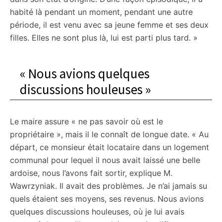
habité là pendant un moment, pendant une autre
période, il est venu avec sa jeune femme et ses deux
filles. Elles ne sont plus là, lui est parti plus tard. »
« Nous avions quelques
discussions houleuses »
Le maire assure « ne pas savoir où est le
propriétaire », mais il le connaît de longue date. « Au
départ, ce monsieur était locataire dans un logement
communal pour lequel il nous avait laissé une belle
ardoise, nous l’avons fait sortir, explique M.
Wawrzyniak. Il avait des problèmes. Je n’ai jamais su
quels étaient ses moyens, ses revenus. Nous avions
quelques discussions houleuses, où je lui avais