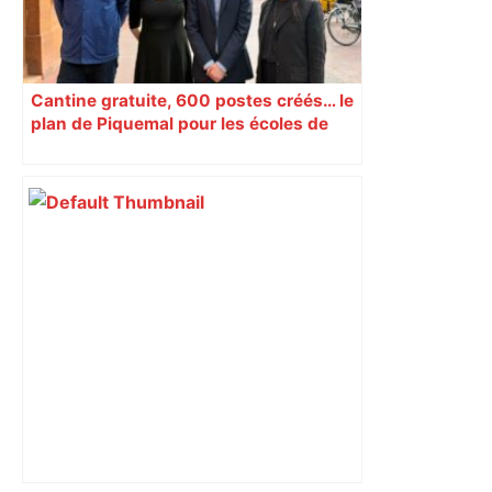
Cantine gratuite, 600 postes créés… le
plan de Piquemal pour les écoles de
Toulouse