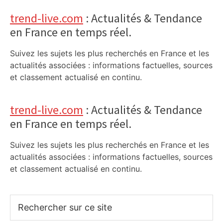
trend-live.com
: Actualités & Tendance
en France en temps réel.
Suivez les sujets les plus recherchés en France et les
actualités associées : informations factuelles, sources
et classement actualisé en continu.
trend-live.com
: Actualités & Tendance
en France en temps réel.
Suivez les sujets les plus recherchés en France et les
actualités associées : informations factuelles, sources
et classement actualisé en continu.
Rechercher
sur