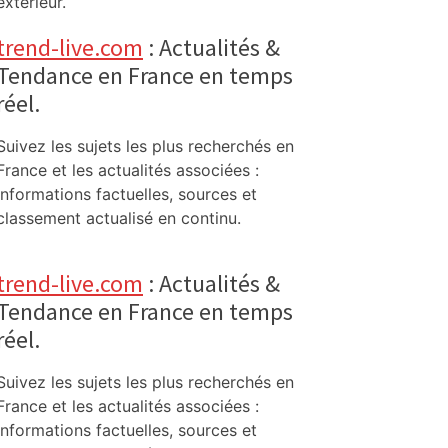
extérieur.
trend-live.com
: Actualités &
Tendance en France en temps
réel.
Suivez les sujets les plus recherchés en
France et les actualités associées :
informations factuelles, sources et
classement actualisé en continu.
trend-live.com
: Actualités &
Tendance en France en temps
réel.
Suivez les sujets les plus recherchés en
France et les actualités associées :
informations factuelles, sources et