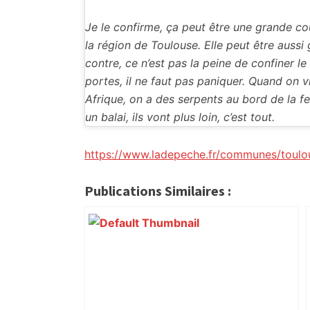
Je le confirme, ça peut être une grande co
la région de Toulouse. Elle peut être aussi
contre, ce n’est pas la peine de confiner le
portes, il ne faut pas paniquer. Quand on v
Afrique, on a des serpents au bord de la f
un balai, ils vont plus loin, c’est tout.
https://www.ladepeche.fr/communes/toulo
Publications Similaires :