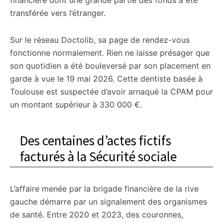
financière dont une grande partie des fonds a été
transférée vers l’étranger.
Sur le réseau Doctolib, sa page de rendez-vous
fonctionne normalement. Rien ne laisse présager que
son quotidien a été bouleversé par son placement en
garde à vue le 19 mai 2026. Cette dentiste basée à
Toulouse est suspectée d’avoir arnaqué la CPAM pour
un montant supérieur à 330 000 €.
Des centaines d’actes fictifs
facturés à la Sécurité sociale
L’affaire menée par la brigade financière de la rive
gauche démarre par un signalement des organismes
de santé. Entre 2020 et 2023, des couronnes,