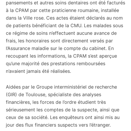
pansements et autres soins dentaires ont été facturés
à la CPAM par cette praticienne roumaine, installée
dans la Ville rose. Ces actes étaient déclarés au nom
de patients bénéficiant de la CMU. Les malades sous
ce régime de soins n’effectuent aucune avance de
frais, les honoraires sont directement versés par
l’Assurance maladie sur le compte du cabinet. En
recoupant les informations, la CPAM s’est aperçue
qu’une majorité des prestations remboursées
n’avaient jamais été réalisées.
Aidées par le Groupe interministériel de recherche
(GIR) de Toulouse, spécialiste des analyses
financières, les forces de l’ordre étudient très
sérieusement les comptes de la suspecte, ainsi que
ceux de sa société. Les enquêteurs ont ainsi mis au
jour des flux financiers suspects vers l’étranger.