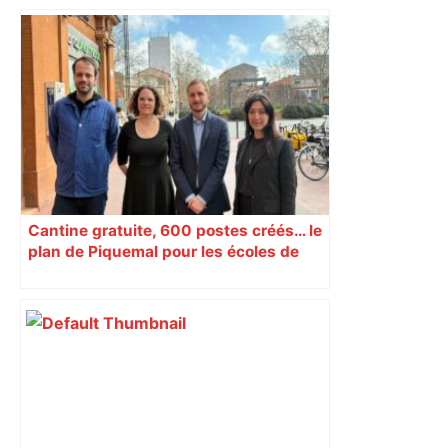
Cantine gratuite, 600 postes créés… le
plan de Piquemal pour les écoles de
Toulouse