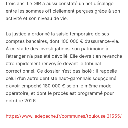
trois ans. Le GIR a aussi constaté un net décalage
entre les sommes officiellement perçues grâce à son
activité et son niveau de vie.
La justice a ordonné la saisie temporaire de ses
comptes bancaires, dont 100 000 € d’assurance-vie.
À ce stade des investigations, son patrimoine à
l’étranger n’a pas été dévoilé. Elle devrait en revanche
être rapidement renvoyée devant le tribunal
correctionnel. Ce dossier n’est pas isolé : il rappelle
celui d’un autre dentiste haut-garonnais soupçonné
d’avoir empoché 180 000 € selon le même mode
opératoire, et dont le procès est programmé pour
octobre 2026.
https://www.ladepeche.fr/communes/toulouse,31555/