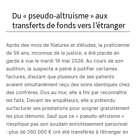
Du « pseudo-altruisme » aux
transferts de fonds vers l’étranger
Après des mois de filatures et d’études, la praticienne
de 56 ans, inconnue de la justice, a été placée en
garde à vue le mardi 19 mai 2026. Au cours de son
audition, la suspecte a peiné à justifier certaines
factures, d’autant que plusieurs de ses patients
avaient simultanément reçu des soins identiques chez
des confrères. Dos au mur, elle a fini par reconnaître
les faits. Devant les enquêteurs, elle a prétendu
surfacturer ses prestations pour soigner gratuitement
les plus démunis. Sauf que ce « pseudo-altruisme »
n’explique pas son soudain enrichissement personnel
: plus de 260 000 € ont été transférés à l’étranger en