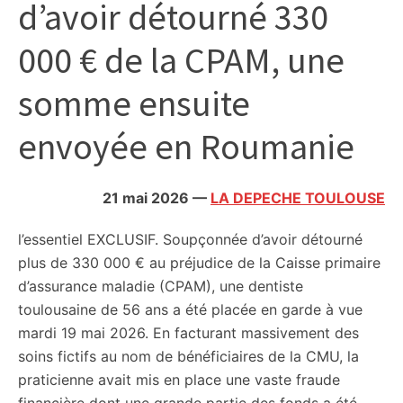
d’avoir détourné 330
citoyennes
000 € de la CPAM, une
somme ensuite
envoyée en Roumanie
21 mai 2026
—
LA DEPECHE TOULOUSE
l’essentiel
EXCLUSIF. Soupçonnée d’avoir détourné
plus de 330 000 € au préjudice de la Caisse primaire
d’assurance maladie (CPAM), une dentiste
toulousaine de 56 ans a été placée en garde à vue
mardi 19 mai 2026. En facturant massivement des
soins fictifs au nom de bénéficiaires de la CMU, la
praticienne avait mis en place une vaste fraude