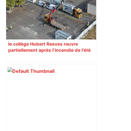
le collège Hubert Reeves rouvre
partiellement après l’incendie de l’été