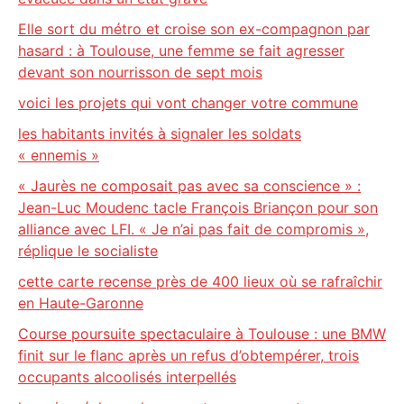
Elle sort du métro et croise son ex-compagnon par
hasard : à Toulouse, une femme se fait agresser
devant son nourrisson de sept mois
voici les projets qui vont changer votre commune
les habitants invités à signaler les soldats
« ennemis »
« Jaurès ne composait pas avec sa conscience » :
Jean-Luc Moudenc tacle François Briançon pour son
alliance avec LFI. « Je n’ai pas fait de compromis »,
réplique le socialiste
cette carte recense près de 400 lieux où se rafraîchir
en Haute-Garonne
Course poursuite spectaculaire à Toulouse : une BMW
finit sur le flanc après un refus d’obtempérer, trois
occupants alcoolisés interpellés