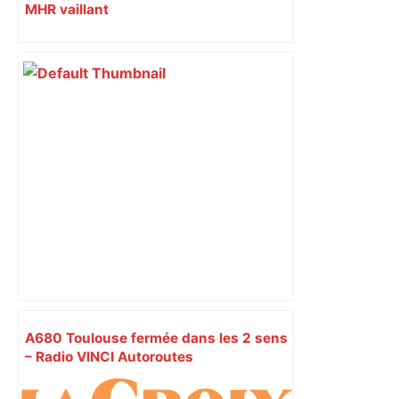
MHR vaillant
A680 Toulouse fermée dans les 2 sens
– Radio VINCI Autoroutes