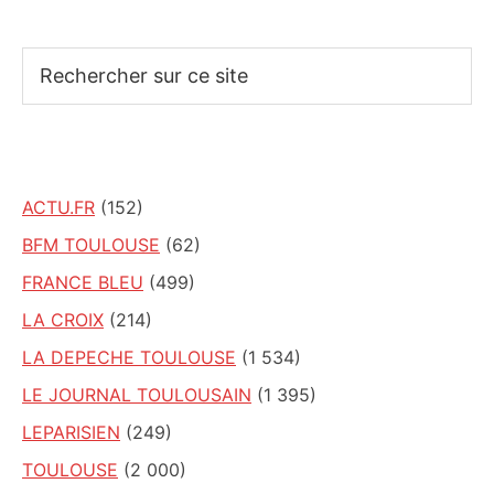
Rechercher
sur
ce
site
ACTU.FR
(152)
BFM TOULOUSE
(62)
FRANCE BLEU
(499)
LA CROIX
(214)
LA DEPECHE TOULOUSE
(1 534)
LE JOURNAL TOULOUSAIN
(1 395)
LEPARISIEN
(249)
TOULOUSE
(2 000)