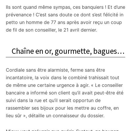
Ils sont quand même sympas, ces banquiers ! Et d’une
prévenance ! C’est sans doute ce dont s’est félicité in
petto un homme de 77 ans après avoir reçu un coup
de fil de son conseiller, le 21 avril dernier.
Chaîne en or, gourmette, bagues…
Cordiale sans être alarmiste, ferme sans être
incantatoire, la voix dans le combiné trahissait tout
de même une certaine urgence à agir. « Le conseiller
bancaire a informé son client qu’il avait peut-être été
suivi dans la rue et qu’il serait opportun de
rassembler ses bijoux pour les mettre au coffre, en
lieu sûr », détaille un connaisseur du dossier.