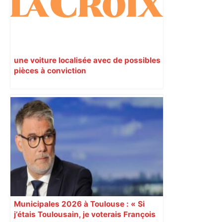
une voiture localisée avec de possibles
pièces à conviction
Municipales 2026 à Toulouse : « Si
j’étais Toulousain, je voterais François