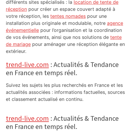
différents sites spécialisés : la
location de tente de
réception
pour créer un espace couvert adapté à
votre réception, les
tentes nomades
pour une
installation plus originale et modulable, notre
agence
événementielle
pour l’organisation et la coordination
de vos événements, ainsi que nos solutions de
tente
de mariage
pour aménager une réception élégante en
extérieur.
trend-live.com
: Actualités & Tendance
en France en temps réel.
Suivez les sujets les plus recherchés en France et les
actualités associées : informations factuelles, sources
et classement actualisé en continu.
trend-live.com
: Actualités & Tendance
en France en temps réel.