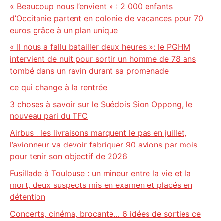
« Beaucoup nous l’envient » : 2 000 enfants
d’Occitanie partent en colonie de vacances pour 70
euros grâce à un plan unique
« Il nous a fallu batailler deux heures »: le PGHM
intervient de nuit pour sortir un homme de 78 ans
tombé dans un ravin durant sa promenade
ce qui change à la rentrée
3 choses à savoir sur le Suédois Sion Oppong, le
nouveau pari du TFC
Airbus : les livraisons marquent le pas en juillet,
l’avionneur va devoir fabriquer 90 avions par mois
pour tenir son objectif de 2026
Fusillade à Toulouse : un mineur entre la vie et la
mort, deux suspects mis en examen et placés en
détention
Concerts, cinéma, brocante… 6 idées de sorties ce