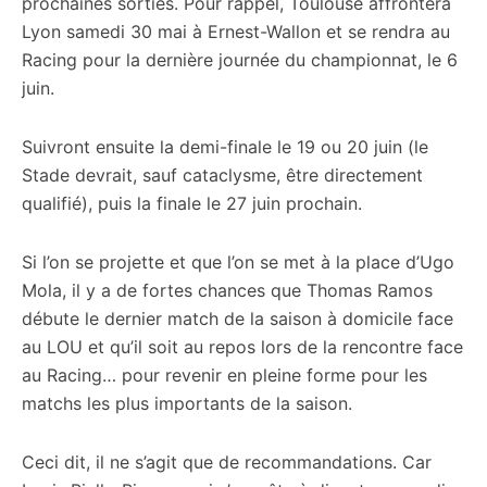
prochaines sorties. Pour rappel, Toulouse affrontera
Lyon samedi 30 mai à Ernest-Wallon et se rendra au
Racing pour la dernière journée du championnat, le 6
juin.
Suivront ensuite la demi-finale le 19 ou 20 juin (le
Stade devrait, sauf cataclysme, être directement
qualifié), puis la finale le 27 juin prochain.
Si l’on se projette et que l’on se met à la place d’Ugo
Mola, il y a de fortes chances que Thomas Ramos
débute le dernier match de la saison à domicile face
au LOU et qu’il soit au repos lors de la rencontre face
au Racing… pour revenir en pleine forme pour les
matchs les plus importants de la saison.
Ceci dit, il ne s’agit que de recommandations. Car