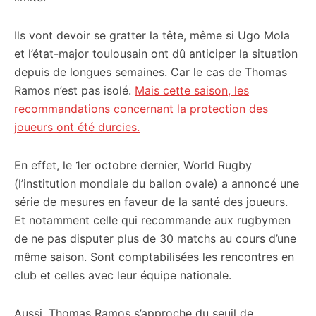
Ils vont devoir se gratter la tête, même si Ugo Mola
et l’état-major toulousain ont dû anticiper la situation
depuis de longues semaines. Car le cas de Thomas
Ramos n’est pas isolé.
Mais cette saison, les
recommandations concernant la protection des
joueurs ont été durcies.
En effet, le 1er octobre dernier, World Rugby
(l’institution mondiale du ballon ovale) a annoncé une
série de mesures en faveur de la santé des joueurs.
Et notamment celle qui recommande aux rugbymen
de ne pas disputer plus de 30 matchs au cours d’une
même saison. Sont comptabilisées les rencontres en
club et celles avec leur équipe nationale.
Aussi, Thomas Ramos s’approche du seuil de