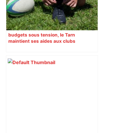
budgets sous tension, le Tarn
maintient ses aides aux clubs