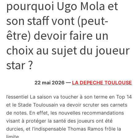
pourquoi Ugo Mola et
citoyennes
son staff vont (peut-
être) devoir faire un
choix au sujet du joueur
star ?
22 mai 2026
—
LA DEPECHE TOULOUSE
l’essentiel
La saison va toucher à son terme en Top 14
et le Stade Toulousain va devoir scruter ses carnets
de notes. En effet, les nouvelles recommandations
visant à protéger la santé des joueurs ont été
durcies, et l’indispensable Thomas Ramos frôle la
limite.