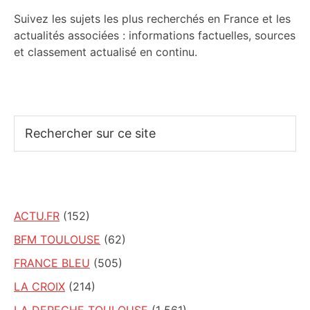
Suivez les sujets les plus recherchés en France et les
actualités associées : informations factuelles, sources
et classement actualisé en continu.
Rechercher
sur
ce
site
ACTU.FR
(152)
BFM TOULOUSE
(62)
FRANCE BLEU
(505)
LA CROIX
(214)