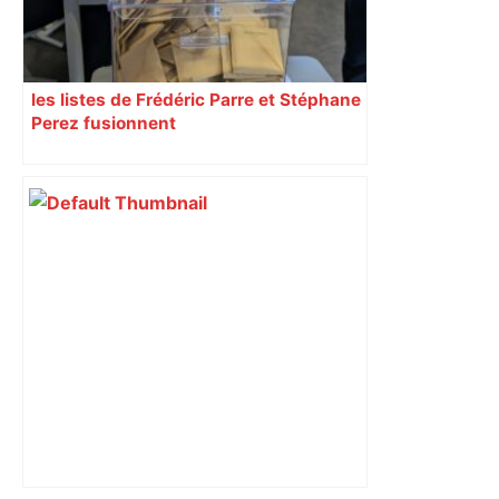
les listes de Frédéric Parre et Stéphane
Perez fusionnent