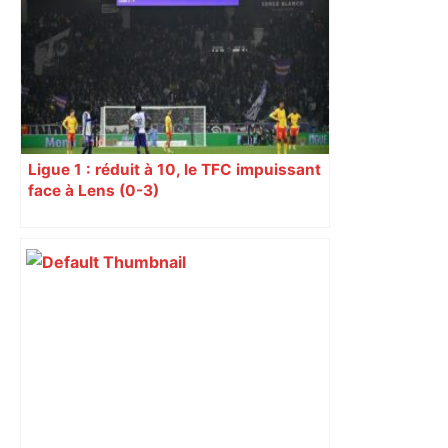
Ligue 1 : réduit à 10, le TFC impuissant
face à Lens (0-3)