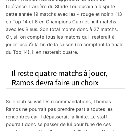
tolérance. L’arrière du Stade Toulousain a disputé
cette année 19 matchs avec les « rouge et noir » (13
en Top 14 et 6 en Champions Cup) et huit matchs
avec les Bleus. Son total monte donc à 27 matchs.
Or, si l’on compte tous les matchs qu’il resterait à
jouer jusqu’à la fin de la saison (en comptant la finale
du Top 14), il en resterait quatre.
Il reste quatre matchs à jouer,
Ramos devra faire un choix
Si le club suivait les recommandations, Thomas
Ramos ne pourrait pas prendre part à toutes les
rencontres car il dépasserait la limite. Le staff
pourrait donc se passer de lui pour l’une de ces