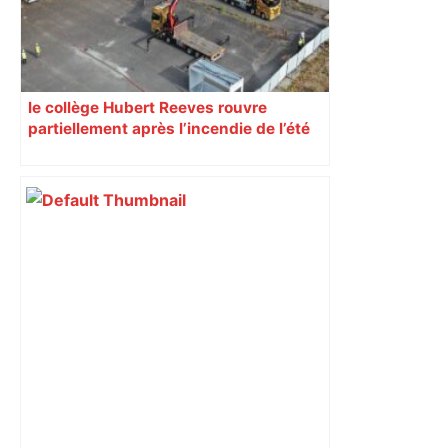
le collège Hubert Reeves rouvre
partiellement après l’incendie de l’été