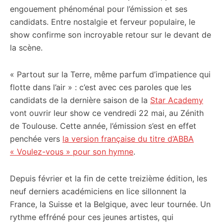
engouement phénoménal pour l’émission et ses
candidats. Entre nostalgie et ferveur populaire, le
show confirme son incroyable retour sur le devant de
la scène.
« Partout sur la Terre, même parfum d’impatience qui
flotte dans l’air » : c’est avec ces paroles que les
candidats de la dernière saison de la
Star Academy
vont ouvrir leur show ce vendredi 22 mai, au Zénith
de Toulouse. Cette année, l’émission s’est en effet
penchée vers
la version française du titre d’ABBA
« Voulez-vous » pour son hymne
.
Depuis février et la fin de cette treizième édition, les
neuf derniers académiciens en lice sillonnent la
France, la Suisse et la Belgique, avec leur tournée. Un
rythme effréné pour ces jeunes artistes, qui