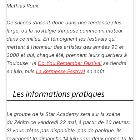
Mathias Roux.
Ce succès s’inscrit donc dans une tendance plus
large, où la nostalgie s’impose comme un moteur
dans ce milieu. En témoignent les festivals qui
mettent à l’honneur des artistes des années 90 et
2000 et qui, chaque été, prennent leurs quartiers à
Toulouse : le
Do You Remember Festival
se tiendra
en juin, puis
La Kermesse Festival
en août.
Les informations pratiques
Le groupe de la Star Academy sera sur la scène
du Zénith ce vendredi 22 mai, à partir de 20 heures.
Si vous n’êtes pas disponible, pas de panique, ils
reviennent le dimanche 14 juin pour deux concerts, le