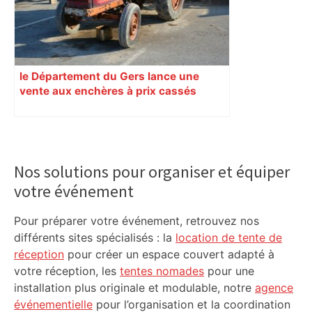
le Département du Gers lance une
vente aux enchères à prix cassés
Primary
Sidebar
Nos solutions pour organiser et équiper
votre événement
Pour préparer votre événement, retrouvez nos
différents sites spécialisés : la
location de tente de
réception
pour créer un espace couvert adapté à
votre réception, les
tentes nomades
pour une
installation plus originale et modulable, notre
agence
événementielle
pour l’organisation et la coordination