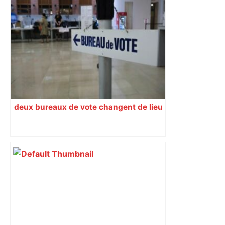
deux bureaux de vote changent de lieu