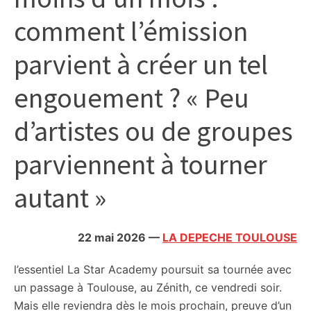
citoyennes
comment l’émission
parvient à créer un tel
engouement ? « Peu
d’artistes ou de groupes
parviennent à tourner
autant »
22 mai 2026
—
LA DEPECHE TOULOUSE
l’essentiel
La Star Academy poursuit sa tournée avec
un passage à Toulouse, au Zénith, ce vendredi soir.
Mais elle reviendra dès le mois prochain, preuve d’un