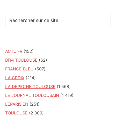
Rechercher
sur
ce
site
ACTU.FR
(152)
BFM TOULOUSE
(62)
FRANCE BLEU
(507)
LA CROIX
(214)
LA DEPECHE TOULOUSE
(1 568)
LE JOURNAL TOULOUSAIN
(1 419)
LEPARISIEN
(251)
TOULOUSE
(2 000)