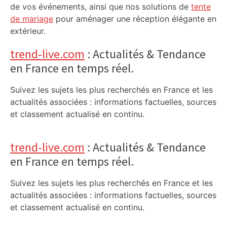
de vos événements, ainsi que nos solutions de
tente
de mariage
pour aménager une réception élégante en
extérieur.
trend-live.com
: Actualités & Tendance
en France en temps réel.
Suivez les sujets les plus recherchés en France et les
actualités associées : informations factuelles, sources
et classement actualisé en continu.
trend-live.com
: Actualités & Tendance
en France en temps réel.
Suivez les sujets les plus recherchés en France et les
actualités associées : informations factuelles, sources
et classement actualisé en continu.