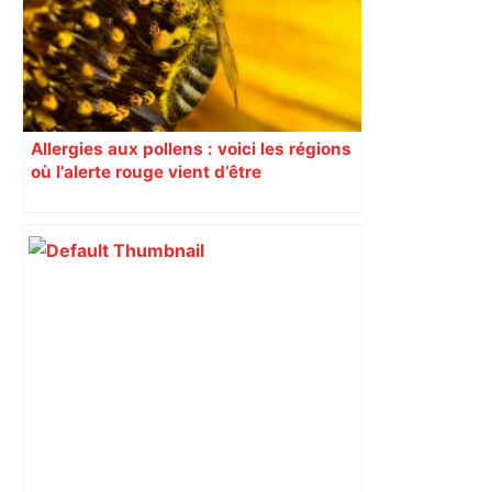
Allergies aux pollens : voici les régions
où l’alerte rouge vient d’être
déclenchée