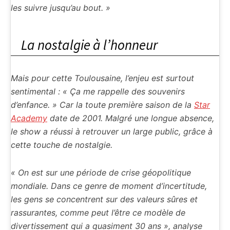
les suivre jusqu’au bout. »
La nostalgie à l’honneur
Mais pour cette Toulousaine, l’enjeu est surtout
sentimental : « Ça me rappelle des souvenirs
d’enfance. » Car la toute première saison de la
Star
Academy
date de 2001. Malgré une longue absence,
le show a réussi à retrouver un large public, grâce à
cette touche de nostalgie.
« On est sur une période de crise géopolitique
mondiale. Dans ce genre de moment d’incertitude,
les gens se concentrent sur des valeurs sûres et
rassurantes, comme peut l’être ce modèle de
divertissement qui a quasiment 30 ans », analyse