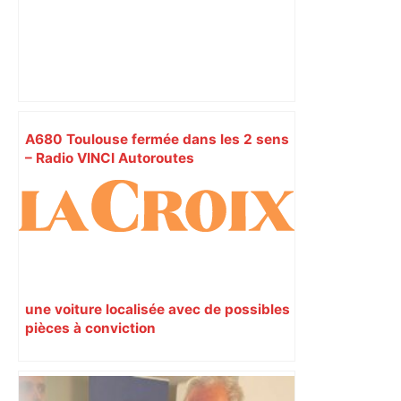
A680 Toulouse fermée dans les 2 sens
– Radio VINCI Autoroutes
une voiture localisée avec de possibles
pièces à conviction