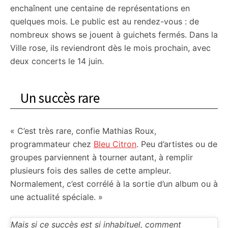
enchaînent une centaine de représentations en
quelques mois. Le public est au rendez-vous : de
nombreux shows se jouent à guichets fermés. Dans la
Ville rose, ils reviendront dès le mois prochain, avec
deux concerts le 14 juin.
Un succès rare
« C’est très rare, confie Mathias Roux,
programmateur chez
Bleu Citron
. Peu d’artistes ou de
groupes parviennent à tourner autant, à remplir
plusieurs fois des salles de cette ampleur.
Normalement, c’est corrélé à la sortie d’un album ou à
une actualité spéciale. »
Mais si ce succès est si inhabituel, comment