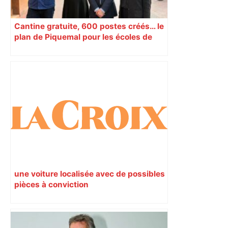
Cantine gratuite, 600 postes créés… le
plan de Piquemal pour les écoles de
Toulouse
une voiture localisée avec de possibles
pièces à conviction