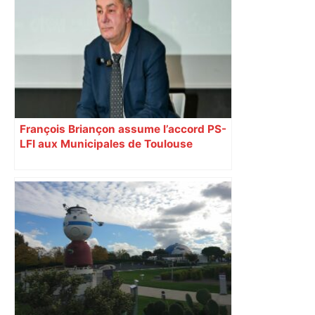
François Briançon assume l’accord PS-
LFI aux Municipales de Toulouse
malgré l’échec