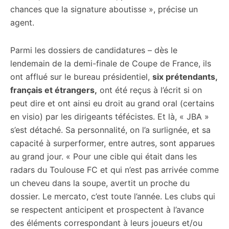
chances que la signature aboutisse », précise un
agent.
Parmi les dossiers de candidatures – dès le
lendemain de la demi-finale de Coupe de France, ils
ont afflué sur le bureau présidentiel,
six prétendants,
français et étrangers,
ont été reçus à l’écrit si on
peut dire et ont ainsi eu droit au grand oral (certains
en visio) par les dirigeants téfécistes. Et là, « JBA »
s’est détaché. Sa personnalité, on l’a surlignée, et sa
capacité à surperformer, entre autres, sont apparues
au grand jour. « Pour une cible qui était dans les
radars du Toulouse FC et qui n’est pas arrivée comme
un cheveu dans la soupe, avertit un proche du
dossier. Le mercato, c’est toute l’année. Les clubs qui
se respectent anticipent et prospectent à l’avance
des éléments correspondant à leurs joueurs et/ou