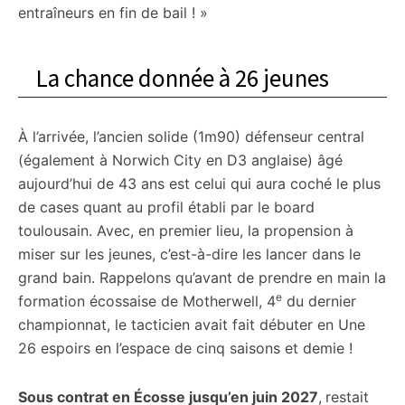
entraîneurs en fin de bail ! »
La chance donnée à 26 jeunes
À l’arrivée, l’ancien solide (1m90) défenseur central
(également à Norwich City en D3 anglaise) âgé
aujourd’hui de 43 ans est celui qui aura coché le plus
de cases quant au profil établi par le board
toulousain. Avec, en premier lieu, la propension à
miser sur les jeunes, c’est-à-dire les lancer dans le
grand bain. Rappelons qu’avant de prendre en main la
e
formation écossaise de Motherwell, 4
du dernier
championnat, le tacticien avait fait débuter en Une
26 espoirs en l’espace de cinq saisons et demie !
Sous contrat en Écosse jusqu’en juin 2027
,
restait