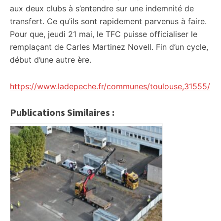
aux deux clubs à s’entendre sur une indemnité de
transfert. Ce qu’ils sont rapidement parvenus à faire.
Pour que, jeudi 21 mai, le TFC puisse officialiser le
remplaçant de Carles Martinez Novell. Fin d’un cycle,
début d’une autre ère.
https://www.ladepeche.fr/communes/toulouse,31555/
Publications Similaires :