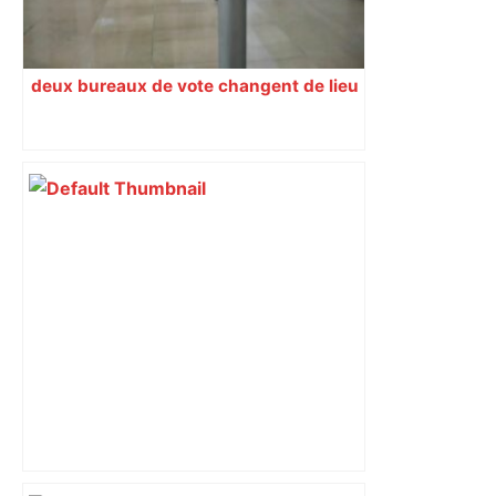
deux bureaux de vote changent de lieu