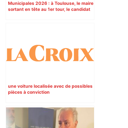
Municipales 2026 : à Toulouse, le maire
sortant en tête au 1er tour, le candidat
insoumis crée la surprise
une voiture localisée avec de possibles
pièces à conviction