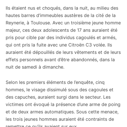
Ils étaient nus et choqués, dans la nuit, au milieu des
hautes barres d’immeubles austères de la cité de la
Reynerie, à Toulouse. Avec un troisième jeune homme
majeur, ces deux adolescents de 17 ans auraient été
pris pour cible par des individus cagoulés et armés,
qui ont pris la fuite avec une Citroën C3 volée. Ils
auraient été dépouillés de leurs vêtements et de leurs
effets personnels avant d’être abandonnés, dans la
nuit de samedi à dimanche.
Selon les premiers éléments de l’enquête, cinq
hommes, le visage dissimulé sous des cagoules et
des capuches, auraient surgi dans le secteur. Les
victimes ont évoqué la présence d’une arme de poing
et de deux armes automatiques. Sous cette menace,
les trois jeunes hommes auraient été contraints de
remettre ce qu’ils avaient sur eux.