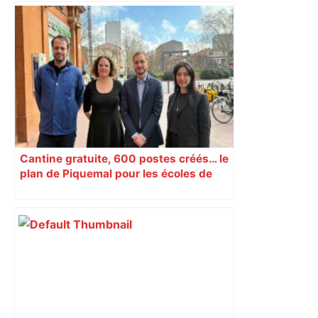
Cantine gratuite, 600 postes créés… le
plan de Piquemal pour les écoles de
Toulouse