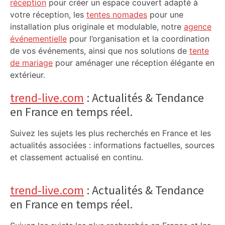
réception
pour créer un espace couvert adapté à
votre réception, les
tentes nomades
pour une
installation plus originale et modulable, notre
agence
événementielle
pour l’organisation et la coordination
de vos événements, ainsi que nos solutions de
tente
de mariage
pour aménager une réception élégante en
extérieur.
trend-live.com
: Actualités & Tendance
en France en temps réel.
Suivez les sujets les plus recherchés en France et les
actualités associées : informations factuelles, sources
et classement actualisé en continu.
trend-live.com
: Actualités & Tendance
en France en temps réel.