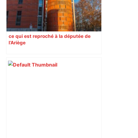
ce qui est reproché à la députée de
l’Ariège