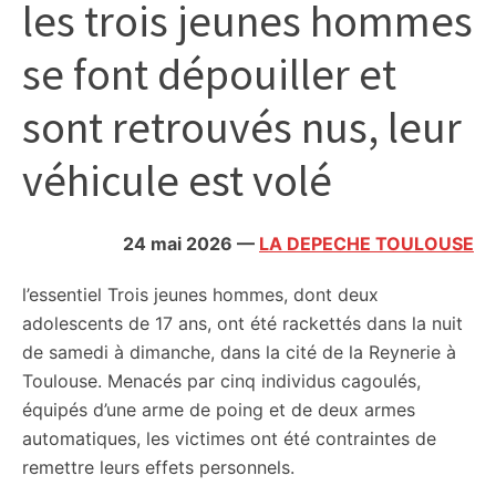
les trois jeunes hommes
citoyennes
se font dépouiller et
sont retrouvés nus, leur
véhicule est volé
24 mai 2026
—
LA DEPECHE TOULOUSE
l’essentiel
Trois jeunes hommes, dont deux
adolescents de 17 ans, ont été rackettés dans la nuit
de samedi à dimanche, dans la cité de la Reynerie à
Toulouse. Menacés par cinq individus cagoulés,
équipés d’une arme de poing et de deux armes
automatiques, les victimes ont été contraintes de
remettre leurs effets personnels.