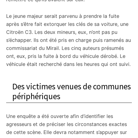
Le jeune majeur serait parvenu à prendre la fuite
après s’être fait extorquer les clés de sa voiture, une
Citroën C3. Les deux mineurs, eux, n’ont pas pu
s’échapper. Ils ont été pris en charge puis ramenés au
commissariat du Mirail. Les cinq auteurs présumés
ont, eux, pris la fuite à bord du véhicule dérobé. Le
véhicule était recherché dans les heures qui ont suivi.
Des victimes venues de communes
périphériques
Une enquête a été ouverte afin d’identifier les
agresseurs et de préciser les circonstances exactes
de cette scène. Elle devra notamment s’appuyer sur