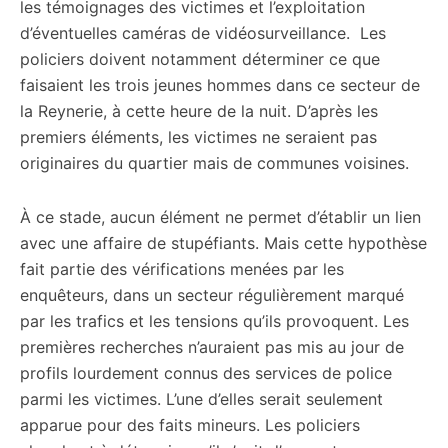
les témoignages des victimes et l’exploitation
d’éventuelles caméras de vidéosurveillance. Les
policiers doivent notamment déterminer ce que
faisaient les trois jeunes hommes dans ce secteur de
la Reynerie, à cette heure de la nuit. D’après les
premiers éléments, les victimes ne seraient pas
originaires du quartier mais de communes voisines.
À ce stade, aucun élément ne permet d’établir un lien
avec une affaire de stupéfiants. Mais cette hypothèse
fait partie des vérifications menées par les
enquêteurs, dans un secteur régulièrement marqué
par les trafics et les tensions qu’ils provoquent. Les
premières recherches n’auraient pas mis au jour de
profils lourdement connus des services de police
parmi les victimes. L’une d’elles serait seulement
apparue pour des faits mineurs. Les policiers