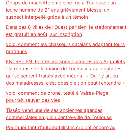
Coups de machette en pleine rue à Toulouse : un
jeune homme de 21 ans grièvement blessé, un
suspect interpellé grâce à un témoin
Dans ces 8 villes de l’Ouest parisien, le stationnement
est gratuit en août, sur inscription
voici comment les chasseurs catalans adaptent leurs
pratiques
ENTRETIEN. Petites maisons ouvrières des Argoulets
: la réponse de la mairie de Toulouse aux locataires
qui se sentent traités avec mépris : « Qu’il y ait eu
des maladresses, c’est possible ; on peut l’entendre »
voici comment ce drone, testé à Valras-Plage,
pourrait sauver des vies
Tisséo vend une de ses anciennes agences
commerciales en plein centre-ville de Toulouse
Pourquoi tant d’automobilistes croient encore au