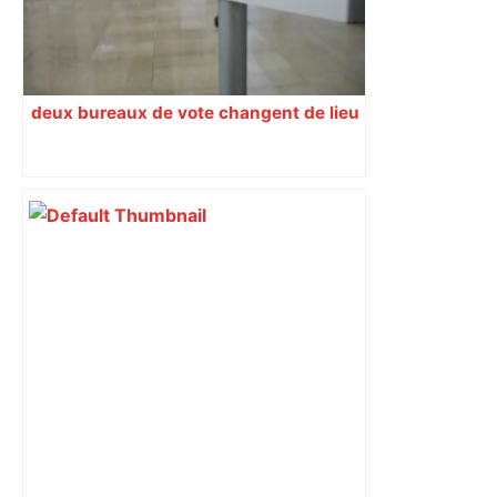
deux bureaux de vote changent de lieu