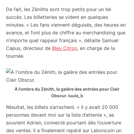
De fait, les Zéniths sont trop petits pour un tel
succès. Les billetteries se vident en quelques
minutes. « Les fans viennent déguisés, des heures en
avance, et font plus de chiffre au merchandising que
n’importe quel rappeur français », détaille Samuel
Capus, directeur de
Bleu Citron
, en charge de la
tournée.
À l’ombre du Zénith, la galère des entrées pour Clair
Obscur.
luula_b
Résultat, les billets s’arrachent. « Il y avait 20 000
personnes devant moi sur la liste d’attente », se
souvient Adrien, connecté pourtant dès l’ouverture
des ventes. Il a finalement repéré sur Leboncoin un