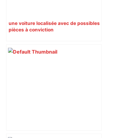
une voiture localisée avec de possibles
pièces à conviction