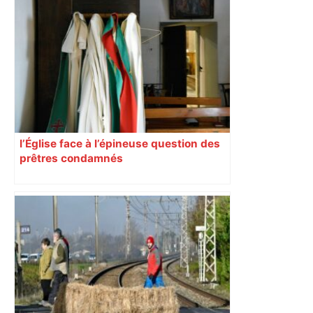
l’Église face à l’épineuse question des
prêtres condamnés