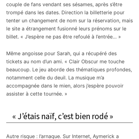
couple de fans vendant ses sésames, après s’être
trompé dans les dates. Direction la billetterie pour
tenter un changement de nom sur la réservation, mais
le site a étrangement fusionné leurs prénoms sur le
billet. « J’espère ne pas être refoulé à l’entrée… »
Même angoisse pour Sarah, qui a récupéré des
tickets au nom d’un ami. « Clair Obscur me touche
beaucoup. Le jeu aborde des thématiques profondes,
notamment celle du deuil. La musique m’a
accompagnée dans le mien, alors j’espère pouvoir
assister à cette tournée. »
« J’étais naïf, c’est bien rodé »
Autre risque : l’arnaque. Sur Internet, Aymerick a