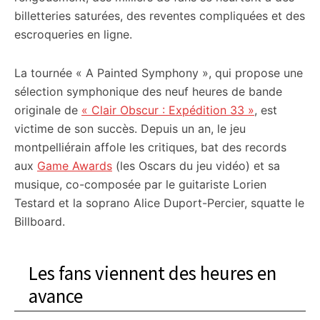
billetteries saturées, des reventes compliquées et des
escroqueries en ligne.
La tournée « A Painted Symphony », qui propose une
sélection symphonique des neuf heures de bande
originale de
« Clair Obscur : Expédition 33 »
, est
victime de son succès. Depuis un an, le jeu
montpelliérain affole les critiques, bat des records
aux
Game Awards
(les Oscars du jeu vidéo) et sa
musique, co-composée par le guitariste Lorien
Testard et la soprano Alice Duport-Percier, squatte le
Billboard.
Les fans viennent des heures en
avance