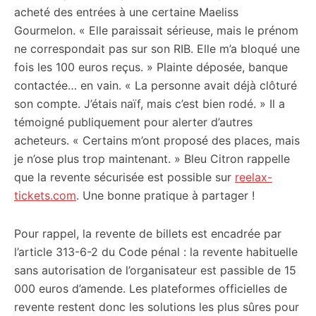
acheté des entrées à une certaine Maeliss
Gourmelon. « Elle paraissait sérieuse, mais le prénom
ne correspondait pas sur son RIB. Elle m’a bloqué une
fois les 100 euros reçus. » Plainte déposée, banque
contactée… en vain. « La personne avait déjà clôturé
son compte. J’étais naïf, mais c’est bien rodé. » Il a
témoigné publiquement pour alerter d’autres
acheteurs. « Certains m’ont proposé des places, mais
je n’ose plus trop maintenant. » Bleu Citron rappelle
que la revente sécurisée est possible sur
reelax-
tickets.com
. Une bonne pratique à partager !
Pour rappel, la revente de billets est encadrée par
l’article 313-6-2 du Code pénal : la revente habituelle
sans autorisation de l’organisateur est passible de 15
000 euros d’amende. Les plateformes officielles de
revente restent donc les solutions les plus sûres pour