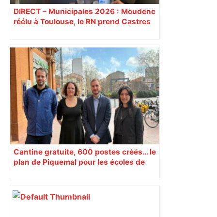
DIRECT – Municipales 2026 : Moudenc
réélu à Toulouse, le RN prend Castres
et Carcassonne
Cantine gratuite, 600 postes créés… le
plan de Piquemal pour les écoles de
Toulouse