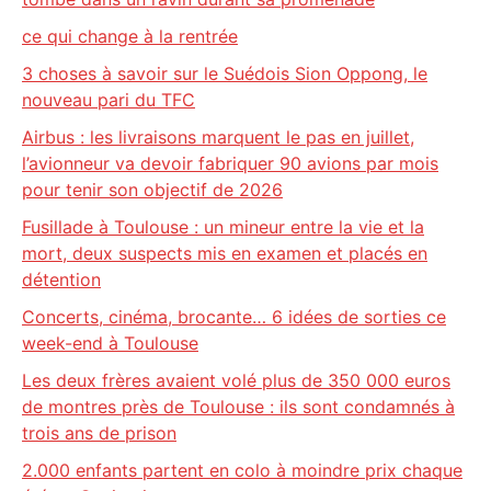
ce qui change à la rentrée
3 choses à savoir sur le Suédois Sion Oppong, le
nouveau pari du TFC
Airbus : les livraisons marquent le pas en juillet,
l’avionneur va devoir fabriquer 90 avions par mois
pour tenir son objectif de 2026
Fusillade à Toulouse : un mineur entre la vie et la
mort, deux suspects mis en examen et placés en
détention
Concerts, cinéma, brocante… 6 idées de sorties ce
week-end à Toulouse
Les deux frères avaient volé plus de 350 000 euros
de montres près de Toulouse : ils sont condamnés à
trois ans de prison
2.000 enfants partent en colo à moindre prix chaque