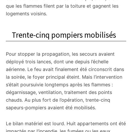
que les flammes filent par la toiture et gagnent les
logements voisins.
Trente-cinq pompiers mobilisés
Pour stopper la propagation, les secours avaient
déployé trois lances, dont une depuis l’échelle
aérienne. Le feu avait finalement été circonscrit dans
la soirée, le foyer principal éteint. Mais l’intervention
s’était poursuivie longtemps après les flammes :
dégarnissage, ventilation, traitement des points
chauds. Au plus fort de l’opération, trente-cinq
sapeurs-pompiers avaient été mobilisés.
Le bilan matériel est lourd. Huit appartements ont été
impactés par l’incendie, les fumées ou les eaux