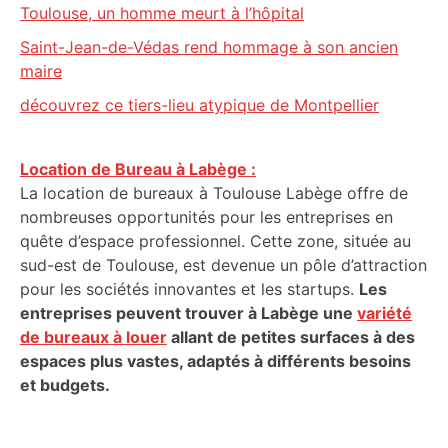
Toulouse, un homme meurt à l’hôpital
Saint-Jean-de-Védas rend hommage à son ancien
maire
découvrez ce tiers-lieu atypique de Montpellier
Location de Bureau à Labège :
La location de bureaux à Toulouse Labège offre de
nombreuses opportunités pour les entreprises en
quête d’espace professionnel. Cette zone, située au
sud-est de Toulouse, est devenue un pôle d’attraction
pour les sociétés innovantes et les startups.
Les
entreprises peuvent trouver à Labège une
variété
de bureaux à louer
allant de petites surfaces à des
espaces plus vastes, adaptés à différents besoins
et budgets.