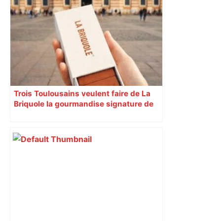
Trois Toulousains veulent faire de La
Briquole la gourmandise signature de
leur ville