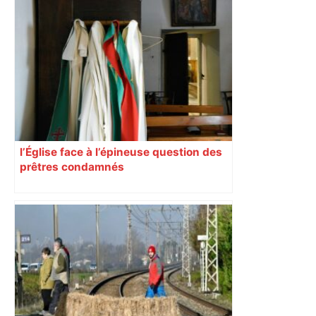
l’Église face à l’épineuse question des
prêtres condamnés