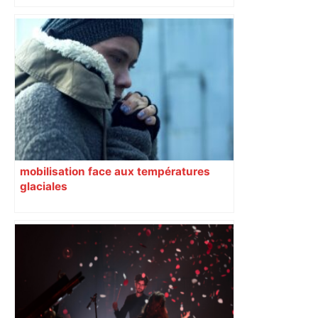
d’adolescentes
mobilisation face aux températures
glaciales