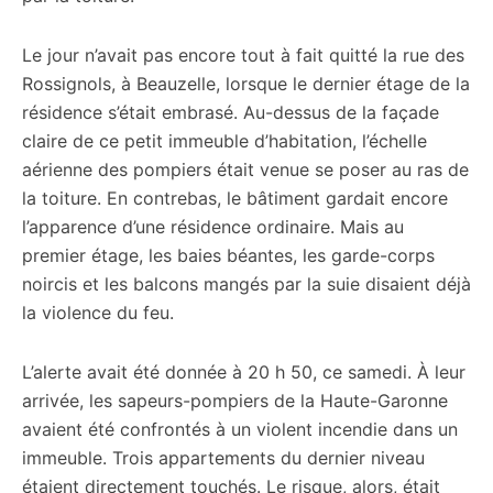
Le jour n’avait pas encore tout à fait quitté la rue des
Rossignols, à Beauzelle, lorsque le dernier étage de la
résidence s’était embrasé. Au-dessus de la façade
claire de ce petit immeuble d’habitation, l’échelle
aérienne des pompiers était venue se poser au ras de
la toiture. En contrebas, le bâtiment gardait encore
l’apparence d’une résidence ordinaire. Mais au
premier étage, les baies béantes, les garde-corps
noircis et les balcons mangés par la suie disaient déjà
la violence du feu.
L’alerte avait été donnée à 20 h 50, ce samedi. À leur
arrivée, les sapeurs-pompiers de la Haute-Garonne
avaient été confrontés à un violent incendie dans un
immeuble. Trois appartements du dernier niveau
étaient directement touchés. Le risque, alors, était