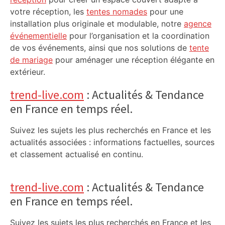
votre réception, les
tentes nomades
pour une
installation plus originale et modulable, notre
agence
événementielle
pour l’organisation et la coordination
de vos événements, ainsi que nos solutions de
tente
de mariage
pour aménager une réception élégante en
extérieur.
trend-live.com
: Actualités & Tendance
en France en temps réel.
Suivez les sujets les plus recherchés en France et les
actualités associées : informations factuelles, sources
et classement actualisé en continu.
trend-live.com
: Actualités & Tendance
en France en temps réel.
Suivez les sujets les plus recherchés en France et les