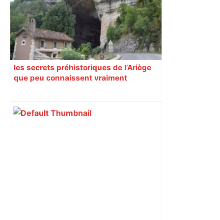
les secrets préhistoriques de l’Ariège
que peu connaissent vraiment