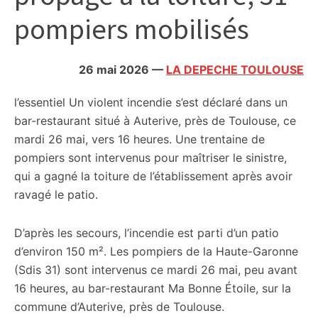
citoyennes
pompiers mobilisés
26 mai 2026
—
LA DEPECHE TOULOUSE
l’essentiel
Un violent incendie s’est déclaré dans un
bar-restaurant situé à Auterive, près de Toulouse, ce
mardi 26 mai, vers 16 heures. Une trentaine de
pompiers sont intervenus pour maîtriser le sinistre,
qui a gagné la toiture de l’établissement après avoir
ravagé le patio.
D’après les secours, l’incendie est parti d’un patio
d’environ 150 m². Les pompiers de la Haute-Garonne
(Sdis 31) sont intervenus ce mardi 26 mai, peu avant
16 heures, au bar-restaurant Ma Bonne Étoile, sur la
commune d’Auterive, près de Toulouse.