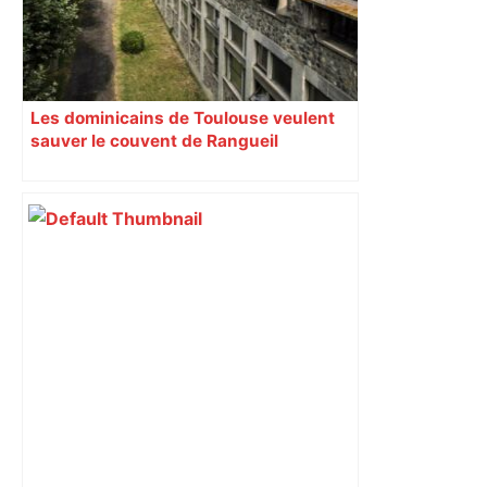
Les dominicains de Toulouse veulent
sauver le couvent de Rangueil