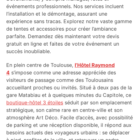
événements professionnels. Nos services incluent
l’installation et le démontage, assurant une
expérience sans tracas. Explorez notre vaste gamme
de tentes et accessoires pour créer l’ambiance
parfaite. Demandez dès maintenant votre devis
gratuit en ligne et faites de votre événement un
succès inoubliable.
En plein centre de Toulouse,
l’Hôtel Raymond
4
s’impose comme une adresse appréciée des
visiteurs de passage comme des Toulousains
accueillant proches ou invités. Situé à deux pas de la
gare Matabiau et à quelques minutes du Capitole, ce
boutique-hôtel 3 étoiles
séduit par son emplacement
stratégique, son calme rare en centre-ville et son
atmosphère Art Déco. Facile d’accès, avec possibilité
de parking et une réception disponible, il répond aux
besoins actuels des voyageurs urbains : se déplacer