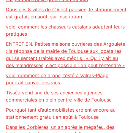
Dans ces 8 villes de l’Ouest parisien, le stationnement
est gratuit en août, sur inscription
voici comment les chasseurs catalans adaptent leurs
pratiques
ENTRETIEN. Petites maisons ouvrières des Argoulets
: la réponse de la mairie de Toulouse aux locataires
qui se sentent traités avec mépris : « Qu’il y ait eu
des maladresses, c’est possible ; on peut l’entendre »
voici comment ce drone, testé à Valras-Plage,
pourrait sauver des vies
Tisséo vend une de ses anciennes agences
commerciales en plein centre-ville de Toulouse
Pourquoi tant d’automobilistes croient encore au
stationnement gratuit en août à Toulouse
Dans les Corbières, un an après le mégafeu, des