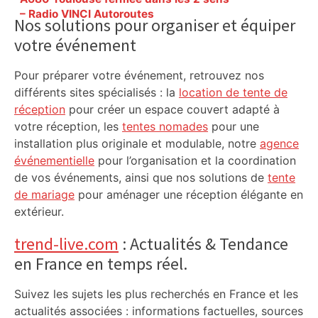
Sidebar
– Radio VINCI Autoroutes
Nos solutions pour organiser et équiper
votre événement
Pour préparer votre événement, retrouvez nos
différents sites spécialisés : la
location de tente de
réception
pour créer un espace couvert adapté à
votre réception, les
tentes nomades
pour une
installation plus originale et modulable, notre
agence
événementielle
pour l’organisation et la coordination
de vos événements, ainsi que nos solutions de
tente
de mariage
pour aménager une réception élégante en
extérieur.
trend-live.com
: Actualités & Tendance
en France en temps réel.
Suivez les sujets les plus recherchés en France et les
actualités associées : informations factuelles, sources