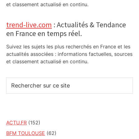
et classement actualisé en continu.
trend-live.com
: Actualités & Tendance
en France en temps réel.
Suivez les sujets les plus recherchés en France et les
actualités associées : informations factuelles, sources
et classement actualisé en continu.
Rechercher
sur
ce
site
ACTU.FR
(152)
BFM TOULOUSE
(62)