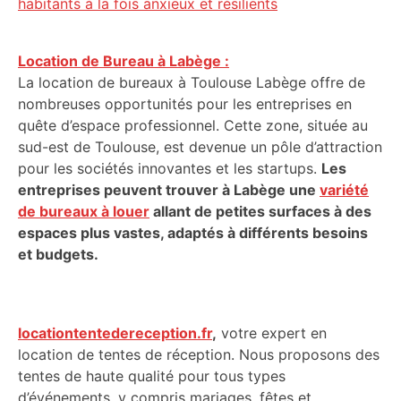
habitants à la fois anxieux et résilients
Location de Bureau à Labège :
La location de bureaux à Toulouse Labège offre de
nombreuses opportunités pour les entreprises en
quête d’espace professionnel. Cette zone, située au
sud-est de Toulouse, est devenue un pôle d’attraction
pour les sociétés innovantes et les startups.
Les
entreprises peuvent trouver à Labège une
variété
de bureaux à louer
allant de petites surfaces à des
espaces plus vastes, adaptés à différents besoins
et budgets.
locationtentedereception.fr
,
votre expert en
location de tentes de réception. Nous proposons des
tentes de haute qualité pour tous types
d’événements, y compris mariages, fêtes et