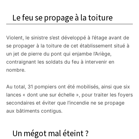
Le feu se propage à la toiture
Violent, le sinistre s’est développé à l’étage avant de
se propager à la toiture de cet établissement situé à
un jet de pierre du pont qui enjambe l’Ariège,
contraignant les soldats du feu à intervenir en
nombre.
Au total, 31 pompiers ont été mobilisés, ainsi que six
lances « dont une sur échelle », pour traiter les foyers
secondaires et éviter que l’incendie ne se propage
aux bâtiments contigus.
Un mégot mal éteint ?