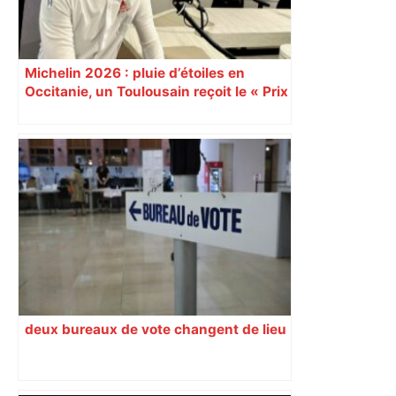
Michelin 2026 : pluie d’étoiles en
Occitanie, un Toulousain reçoit le « Prix
du jeune chef »
deux bureaux de vote changent de lieu