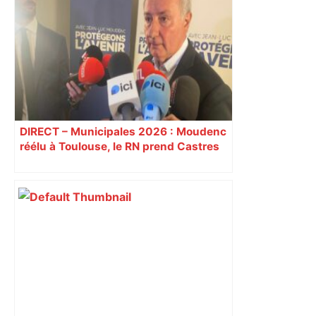
DIRECT – Municipales 2026 : Moudenc
réélu à Toulouse, le RN prend Castres
et Carcassonne