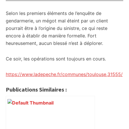
Selon les premiers éléments de l’enquête de
gendarmerie, un mégot mal éteint par un client
pourrait être à l’origine du sinistre, ce qui reste
encore à établir de manière formelle. Fort
heureusement, aucun blessé n’est à déplorer.
Ce soir, les opérations sont toujours en cours.
https://www.ladepeche.fr/communes/toulouse,31555/
Publications Similaires :