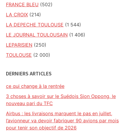
FRANCE BLEU
(502)
LA CROIX
(214)
LA DEPECHE TOULOUSE
(1 544)
LE JOURNAL TOULOUSAIN
(1 406)
LEPARISIEN
(250)
TOULOUSE
(2 000)
DERNIERS ARTICLES
ce qui change à la rentrée
3 choses à savoir sur le Suédois Sion Oppong, le
nouveau pari du TFC
Airbus : les livraisons marquent le pas en juillet,
l’avionneur va devoir fabriquer 90 avions par mois
pour tenir son objectif de 2026