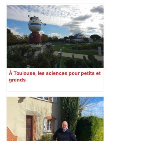
À Toulouse, les sciences pour petits et
grands