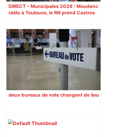
DIRECT – Municipales 2026 : Moudenc
réélu à Toulouse, le RN prend Castres
et Carcassonne
deux bureaux de vote changent de lieu