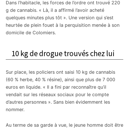
Dans l’habitacle, les forces de l’ordre ont trouvé 220
g de cannabis. « Là, il a affirmé l’avoir acheté
quelques minutes plus tôt ». Une version qui s’est
heurtée de plein fouet à la perquisition menée à son
domicile de Colomiers.
10 kg de drogue trouvés chez lui
Sur place, les policiers ont saisi 10 kg de cannabis
(60 % herbe, 40 % résine), ainsi que plus de 7 000
euros en liquide. « Il a fini par reconnaître qu’il
vendait sur les réseaux sociaux pour le compte
d’autres personnes ». Sans bien évidemment les
nommer.
Au terme de sa garde à vue, le jeune homme doit être