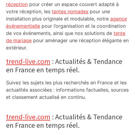
réception
pour créer un espace couvert adapté à
votre réception, les
tentes nomades
pour une
installation plus originale et modulable, notre
agence
événementielle
pour l’organisation et la coordination
de vos événements, ainsi que nos solutions de
tente
de mariage
pour aménager une réception élégante en
extérieur.
trend-live.com
: Actualités & Tendance
en France en temps réel.
Suivez les sujets les plus recherchés en France et les
actualités associées : informations factuelles, sources
et classement actualisé en continu.
trend-live.com
: Actualités & Tendance
en France en temps réel.