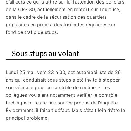
d’ailleurs ce qui a attiré sur lui l’attention des policiers
de la CRS 30, actuellement en renfort sur Toulouse,
dans le cadre de la sécurisation des quartiers
populaires en proie à des fusillades régulières sur
fond de trafic de stups.
Sous stups au volant
Lundi 25 mai, vers 23 h 30, cet automobiliste de 26
ans qui conduisait sous stups a été invité à stopper
son véhicule pour un contrôle de routine. « Les
collègues voulaient notamment vérifier le contrôle
technique », relate une source proche de l’enquête.
Évidemment, il faisait défaut. Mais c’était loin d’être le
principal problème.