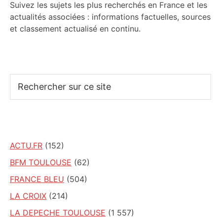
Suivez les sujets les plus recherchés en France et les
actualités associées : informations factuelles, sources
et classement actualisé en continu.
Rechercher
sur
ce
site
ACTU.FR
(152)
BFM TOULOUSE
(62)
FRANCE BLEU
(504)
LA CROIX
(214)
LA DEPECHE TOULOUSE
(1 557)