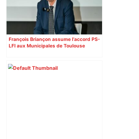
François Briançon assume l’accord PS-
LFI aux Municipales de Toulouse
malgré l’échec