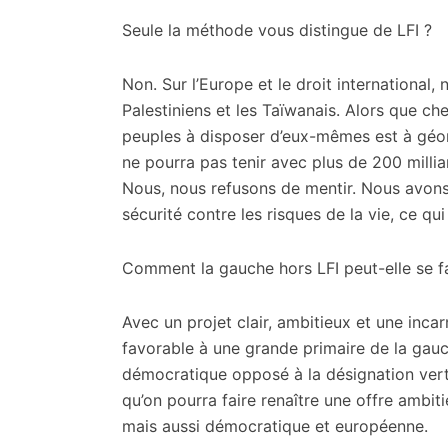
Seule la méthode vous distingue de LFI ?
Non. Sur l’Europe et le droit international,
Palestiniens et les Taïwanais. Alors que c
peuples à disposer d’eux-mêmes est à géomé
ne pourra pas tenir avec plus de 200 milli
Nous, nous refusons de mentir. Nous avons
sécurité contre les risques de la vie, ce qui
Comment la gauche hors LFI peut-elle se f
Avec un projet clair, ambitieux et une inca
favorable à une grande primaire de la gauc
démocratique opposé à la désignation ver
qu’on pourra faire renaître une offre ambiti
mais aussi démocratique et européenne.