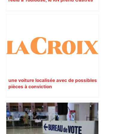
et Carcassonne
une voiture localisée avec de possibles
pièces à conviction