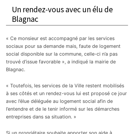
Un rendez-vous avec un élu de
Blagnac
« Ce monsieur est accompagné par les services
sociaux pour sa demande mais, faute de logement
social disponible sur la commune, celle-ci n’a pas
trouvé d’issue favorable », a indiqué la mairie de
Blagnac.
« Toutefois, les services de la Ville restent mobilisés
à ses côtés et un rendez-vous lui est proposé ce jour
avec l’élue déléguée au logement social afin de
l’entendre et de le tenir informé sur les démarches
entreprises dans sa situation. »
Si un propriétaire souhaite apporter son aide à