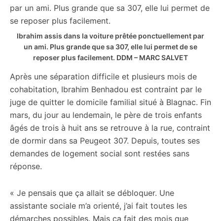
Ibrahim assis dans la voiture prêtée ponctuellement par
un ami. Plus grande que sa 307, elle lui permet de se
reposer plus facilement.
DDM – MARC SALVET
Après une séparation difficile et plusieurs mois de
cohabitation, Ibrahim Benhadou est contraint par le
juge de quitter le domicile familial situé à Blagnac. Fin
mars, du jour au lendemain, le père de trois enfants
âgés de trois à huit ans se retrouve à la rue, contraint
de dormir dans sa Peugeot 307. Depuis, toutes ses
demandes de logement social sont restées sans
réponse.
« Je pensais que ça allait se débloquer. Une
assistante sociale m’a orienté, j’ai fait toutes les
démarches possibles. Mais ça fait des mois que