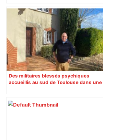
Des militaires blessés psychiques
accueillis au sud de Toulouse dans une
maison Athos