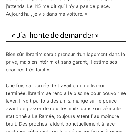
j’attends. Le 115 me dit qu’il n’y a pas de place.
Aujourd’hui, je vis dans ma voiture. »
« J’ai honte de demander »
Bien sûr, Ibrahim serait preneur d’un logement dans le
privé, mais en intérim et sans garant, il estime ses
chances très faibles.
Une fois sa journée de travail comme livreur
terminée, Ibrahim se rend à la piscine pour pouvoir se
laver. Il voit parfois des amis, mange sur le pouce
avant de passer de courtes nuits dans son véhicule
stationné à La Ramée, toujours attentif au moindre
bruit. Des proches l’aident ponctuellement à laver
quelques vêtements ou à le dépanner financièrement.