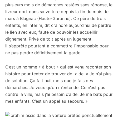
plusieurs mois de démarches restées sans réponse, le
livreur dort dans sa voiture depuis la fin du mois de
mars à Blagnac (Haute-Garonne). Ce père de trois
enfants, en intérim, dit craindre aujourd’hui de perdre
le lien avec eux, faute de pouvoir les accueillir
dignement. Privé de toit après un jugement,
il s’apprête pourtant à commettre l’impensable pour
ne pas perdre définitivement la garde.
C’est un homme « à bout » qui est venu raconter son
histoire pour tenter de trouver de l’aide. « Je n’ai plus
de solution. Ça fait huit mois que je fais des
démarches. Je veux qu’on m’entende. Ce n’est pas
contre la ville, mais j’ai besoin d’aide. Je me bats pour
mes enfants. C’est un appel au secours. »