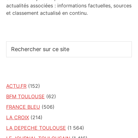
actualités associées : informations factuelles, sources
et classement actualisé en continu.
Rechercher
sur
ce
site
ACTU.FR
(152)
BFM TOULOUSE
(62)
FRANCE BLEU
(506)
LA CROIX
(214)
LA DEPECHE TOULOUSE
(1 564)