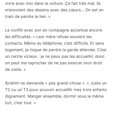
vivre avec moi dans la voiture. Ça fait très mal. Ils
m’envoient des dessins avec des cœurs… On est en
train de perdre le lien. »
Le conflit avec son ex-compagne accentue encore
les difficultés. « Leur mère refuse souvent les
contacts. Même au téléphone, c’est difficile. Et sans
logement, je risque de perdre la garde alternée. C’est
un cercle vicieux : je ne peux pas les accueillir, donc
on peut me reprocher de ne pas exercer mon droit
de visite. »
Ibrahim ne demande « pas grand-chose ». « Juste un
T2 ou un T3 pour pouvoir accueillir mes trois enfants
dignement. Manger ensemble, dormir sous le même
toit, c’est tout. »