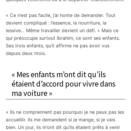
« Ce n’est pas facile, j’ai honte de demander. Tout
devient compliqué : l’essence, la nourriture, la
lessive… Même travailler devient un défi. » Mais ce
qui préoccupe surtout Ibrahim, ce sont ses enfants.
Ses trois enfants, qu’il affirme ne pas avoir vus
depuis deux mois.
« Mes enfants m’ont dit qu’ils
étaient d’accord pour vivre dans
ma voiture »
« Ils ne comprennent pas pourquoi je ne peux pas les
accueillir. Ils me demandent si je mange, si je vais
bien. Un jour, ils m’ont dit qu’ils étaient prêts à venir