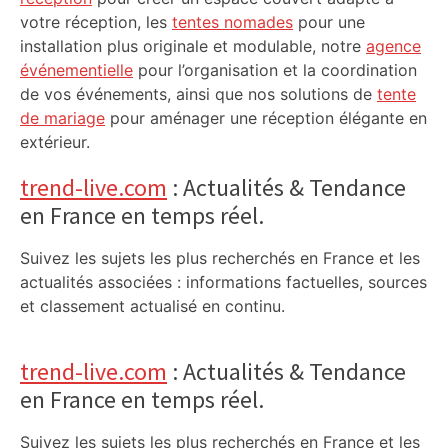
votre réception, les
tentes nomades
pour une
installation plus originale et modulable, notre
agence
événementielle
pour l’organisation et la coordination
de vos événements, ainsi que nos solutions de
tente
de mariage
pour aménager une réception élégante en
extérieur.
trend-live.com
: Actualités & Tendance
en France en temps réel.
Suivez les sujets les plus recherchés en France et les
actualités associées : informations factuelles, sources
et classement actualisé en continu.
trend-live.com
: Actualités & Tendance
en France en temps réel.
Suivez les sujets les plus recherchés en France et les