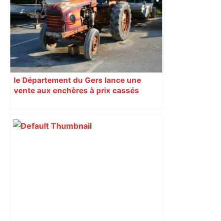
le Département du Gers lance une
vente aux enchères à prix cassés