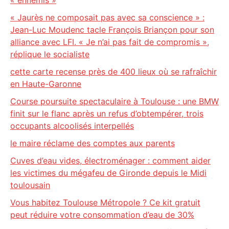
« ennemis »
« Jaurès ne composait pas avec sa conscience » :
Jean-Luc Moudenc tacle François Briançon pour son
alliance avec LFI. « Je n’ai pas fait de compromis »,
réplique le socialiste
cette carte recense près de 400 lieux où se rafraîchir
en Haute-Garonne
Course poursuite spectaculaire à Toulouse : une BMW
finit sur le flanc après un refus d’obtempérer, trois
occupants alcoolisés interpellés
le maire réclame des comptes aux parents
Cuves d’eau vides, électroménager : comment aider
les victimes du mégafeu de Gironde depuis le Midi
toulousain
Vous habitez Toulouse Métropole ? Ce kit gratuit
peut réduire votre consommation d’eau de 30%