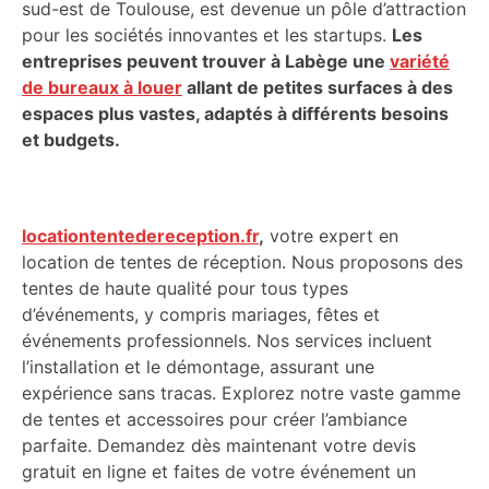
sud-est de Toulouse, est devenue un pôle d’attraction
pour les sociétés innovantes et les startups.
Les
entreprises peuvent trouver à Labège une
variété
de bureaux à louer
allant de petites surfaces à des
espaces plus vastes, adaptés à différents besoins
et budgets.
locationtentedereception.fr
,
votre expert en
location de tentes de réception. Nous proposons des
tentes de haute qualité pour tous types
d’événements, y compris mariages, fêtes et
événements professionnels. Nos services incluent
l’installation et le démontage, assurant une
expérience sans tracas. Explorez notre vaste gamme
de tentes et accessoires pour créer l’ambiance
parfaite. Demandez dès maintenant votre devis
gratuit en ligne et faites de votre événement un