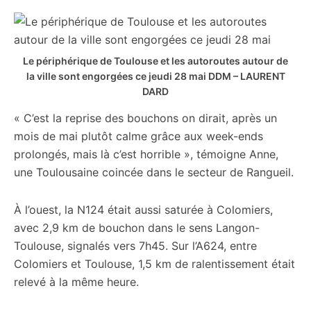
Le périphérique de Toulouse et les autoroutes autour de
la ville sont engorgées ce jeudi 28 mai
DDM – LAURENT
DARD
« C’est la reprise des bouchons on dirait, après un
mois de mai plutôt calme grâce aux week-ends
prolongés, mais là c’est horrible », témoigne Anne,
une Toulousaine coincée dans le secteur de Rangueil.
À l’ouest, la N124 était aussi saturée à Colomiers,
avec 2,9 km de bouchon dans le sens Langon-
Toulouse, signalés vers 7h45. Sur l’A624, entre
Colomiers et Toulouse, 1,5 km de ralentissement était
relevé à la même heure.