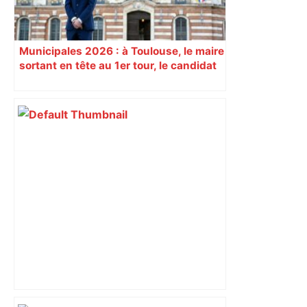
Municipales 2026 : à Toulouse, le maire
sortant en tête au 1er tour, le candidat
insoumis crée la surprise