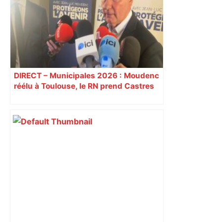
DIRECT – Municipales 2026 : Moudenc
réélu à Toulouse, le RN prend Castres
et Carcassonne