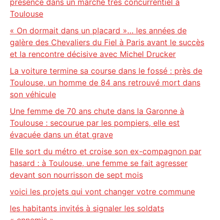
présence dans un marché très concurrentiel à
Toulouse
« On dormait dans un placard »… les années de
galère des Chevaliers du Fiel à Paris avant le succès
et la rencontre décisive avec Michel Drucker
La voiture termine sa course dans le fossé : près de
Toulouse, un homme de 84 ans retrouvé mort dans
son véhicule
Une femme de 70 ans chute dans la Garonne à
Toulouse : secourue par les pompiers, elle est
évacuée dans un état grave
Elle sort du métro et croise son ex-compagnon par
hasard : à Toulouse, une femme se fait agresser
devant son nourrisson de sept mois
voici les projets qui vont changer votre commune
les habitants invités à signaler les soldats