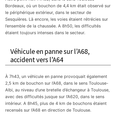
Bordeaux, où un bouchon de 4,4 km était observé sur
le périphérique extérieur, dans le secteur de
Sesquières. Là encore, les voies étaient rétrécies sur
l’ensemble de la chaussée. A 8h50, les difficultés
étaient toujours intenses dans le secteur.
Véhicule en panne sur l’A68,
accident vers l’A64
À 7h43, un véhicule en panne provoquait également
2,5 km de bouchon sur l’A68, dans le sens Toulouse-
Albi, au niveau d’une bretelle d’échangeur à Toulouse,
avec des difficultés jusque sur l’A620, dans le sens
intérieur. A 8h45, plus de 4 km de bouchons étaient
recensés sur l’A68 en direction de Toulouse.