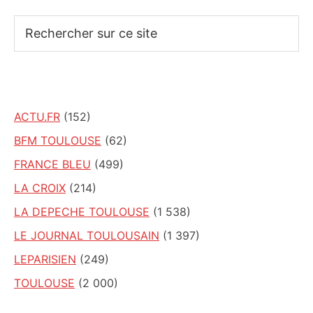
Rechercher
sur
ce
site
ACTU.FR
(152)
BFM TOULOUSE
(62)
FRANCE BLEU
(499)
LA CROIX
(214)
LA DEPECHE TOULOUSE
(1 538)
LE JOURNAL TOULOUSAIN
(1 397)
LEPARISIEN
(249)
TOULOUSE
(2 000)