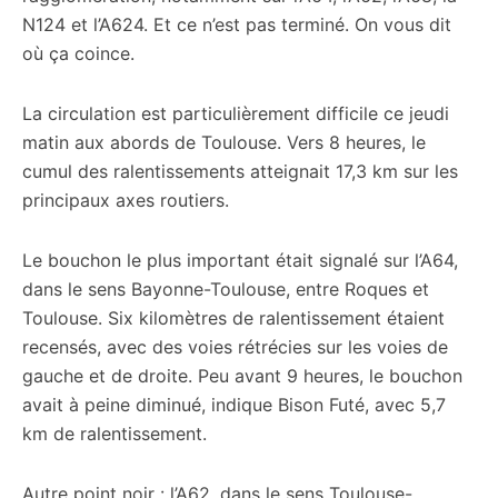
N124 et l’A624. Et ce n’est pas terminé. On vous dit
où ça coince.
La circulation est particulièrement difficile ce jeudi
matin aux abords de Toulouse. Vers 8 heures, le
cumul des ralentissements atteignait 17,3 km sur les
principaux axes routiers.
Le bouchon le plus important était signalé sur l’A64,
dans le sens Bayonne-Toulouse, entre Roques et
Toulouse. Six kilomètres de ralentissement étaient
recensés, avec des voies rétrécies sur les voies de
gauche et de droite. Peu avant 9 heures, le bouchon
avait à peine diminué, indique Bison Futé, avec 5,7
km de ralentissement.
Autre point noir : l’A62, dans le sens Toulouse-