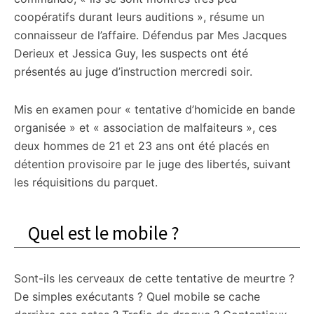
coopératifs durant leurs auditions », résume un
connaisseur de l’affaire. Défendus par Mes Jacques
Derieux et Jessica Guy, les suspects ont été
présentés au juge d’instruction mercredi soir.
Mis en examen pour « tentative d’homicide en bande
organisée » et « association de malfaiteurs », ces
deux hommes de 21 et 23 ans ont été placés en
détention provisoire par le juge des libertés, suivant
les réquisitions du parquet.
Quel est le mobile ?
Sont-ils les cerveaux de cette tentative de meurtre ?
De simples exécutants ? Quel mobile se cache