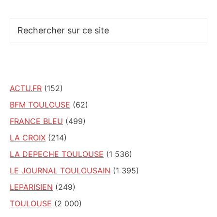
Rechercher
sur
ce
site
ACTU.FR
(152)
BFM TOULOUSE
(62)
FRANCE BLEU
(499)
LA CROIX
(214)
LA DEPECHE TOULOUSE
(1 536)
LE JOURNAL TOULOUSAIN
(1 395)
LEPARISIEN
(249)
TOULOUSE
(2 000)