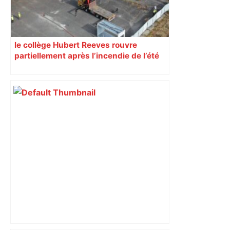
le collège Hubert Reeves rouvre
partiellement après l’incendie de l’été