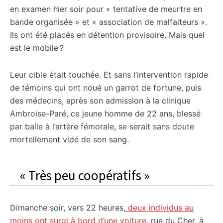
en examen hier soir pour « tentative de meurtre en
bande organisée » et « association de malfaiteurs ».
Ils ont été placés en détention provisoire. Mais quel
est le mobile ?
Leur cible était touchée. Et sans l’intervention rapide
de témoins qui ont noué un garrot de fortune, puis
des médecins, après son admission à la clinique
Ambroise-Paré, ce jeune homme de 22 ans, blessé
par balle à l’artère fémorale, se serait sans doute
mortellement vidé de son sang.
« Très peu coopératifs »
Dimanche soir, vers 22 heures,
deux individus au
moins ont surgi à bord d’une voiture
, rue du Cher, à