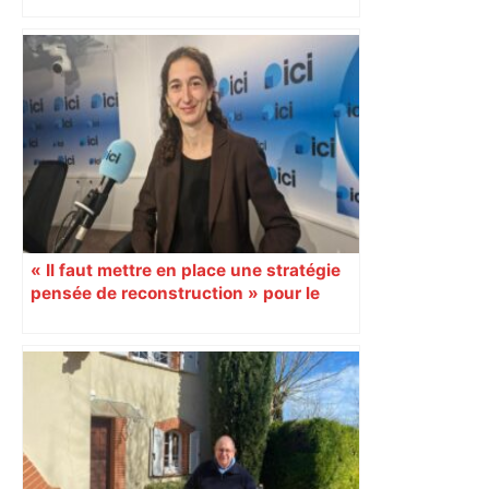
« Il faut mettre en place une stratégie
pensée de reconstruction » pour le
massif des Corbières dans l’Aude