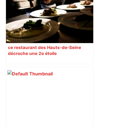
ce restaurant des Hauts-de-Seine
décroche une 2e étoile