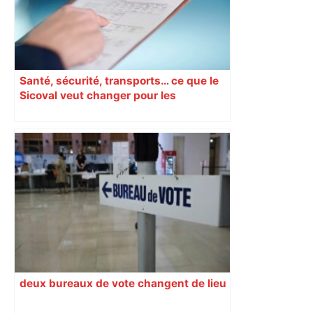
Santé, sécurité, transports… ce que le
Sicoval veut changer pour les
habitants d’ici 2032
deux bureaux de vote changent de lieu