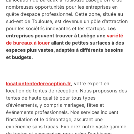
nombreuses opportunités pour les entreprises en
quête d’espace professionnel. Cette zone, située au
sud-est de Toulouse, est devenue un pôle d’attraction
pour les sociétés innovantes et les startups.
Les
entreprises peuvent trouver à Labège une
variété
de bureaux à louer
allant de petites surfaces à des
espaces plus vastes, adaptés à différents besoins
et budgets.
locationtentedereception.fr
,
votre expert en
location de tentes de réception. Nous proposons des
tentes de haute qualité pour tous types
d’événements, y compris mariages, fêtes et
événements professionnels. Nos services incluent
l’installation et le démontage, assurant une
expérience sans tracas. Explorez notre vaste gamme
de tentes et accessoires pour créer l’ambiance