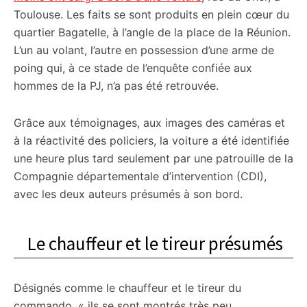
Toulouse. Les faits se sont produits en plein cœur du
quartier Bagatelle, à l’angle de la place de la Réunion.
L’un au volant, l’autre en possession d’une arme de
poing qui, à ce stade de l’enquête confiée aux
hommes de la PJ, n’a pas été retrouvée.
Grâce aux témoignages, aux images des caméras et
à la réactivité des policiers, la voiture a été identifiée
une heure plus tard seulement par une patrouille de la
Compagnie départementale d’intervention (CDI),
avec les deux auteurs présumés à son bord.
Le chauffeur et le tireur présumés
Désignés comme le chauffeur et le tireur du
commando, « ils se sont montrés très peu