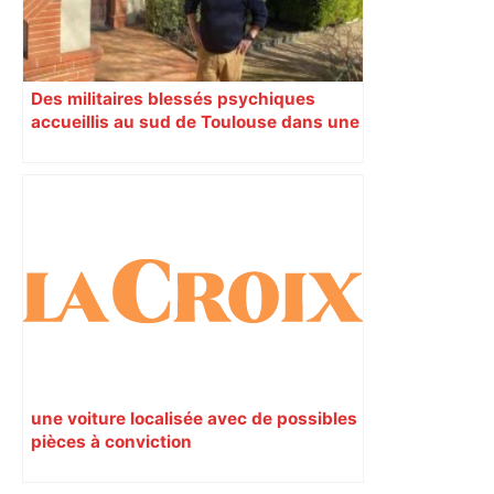
Des militaires blessés psychiques
accueillis au sud de Toulouse dans une
maison Athos
une voiture localisée avec de possibles
pièces à conviction