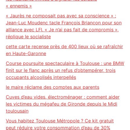
« ennemis »
« Jaurès ne composait pas avec sa conscience » :
Jean-Luc Moudenc tacle François Briançon pour son
alliance avec LFI. « Je n’ai pas fait de compromis »,
réplique le socialiste
cette carte recense près de 400 lieux où se rafraîchir
en Haute-Garonne
Course poursuite spectaculaire à Toulouse : une BMW
finit sur le flanc après un refus d’obtempérer, trois
occupants alcoolisés interpellés
le maire réclame des comptes aux parents
Cuves d’eau vides, électroménager : comment aider
les victimes du mégafeu de Gironde depuis le Midi
toulousain
Vous habitez Toulouse Métropole ? Ce kit gratuit
peut réduire votre consommation d’eau de 30%