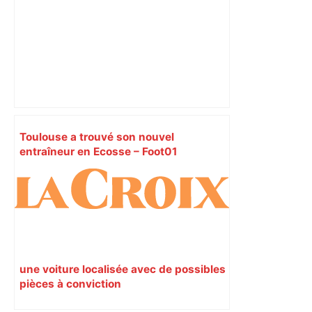
Toulouse a trouvé son nouvel
entraîneur en Ecosse – Foot01
une voiture localisée avec de possibles
pièces à conviction