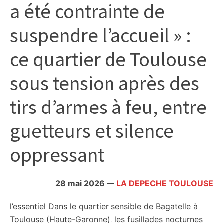
a été contrainte de
citoyennes
suspendre l’accueil » :
ce quartier de Toulouse
sous tension après des
tirs d’armes à feu, entre
guetteurs et silence
oppressant
28 mai 2026
—
LA DEPECHE TOULOUSE
l’essentiel
Dans le quartier sensible de Bagatelle à
Toulouse (Haute-Garonne), les fusillades nocturnes