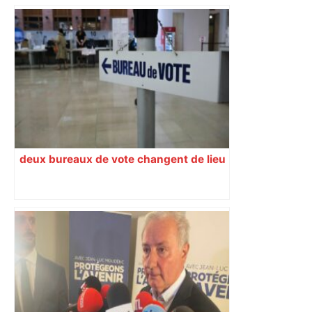
deux bureaux de vote changent de lieu