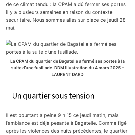
de ce climat tendu : la CPAM a dû fermer ses portes
il y a plusieurs semaines en raison du contexte
sécuritaire. Nous sommes allés sur place ce jeudi 28
mai.
La CPAM du quartier de Bagatelle a fermé ses portes à la
suite d’une fusillade.
DDM Illustration du 4 mars 2025 –
LAURENT DARD
Un quartier sous tension
Il est pourtant à peine 9 h 15 ce jeudi matin, mais
l’ambiance est déjà pesante à Bagatelle. Comme figé
après les violences des nuits précédentes, le quartier