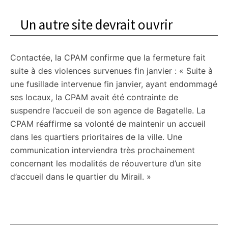
Un autre site devrait ouvrir
Contactée, la CPAM confirme que la fermeture fait
suite à des violences survenues fin janvier : « Suite à
une fusillade intervenue fin janvier, ayant endommagé
ses locaux, la CPAM avait été contrainte de
suspendre l’accueil de son agence de Bagatelle. La
CPAM réaffirme sa volonté de maintenir un accueil
dans les quartiers prioritaires de la ville. Une
communication interviendra très prochainement
concernant les modalités de réouverture d’un site
d’accueil dans le quartier du Mirail. »