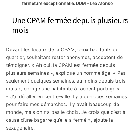
fermeture exceptionnelle.
DDM – Léa Afonso
Une CPAM fermée depuis plusieurs
mois
Devant les locaux de la CPAM, deux habitants du
quartier, souhaitant rester anonymes, acceptent de
témoigner. « Ah oui, la CPAM est fermée depuis
plusieurs semaines », explique un homme âgé. « Pas
seulement quelques semaines, au moins depuis trois
mois », corrige une habitante à l’accent portugais.
« J’ai dû aller en centre-ville il y a quelques semaines
pour faire mes démarches. Il y avait beaucoup de
monde, mais on n’a pas le choix. Je crois que c’est à
cause d’une bagarre qu’elle a fermé », ajoute la
sexagénaire.