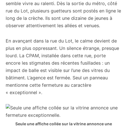
semble vivre au ralenti. Dès la sortie du métro, côté
rue du Lot, plusieurs guetteurs sont postés en ligne le
long de la crèche. Ils sont une dizaine de jeunes à
observer attentivement les allées et venues.
En avançant dans la rue du Lot, le calme devient de
plus en plus oppressant. Un silence étrange, presque
lourd. La CPAM, installée dans cette rue, porte
encore les stigmates des récentes fusillades : un
impact de balle est visible sur l’une des vitres du
bâtiment. L’agence est fermée. Seul un panneau
mentionne cette fermeture au caractère
« exceptionnel ».
Seule une affiche collée sur la vitrine annonce une