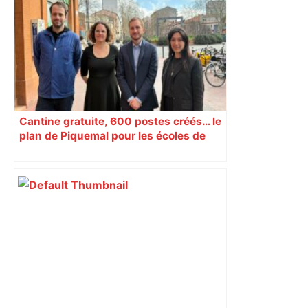
Cantine gratuite, 600 postes créés… le
plan de Piquemal pour les écoles de
Toulouse