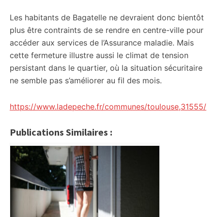
Les habitants de Bagatelle ne devraient donc bientôt
plus être contraints de se rendre en centre-ville pour
accéder aux services de l’Assurance maladie. Mais
cette fermeture illustre aussi le climat de tension
persistant dans le quartier, où la situation sécuritaire
ne semble pas s’améliorer au fil des mois.
https://www.ladepeche.fr/communes/toulouse,31555/
Publications Similaires :