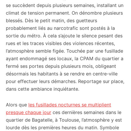
se succèdent depuis plusieurs semaines, installant un
climat de tension permanent. On dénombre plusieurs
blessés. Dès le petit matin, des guetteurs
probablement liés au narcotrafic sont postés à la
sortie du métro. À cela s’ajoute le silence pesant des
rues et les traces visibles des violences récentes,
l’atmosphère semble figée. Touchée par une fusillade
ayant endommagé ses locaux, la CPAM du quartier a
fermé ses portes depuis plusieurs mois, obligeant
désormais les habitants à se rendre en centre-ville
pour effectuer leurs démarches. Reportage sur place,
dans cette ambiance inquiétante.
Alors que
les fusillades nocturnes se multiplient
presque chaque jour
ces dernières semaines dans le
quartier de Bagatelle, à Toulouse, l’atmosphère y est
lourde dès les premières heures du matin. Symbole