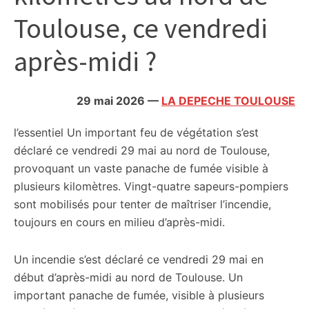
citoyennes
Toulouse, ce vendredi
après-midi ?
29 mai 2026
—
LA DEPECHE TOULOUSE
l’essentiel
Un important feu de végétation s’est
déclaré ce vendredi 29 mai au nord de Toulouse,
provoquant un vaste panache de fumée visible à
plusieurs kilomètres. Vingt-quatre sapeurs-pompiers
sont mobilisés pour tenter de maîtriser l’incendie,
toujours en cours en milieu d’après-midi.
Un incendie s’est déclaré ce vendredi 29 mai en
début d’après-midi au nord de Toulouse. Un
important panache de fumée, visible à plusieurs