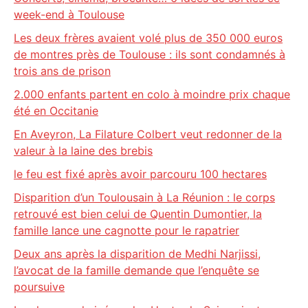
week-end à Toulouse
Les deux frères avaient volé plus de 350 000 euros
de montres près de Toulouse : ils sont condamnés à
trois ans de prison
2.000 enfants partent en colo à moindre prix chaque
été en Occitanie
En Aveyron, La Filature Colbert veut redonner de la
valeur à la laine des brebis
le feu est fixé après avoir parcouru 100 hectares
Disparition d’un Toulousain à La Réunion : le corps
retrouvé est bien celui de Quentin Dumontier, la
famille lance une cagnotte pour le rapatrier
Deux ans après la disparition de Medhi Narjissi,
l’avocat de la famille demande que l’enquête se
poursuive