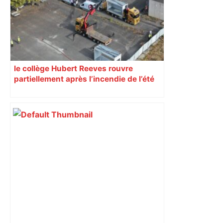
le collège Hubert Reeves rouvre
partiellement après l’incendie de l’été