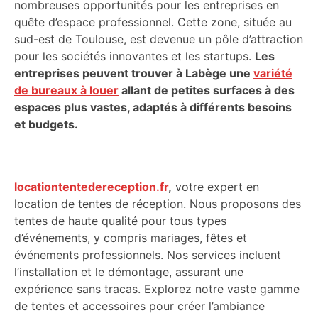
nombreuses opportunités pour les entreprises en
quête d’espace professionnel. Cette zone, située au
sud-est de Toulouse, est devenue un pôle d’attraction
pour les sociétés innovantes et les startups.
Les
entreprises peuvent trouver à Labège une
variété
de bureaux à louer
allant de petites surfaces à des
espaces plus vastes, adaptés à différents besoins
et budgets.
locationtentedereception.fr
,
votre expert en
location de tentes de réception. Nous proposons des
tentes de haute qualité pour tous types
d’événements, y compris mariages, fêtes et
événements professionnels. Nos services incluent
l’installation et le démontage, assurant une
expérience sans tracas. Explorez notre vaste gamme
de tentes et accessoires pour créer l’ambiance