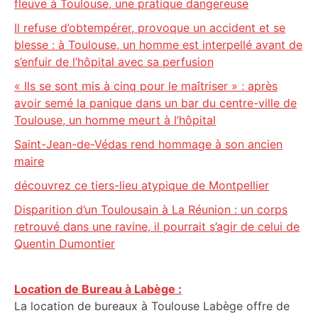
fleuve à Toulouse, une pratique dangereuse
Il refuse d’obtempérer, provoque un accident et se
blesse : à Toulouse, un homme est interpellé avant de
s’enfuir de l’hôpital avec sa perfusion
« Ils se sont mis à cinq pour le maîtriser » : après
avoir semé la panique dans un bar du centre-ville de
Toulouse, un homme meurt à l’hôpital
Saint-Jean-de-Védas rend hommage à son ancien
maire
découvrez ce tiers-lieu atypique de Montpellier
Disparition d’un Toulousain à La Réunion : un corps
retrouvé dans une ravine, il pourrait s’agir de celui de
Quentin Dumontier
Location de Bureau à Labège :
La location de bureaux à Toulouse Labège offre de