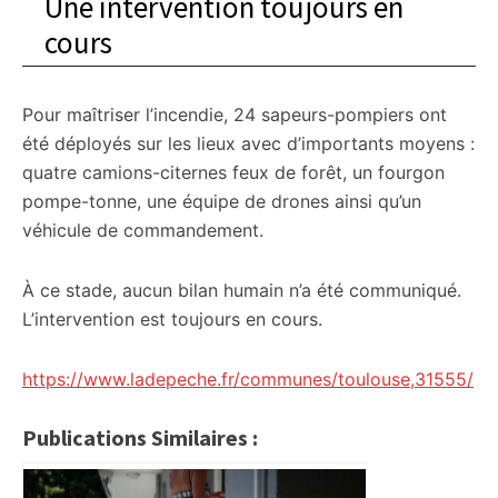
Une intervention toujours en
cours
Pour maîtriser l’incendie, 24 sapeurs-pompiers ont
été déployés sur les lieux avec d’importants moyens :
quatre camions-citernes feux de forêt, un fourgon
pompe-tonne, une équipe de drones ainsi qu’un
véhicule de commandement.
À ce stade, aucun bilan humain n’a été communiqué.
L’intervention est toujours en cours.
https://www.ladepeche.fr/communes/toulouse,31555/
Publications Similaires :