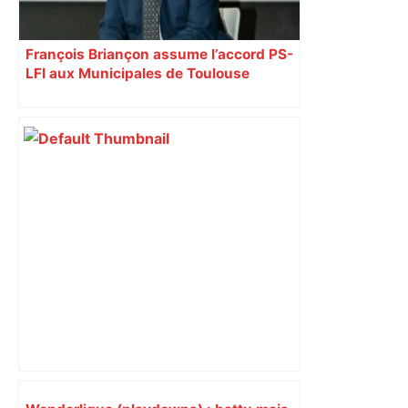
François Briançon assume l’accord PS-
LFI aux Municipales de Toulouse
malgré l’échec