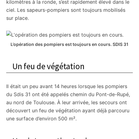
kilomètres à la ronde, s’est rapidement élevé dans le
ciel. Les sapeurs-pompiers sont toujours mobilisés
sur place.
L’opération des pompiers est toujours en cours.
SDIS 31
Un feu de végétation
Il était un peu avant 14 heures lorsque les pompiers
du Sdis 31 ont été appelés chemin du Pont-de-Rupé,
au nord de Toulouse. À leur arrivée, les secours ont
découvert un feu de végétation ayant déjà parcouru
une surface d’environ 500 m².