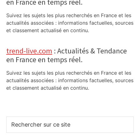
en France en temps réel.
Suivez les sujets les plus recherchés en France et les
actualités associées : informations factuelles, sources
et classement actualisé en continu.
trend-live.com
: Actualités & Tendance
en France en temps réel.
Suivez les sujets les plus recherchés en France et les
actualités associées : informations factuelles, sources
et classement actualisé en continu.
Rechercher
sur
ce