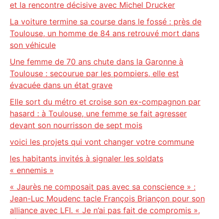
et la rencontre décisive avec Michel Drucker
La voiture termine sa course dans le fossé : près de
Toulouse, un homme de 84 ans retrouvé mort dans
son véhicule
Une femme de 70 ans chute dans la Garonne à
Toulouse : secourue par les pompiers, elle est
évacuée dans un état grave
Elle sort du métro et croise son ex-compagnon par
hasard : à Toulouse, une femme se fait agresser
devant son nourrisson de sept mois
voici les projets qui vont changer votre commune
les habitants invités à signaler les soldats
« ennemis »
« Jaurès ne composait pas avec sa conscience » :
Jean-Luc Moudenc tacle François Briançon pour son
alliance avec LFI. « Je n’ai pas fait de compromis »,