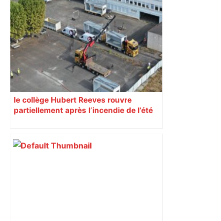
le collège Hubert Reeves rouvre
partiellement après l’incendie de l’été