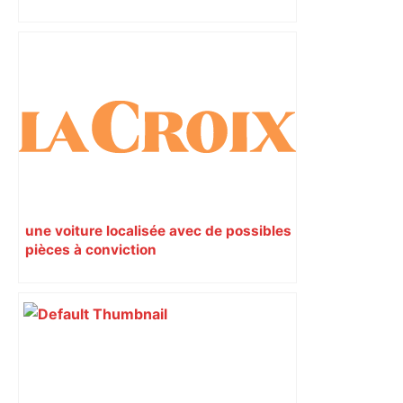
une voiture localisée avec de possibles
pièces à conviction