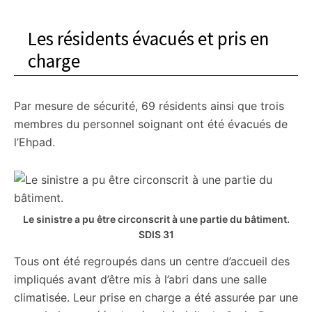
Les résidents évacués et pris en
charge
Par mesure de sécurité, 69 résidents ainsi que trois
membres du personnel soignant ont été évacués de
l’Ehpad.
Le sinistre a pu être circonscrit à une partie du bâtiment.
SDIS 31
Tous ont été regroupés dans un centre d’accueil des
impliqués avant d’être mis à l’abri dans une salle
climatisée. Leur prise en charge a été assurée par une