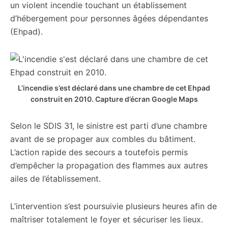
un violent incendie touchant un établissement
d’hébergement pour personnes âgées dépendantes
(Ehpad).
L’incendie s’est déclaré dans une chambre de cet Ehpad
construit en 2010.
Capture d’écran Google Maps
Selon le SDIS 31, le sinistre est parti d’une chambre
avant de se propager aux combles du bâtiment.
L’action rapide des secours a toutefois permis
d’empêcher la propagation des flammes aux autres
ailes de l’établissement.
L’intervention s’est poursuivie plusieurs heures afin de
maîtriser totalement le foyer et sécuriser les lieux.