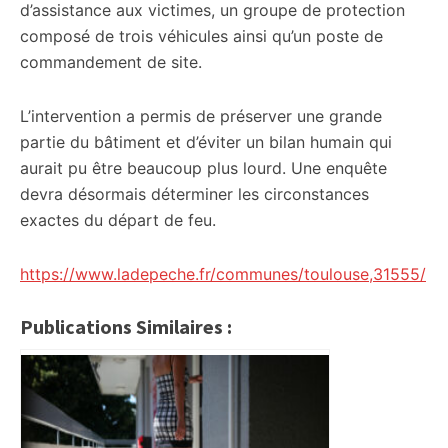
d’assistance aux victimes, un groupe de protection
composé de trois véhicules ainsi qu’un poste de
commandement de site.
L’intervention a permis de préserver une grande
partie du bâtiment et d’éviter un bilan humain qui
aurait pu être beaucoup plus lourd. Une enquête
devra désormais déterminer les circonstances
exactes du départ de feu.
https://www.ladepeche.fr/communes/toulouse,31555/
Publications Similaires :