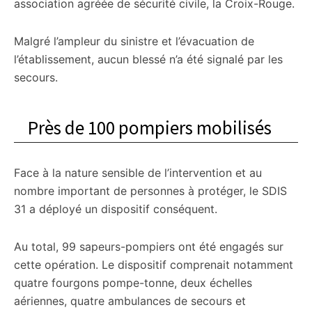
association agréée de sécurité civile, la Croix-Rouge.
Malgré l’ampleur du sinistre et l’évacuation de
l’établissement, aucun blessé n’a été signalé par les
secours.
Près de 100 pompiers mobilisés
Face à la nature sensible de l’intervention et au
nombre important de personnes à protéger, le SDIS
31 a déployé un dispositif conséquent.
Au total, 99 sapeurs-pompiers ont été engagés sur
cette opération. Le dispositif comprenait notamment
quatre fourgons pompe-tonne, deux échelles
aériennes, quatre ambulances de secours et