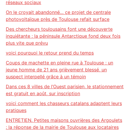
réseaux sociaux
On le croyait abandonné… ce projet de centrale
photovoltaïque près de Toulouse refait surface
Des chercheurs toulousains font une découverte
inquiétante : la péninsule Antarctique fond deux fois
plus vite que prévu
voici pourquoi le retour prend du temps
Coups de machette en pleine rue à Toulouse : un
jeune homme de 21 ans grièvement blessé, un
suspect interpellé grâce à un témoin
Dans ces 8 villes de l’Ouest parisien, le stationnement
est gratuit en août, sur inscription
voici comment les chasseurs catalans adaptent leurs
pratiques
ENTRETIEN. Petites maisons ouvrières des Argoulets
: la réponse de la mairie de Toulouse aux locataires