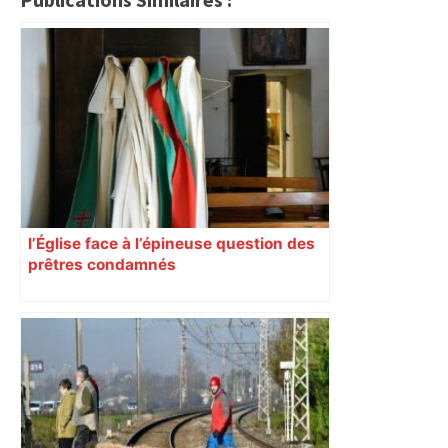
l’Église face à l’épineuse question des
prêtres condamnés