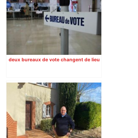
deux bureaux de vote changent de lieu