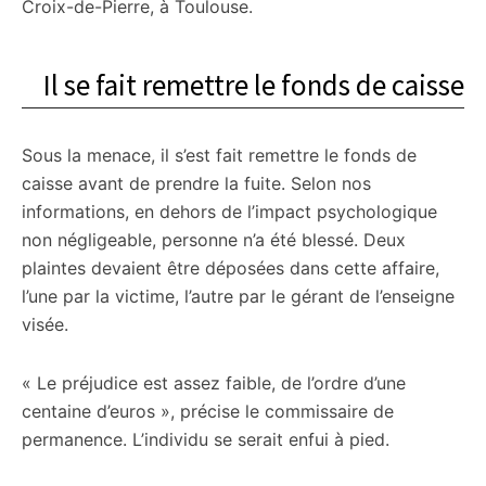
Croix-de-Pierre, à Toulouse.
Il se fait remettre le fonds de caisse
Sous la menace, il s’est fait remettre le fonds de
caisse avant de prendre la fuite. Selon nos
informations, en dehors de l’impact psychologique
non négligeable, personne n’a été blessé. Deux
plaintes devaient être déposées dans cette affaire,
l’une par la victime, l’autre par le gérant de l’enseigne
visée.
« Le préjudice est assez faible, de l’ordre d’une
centaine d’euros », précise le commissaire de
permanence. L’individu se serait enfui à pied.