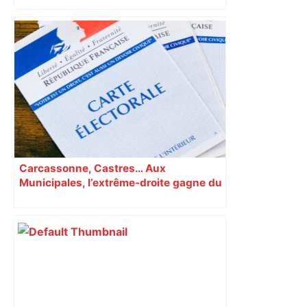
Carcassonne, Castres… Aux
Municipales, l’extrême-droite gagne du
terrain en Occitanie