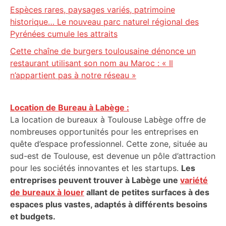
Espèces rares, paysages variés, patrimoine
historique… Le nouveau parc naturel régional des
Pyrénées cumule les attraits
Cette chaîne de burgers toulousaine dénonce un
restaurant utilisant son nom au Maroc : « Il
n’appartient pas à notre réseau »
Location de Bureau à Labège :
La location de bureaux à Toulouse Labège offre de
nombreuses opportunités pour les entreprises en
quête d’espace professionnel. Cette zone, située au
sud-est de Toulouse, est devenue un pôle d’attraction
pour les sociétés innovantes et les startups.
Les
entreprises peuvent trouver à Labège une
variété
de bureaux à louer
allant de petites surfaces à des
espaces plus vastes, adaptés à différents besoins
et budgets.