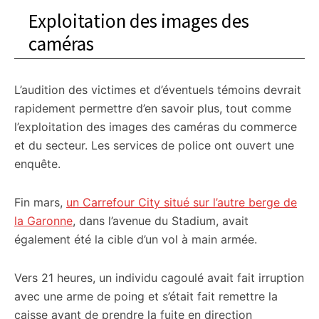
Exploitation des images des
caméras
L’audition des victimes et d’éventuels témoins devrait
rapidement permettre d’en savoir plus, tout comme
l’exploitation des images des caméras du commerce
et du secteur. Les services de police ont ouvert une
enquête.
Fin mars,
un Carrefour City situé sur l’autre berge de
la Garonne
, dans l’avenue du Stadium, avait
également été la cible d’un vol à main armée.
Vers 21 heures, un individu cagoulé avait fait irruption
avec une arme de poing et s’était fait remettre la
caisse avant de prendre la fuite en direction