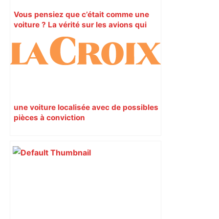
Vous pensiez que c’était comme une
voiture ? La vérité sur les avions qui
reculent – ici.fr
une voiture localisée avec de possibles
pièces à conviction