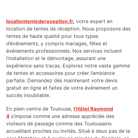
locationtentedereception.fr
,
votre expert en
location de tentes de réception. Nous proposons des
tentes de haute qualité pour tous types
d’événements, y compris mariages, fêtes et
événements professionnels. Nos services incluent
l’installation et le démontage, assurant une
expérience sans tracas. Explorez notre vaste gamme
de tentes et accessoires pour créer l’ambiance
parfaite. Demandez dès maintenant votre devis
gratuit en ligne et faites de votre événement un
succès inoubliable.
En plein centre de Toulouse,
l’Hôtel Raymond
4
s’impose comme une adresse appréciée des
visiteurs de passage comme des Toulousains
accueillant proches ou invités. Situé à deux pas de la