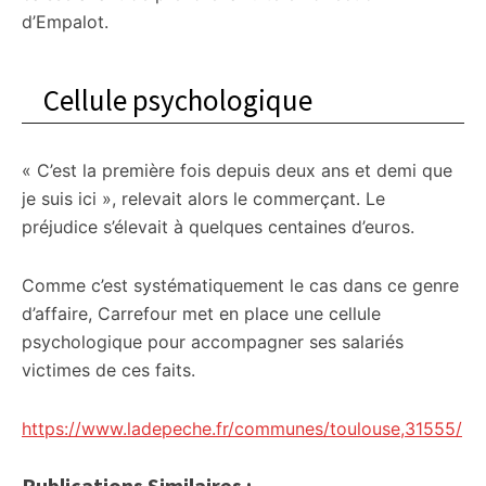
d’Empalot.
Cellule psychologique
« C’est la première fois depuis deux ans et demi que
je suis ici », relevait alors le commerçant. Le
préjudice s’élevait à quelques centaines d’euros.
Comme c’est systématiquement le cas dans ce genre
d’affaire, Carrefour met en place une cellule
psychologique pour accompagner ses salariés
victimes de ces faits.
https://www.ladepeche.fr/communes/toulouse,31555/
Publications Similaires :