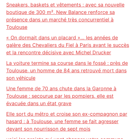
Sneakers, baskets et vêtements : avec sa nouvelle
boutique de 300 m², New Balance renforce sa
présence dans un marché très concurrentiel à
Toulouse
« On dormait dans un placard »… les années de
galère des Chevaliers du Fiel à Paris avant le succès
et la rencontre décisive avec Michel Drucker
La voiture termine sa course dans le fossé : près de
Toulouse, un homme de 84 ans retrouvé mort dans
son véhicule
Une femme de 70 ans chute dans la Garonne à
Toulouse : secourue par les pompiers, elle est
évacuée dans un état grave
Elle sort du métro et croise son ex-compagnon par
hasard : à Toulouse, une femme se fait agresser
devant son nourrisson de sept mois