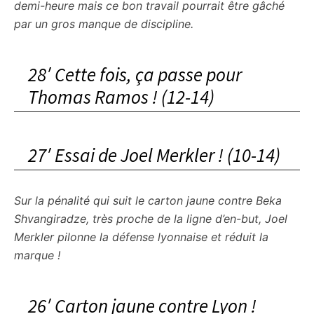
demi-heure mais ce bon travail pourrait être gâché
par un gros manque de discipline.
28′ Cette fois, ça passe pour
Thomas Ramos ! (12-14)
27′ Essai de Joel Merkler ! (10-14)
Sur la pénalité qui suit le carton jaune contre Beka
Shvangiradze, très proche de la ligne d’en-but, Joel
Merkler pilonne la défense lyonnaise et réduit la
marque !
26′ Carton jaune contre Lyon !