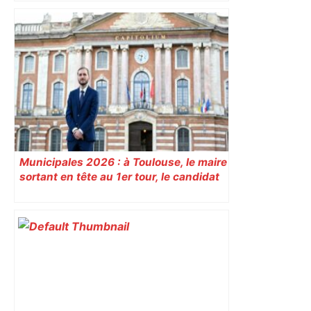
Municipales 2026 : à Toulouse, le maire
sortant en tête au 1er tour, le candidat
insoumis crée la surprise