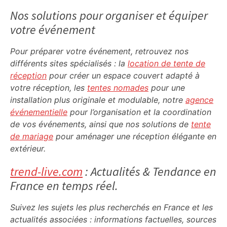
Sidebar
Nos solutions pour organiser et équiper
votre événement
Pour préparer votre événement, retrouvez nos
différents sites spécialisés : la
location de tente de
réception
pour créer un espace couvert adapté à
votre réception, les
tentes nomades
pour une
installation plus originale et modulable, notre
agence
événementielle
pour l’organisation et la coordination
de vos événements, ainsi que nos solutions de
tente
de mariage
pour aménager une réception élégante en
extérieur.
trend-live.com
: Actualités & Tendance en
France en temps réel.
Suivez les sujets les plus recherchés en France et les
actualités associées : informations factuelles, sources