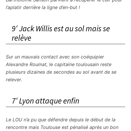
l’aplatir derrière la ligne d’en-but !
9′ Jack Willis est au sol mais se
relève
Sur un mauvais contact avec son coéquipier
Alexandre Roumat, le capitaine toulousain reste
plusieurs dizaines de secondes au sol avant de se
relever.
7′ Lyon attaque enfin
Le LOU n’a pu que défendre depuis le début de la
rencontre mais Toulouse est pénalisé après un bon