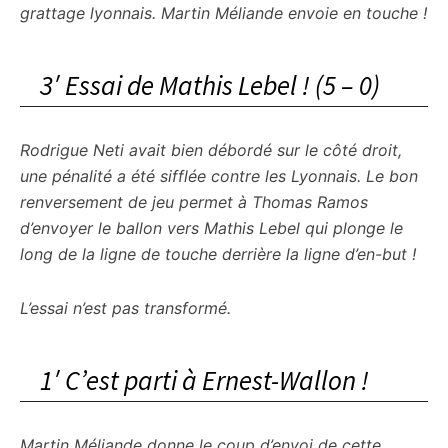
grattage lyonnais. Martin Méliande envoie en touche !
3′ Essai de Mathis Lebel ! (5 – 0)
Rodrigue Neti avait bien débordé sur le côté droit,
une pénalité a été sifflée contre les Lyonnais. Le bon
renversement de jeu permet à Thomas Ramos
d’envoyer le ballon vers Mathis Lebel qui plonge le
long de la ligne de touche derrière la ligne d’en-but !
L’essai n’est pas transformé.
1′ C’est parti à Ernest-Wallon !
Martin Méliande donne le coup d’envoi de cette