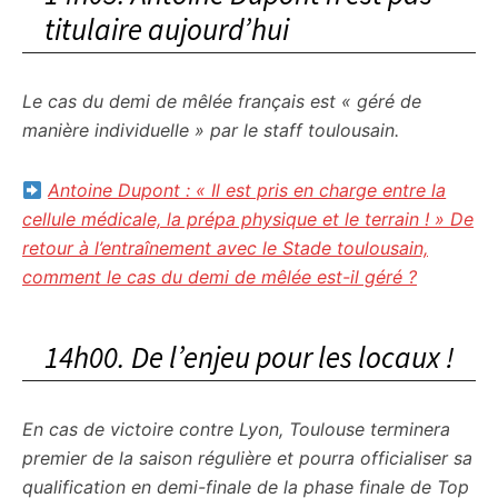
titulaire aujourd’hui
Le cas du demi de mêlée français est « géré de
manière individuelle » par le staff toulousain.
Antoine Dupont : « Il est pris en charge entre la
cellule médicale, la prépa physique et le terrain ! » De
retour à l’entraînement avec le Stade toulousain,
comment le cas du demi de mêlée est-il géré ?
14h00. De l’enjeu pour les locaux !
En cas de victoire contre Lyon, Toulouse terminera
premier de la saison régulière et pourra officialiser sa
qualification en demi-finale de la phase finale de Top