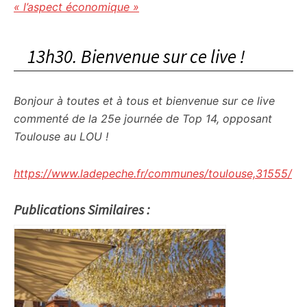
« l’aspect économique »
13h30. Bienvenue sur ce live !
Bonjour à toutes et à tous et bienvenue sur ce live
commenté de la 25e journée de Top 14, opposant
Toulouse au LOU !
https://www.ladepeche.fr/communes/toulouse,31555/
Publications Similaires :