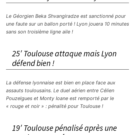
Le Géorgien Beka Shvangiradze est sanctionné pour
une faute sur un ballon porté ! Lyon jouera 10 minutes
sans son troisième ligne aile !
25′ Toulouse attaque mais Lyon
défend bien !
La défense lyonnaise est bien en place face aux
assauts toulousains. Le duel aérien entre Célien
Pouzelgues et Monty Ioane est remporté par le
« rouge et noir » : pénalité pour Toulouse !
19′ Toulouse pénalisé après une