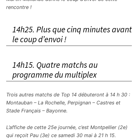
rencontre !
14h25. Plus que cinq minutes avant
le coup d’envoi !
14h15. Quatre matchs au
programme du multiplex
Trois autres matchs de Top 14 débuteront à 14 h 30 :
Montauban – La Rochelle, Perpignan – Castres et
Stade Français – Bayonne.
L’affiche de cette 25e journée, c’est Montpellier (2e)
qui reçoit Pau (3e) ce samedi 30 mai à 21 h 15.