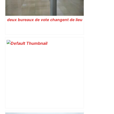
deux bureaux de vote changent de lieu