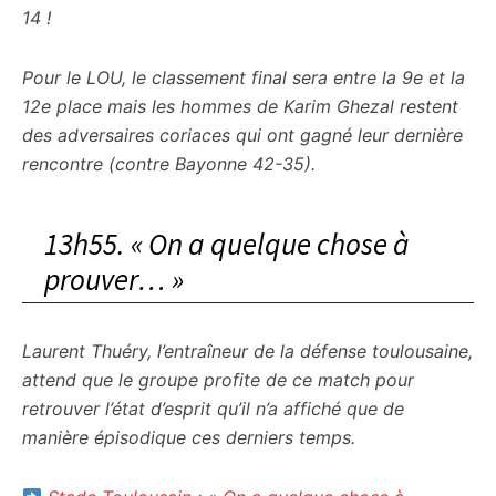
14 !
Pour le LOU, le classement final sera entre la 9e et la
12e place mais les hommes de Karim Ghezal restent
des adversaires coriaces qui ont gagné leur dernière
rencontre (contre Bayonne 42-35).
13h55. « On a quelque chose à
prouver… »
Laurent Thuéry, l’entraîneur de la défense toulousaine,
attend que le groupe profite de ce match pour
retrouver l’état d’esprit qu’il n’a affiché que de
manière épisodique ces derniers temps.