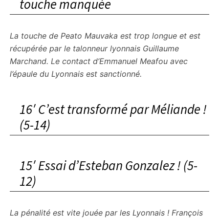
touche manquée
La touche de Peato Mauvaka est trop longue et est
récupérée par le talonneur lyonnais Guillaume
Marchand. Le contact d’Emmanuel Meafou avec
l’épaule du Lyonnais est sanctionné.
16′ C’est transformé par Méliande !
(5-14)
15′ Essai d’Esteban Gonzalez ! (5-
12)
La pénalité est vite jouée par les Lyonnais ! François