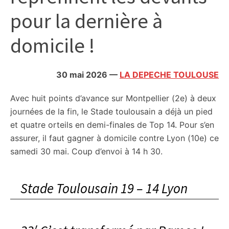
citoyennes
pour la dernière à
domicile !
30 mai 2026
—
LA DEPECHE TOULOUSE
Avec huit points d’avance sur Montpellier (2e) à deux
journées de la fin, le Stade toulousain a déjà un pied
et quatre orteils en demi-finales de Top 14. Pour s’en
assurer, il faut gagner à domicile contre Lyon (10e) ce
samedi 30 mai. Coup d’envoi à 14 h 30.
Stade Toulousain 19 – 14 Lyon