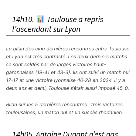
14h10.
Toulouse a repris
l’ascendant sur Lyon
Le bilan des cinq dernières rencontres entre Toulouse
et Lyon est très contrasté. Les deux derniers matchs
se sont soldés par de larges victoires haut-
garonnaises (19-41 et 43-3). Ils ont suivi un match nul
17-17 et une victoire lyonnaise 40-28 en 2024. Il y a
deux ans et demi, Toulouse s’était aussi imposé 45-0.
Bilan sur les 5 dernières rencontres : trois victoires
toulousaines, un match nul et un succès rhodanien.
14h05. Antoine Dupont n’est pas