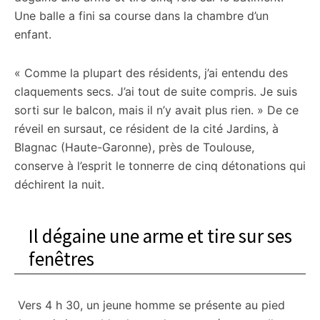
Une balle a fini sa course dans la chambre d’un
enfant.
« Comme la plupart des résidents, j’ai entendu des
claquements secs. J’ai tout de suite compris. Je suis
sorti sur le balcon, mais il n’y avait plus rien. » De ce
réveil en sursaut, ce résident de la cité Jardins, à
Blagnac (Haute-Garonne), près de Toulouse,
conserve à l’esprit le tonnerre de cinq détonations qui
déchirent la nuit.
Il dégaine une arme et tire sur ses
fenêtres
Vers 4 h 30, un jeune homme se présente au pied