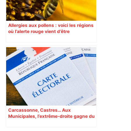
Allergies aux pollens : voici les régions
où l’alerte rouge vient d’être
déclenchée
Carcassonne, Castres… Aux
Municipales, l’extrême-droite gagne du
terrain en Occitanie