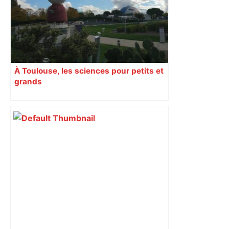
À Toulouse, les sciences pour petits et
grands