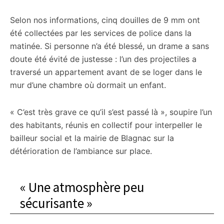
Selon nos informations, cinq douilles de 9 mm ont
été collectées par les services de police dans la
matinée. Si personne n’a été blessé, un drame a sans
doute été évité de justesse : l’un des projectiles a
traversé un appartement avant de se loger dans le
mur d’une chambre où dormait un enfant.
« C’est très grave ce qu’il s’est passé là », soupire l’un
des habitants, réunis en collectif pour interpeller le
bailleur social et la mairie de Blagnac sur la
détérioration de l’ambiance sur place.
« Une atmosphère peu
sécurisante »