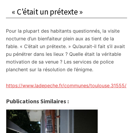
« C’était un prétexte »
Pour la plupart des habitants questionnés, la visite
nocturne d’un bienfaiteur plein aux as tient de la
fable. « C’était un prétexte. » Qu’aurait-il fait s’il avait
pu pénétrer dans les lieux ? Quelle était la véritable
motivation de sa venue ? Les services de police
planchent sur la résolution de l’énigme.
https://www.ladepeche.fr/communes/toulouse,31555/
Publications Similaires :