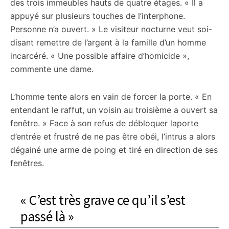
des trois immeubles hauts de quatre étages. « Il a
appuyé sur plusieurs touches de l’interphone.
Personne n’a ouvert. » Le visiteur nocturne veut soi-
disant remettre de l’argent à la famille d’un homme
incarcéré. « Une possible affaire d’homicide »,
commente une dame.
L’homme tente alors en vain de forcer la porte. « En
entendant le raffut, un voisin au troisième a ouvert sa
fenêtre. » Face à son refus de débloquer laporte
d’entrée et frustré de ne pas être obéi, l’intrus a alors
dégainé une arme de poing et tiré en direction de ses
fenêtres.
« C’est très grave ce qu’il s’est
passé là »