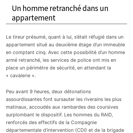
Un homme retranché dans un
appartement
Le tireur présumé, quant à lui, s’était réfugié dans un
appartement situé au deuxième étage d’un immeuble
en comptant cinq. Avec cette possibilité d’un homme
armé retranché, les services de police ont mis en
place un périmètre de sécurité, en attendant la
« cavalerie ».
Peu avant 9 heures, deux détonations
assourdissantes font sursauter les riverains les plus
matinaux, accoudés aux rambardes des coursives
surplombant le dispositif. Les hommes du RAID,
renforcés des effectifs de la Compagnie
départementale d’intervention (CDI) et de la brigade