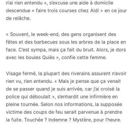
n’ai rien entendu », s’excuse une aide à domicile
descendue « faire trois courses chez Aldi » en ce jour
de relâche.
« Souvent, le week-end, des gens organisent des
fêtes et des barbecues sous les arbres de la place en
face. C’est sympa, mais ça fait du bruit. Alors, je dors
avec les boules Quiès », confie cette femme.
Visage fermé, la plupart des riverains assurent n’avoir
rien vu, rien entendu. « Mais je pense que ça venait
de se passer quand je suis arrivée, car j’ai croisé la
police qui déboulait », s’enhardit une infirmière en
pleine tournée. Selon nos informations, la supposée
victime des coups de feu serait parvenue à prendre
la fuite. Touchée ? Indemne ? Mystère, pour l’heure.