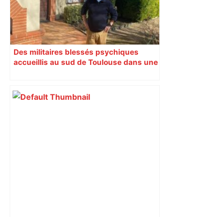
Des militaires blessés psychiques
accueillis au sud de Toulouse dans une
maison Athos