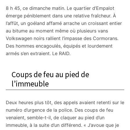
8 h 45, ce dimanche matin. Le quartier d’Empalot
émerge péniblement dans une relative fraîcheur. À
l’affût, un goéland affamé arrache un croissant entier
au bitume au moment même où plusieurs vans
Volkswagen noirs rallient l’impasse des Cormorans.
Des hommes encagoulés, équipés et lourdement
armés s’en extraient. Le RAID.
Coups de feu au pied de
l’immeuble
Deux heures plus tôt, des appels avaient retenti sur le
numéro d’urgence de la police. Des coups de feu
venaient, semble-t-il, de claquer au pied d’un
immeuble, à la suite d’un différend. « J’avoue que je