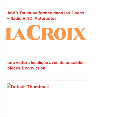
A680 Toulouse fermée dans les 2 sens
– Radio VINCI Autoroutes
une voiture localisée avec de possibles
pièces à conviction