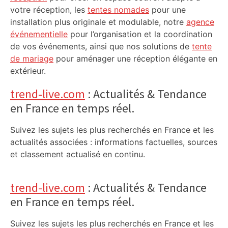
votre réception, les
tentes nomades
pour une
installation plus originale et modulable, notre
agence
événementielle
pour l’organisation et la coordination
de vos événements, ainsi que nos solutions de
tente
de mariage
pour aménager une réception élégante en
extérieur.
trend-live.com
: Actualités & Tendance
en France en temps réel.
Suivez les sujets les plus recherchés en France et les
actualités associées : informations factuelles, sources
et classement actualisé en continu.
trend-live.com
: Actualités & Tendance
en France en temps réel.
Suivez les sujets les plus recherchés en France et les