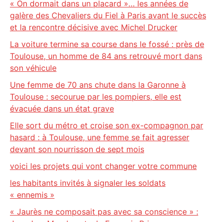
« On dormait dans un placard »… les années de
galère des Chevaliers du Fiel à Paris avant le succès
et la rencontre décisive avec Michel Drucker
La voiture termine sa course dans le fossé : près de
Toulouse, un homme de 84 ans retrouvé mort dans
son véhicule
Une femme de 70 ans chute dans la Garonne à
Toulouse : secourue par les pompiers, elle est
évacuée dans un état grave
Elle sort du métro et croise son ex-compagnon par
hasard : à Toulouse, une femme se fait agresser
devant son nourrisson de sept mois
voici les projets qui vont changer votre commune
les habitants invités à signaler les soldats
« ennemis »
« Jaurès ne composait pas avec sa conscience » :