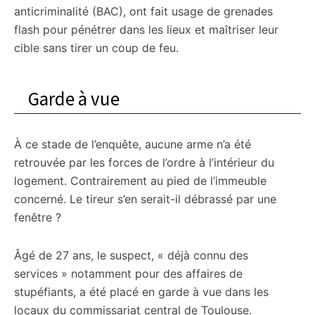
anticriminalité (BAC), ont fait usage de grenades
flash pour pénétrer dans les lieux et maîtriser leur
cible sans tirer un coup de feu.
Garde à vue
À ce stade de l’enquête, aucune arme n’a été
retrouvée par les forces de l’ordre à l’intérieur du
logement. Contrairement au pied de l’immeuble
concerné. Le tireur s’en serait-il débrassé par une
fenêtre ?
Âgé de 27 ans, le suspect, « déjà connu des
services » notamment pour des affaires de
stupéfiants, a été placé en garde à vue dans les
locaux du commissariat central de Toulouse.