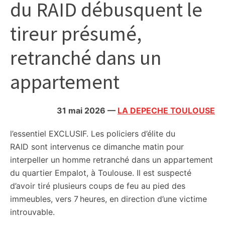
du RAID débusquent le
citoyennes
tireur présumé,
retranché dans un
appartement
31 mai 2026
—
LA DEPECHE TOULOUSE
l’essentiel
EXCLUSIF. Les policiers d’élite du
RAID sont intervenus ce dimanche matin pour
interpeller un homme retranché dans un appartement
du quartier Empalot, à Toulouse. Il est suspecté
d’avoir tiré plusieurs coups de feu au pied des
immeubles, vers 7 heures, en direction d’une victime
introuvable.