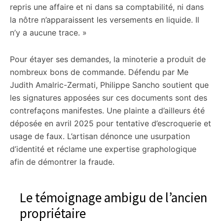
repris une affaire et ni dans sa comptabilité, ni dans
la nôtre n’apparaissent les versements en liquide. Il
n’y a aucune trace. »
Pour étayer ses demandes, la minoterie a produit de
nombreux bons de commande. Défendu par Me
Judith Amalric-Zermati, Philippe Sancho soutient que
les signatures apposées sur ces documents sont des
contrefaçons manifestes. Une plainte a d’ailleurs été
déposée en avril 2025 pour tentative d’escroquerie et
usage de faux. L’artisan dénonce une usurpation
d’identité et réclame une expertise graphologique
afin de démontrer la fraude.
Le témoignage ambigu de l’ancien
propriétaire