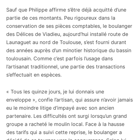
Sauf que Philippe affirme s’être déjà acquitté d’une
partie de ces montants. Peu rigoureux dans la
conservation de ses pièces comptables, le boulanger
des Délices de Viadieu, aujourd’hui installé route de
Launaguet au nord de Toulouse, s’est fourni durant
des années auprès d’un minotier historique du bassin
toulousain. Comme c’est parfois l’usage dans
l’artisanat traditionnel, une partie des transactions
s’effectuait en espèces.
« Tous les quinze jours, je lui donnais une
enveloppe », confie l’artisan, qui assure n’avoir jamais
eu le moindre litige d’impayé avec son ancien
partenaire. Les difficultés ont surgi lorsqu’un grand
groupe a racheté le moulin local. Face à la hausse
des tarifs qui a suivi cette reprise, le boulanger a