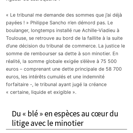
« Le tribunal me demande des sommes que j’ai déjà
payées ! » Philippe Sancho n’en démord pas. Le
boulanger, longtemps installé rue Achille-Viadieu à
Toulouse, se retrouve au bord de la faillite à la suite
d’une décision du tribunal de commerce. La justice le
somme de rembourser sa dette à son minotier. En
réalité, la somme globale exigée s’élève à 75 500
euros – comprenant une dette principale de 58 700
euros, les intérêts cumulés et une indemnité
forfaitaire -, le tribunal ayant jugé la créance
« certaine, liquide et exigible ».
Du « blé » en espèces au cœur du
litige avec le minotier