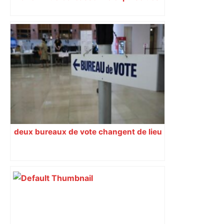
syndicats
deux bureaux de vote changent de lieu