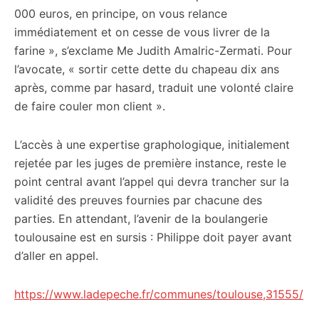
000 euros, en principe, on vous relance
immédiatement et on cesse de vous livrer de la
farine », s’exclame Me Judith Amalric-Zermati. Pour
l’avocate, « sortir cette dette du chapeau dix ans
après, comme par hasard, traduit une volonté claire
de faire couler mon client ».
L’accès à une expertise graphologique, initialement
rejetée par les juges de première instance, reste le
point central avant l’appel qui devra trancher sur la
validité des preuves fournies par chacune des
parties. En attendant, l’avenir de la boulangerie
toulousaine est en sursis : Philippe doit payer avant
d’aller en appel.
https://www.ladepeche.fr/communes/toulouse,31555/