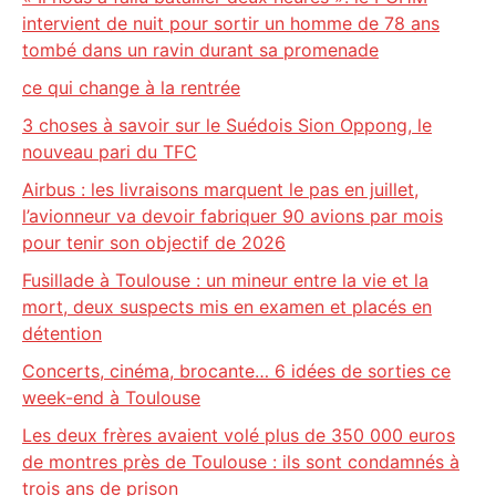
intervient de nuit pour sortir un homme de 78 ans
tombé dans un ravin durant sa promenade
ce qui change à la rentrée
3 choses à savoir sur le Suédois Sion Oppong, le
nouveau pari du TFC
Airbus : les livraisons marquent le pas en juillet,
l’avionneur va devoir fabriquer 90 avions par mois
pour tenir son objectif de 2026
Fusillade à Toulouse : un mineur entre la vie et la
mort, deux suspects mis en examen et placés en
détention
Concerts, cinéma, brocante… 6 idées de sorties ce
week-end à Toulouse
Les deux frères avaient volé plus de 350 000 euros
de montres près de Toulouse : ils sont condamnés à
trois ans de prison