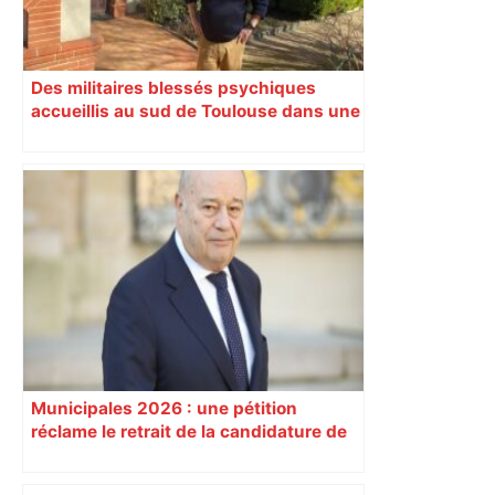
Des militaires blessés psychiques
accueillis au sud de Toulouse dans une
maison Athos
Municipales 2026 : une pétition
réclame le retrait de la candidature de
l’ex-ministre Jean-Michel Baylet