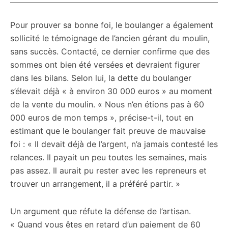
Pour prouver sa bonne foi, le boulanger a également
sollicité le témoignage de l’ancien gérant du moulin,
sans succès. Contacté, ce dernier confirme que des
sommes ont bien été versées et devraient figurer
dans les bilans. Selon lui, la dette du boulanger
s’élevait déjà « à environ 30 000 euros » au moment
de la vente du moulin. « Nous n’en étions pas à 60
000 euros de mon temps », précise-t-il, tout en
estimant que le boulanger fait preuve de mauvaise
foi : « Il devait déjà de l’argent, n’a jamais contesté les
relances. Il payait un peu toutes les semaines, mais
pas assez. Il aurait pu rester avec les repreneurs et
trouver un arrangement, il a préféré partir. »
Un argument que réfute la défense de l’artisan.
« Quand vous êtes en retard d’un paiement de 60