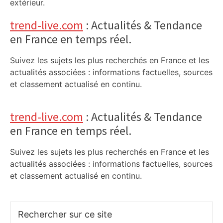
extérieur.
trend-live.com
: Actualités & Tendance
en France en temps réel.
Suivez les sujets les plus recherchés en France et les
actualités associées : informations factuelles, sources
et classement actualisé en continu.
trend-live.com
: Actualités & Tendance
en France en temps réel.
Suivez les sujets les plus recherchés en France et les
actualités associées : informations factuelles, sources
et classement actualisé en continu.
Rechercher
sur