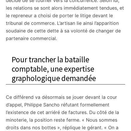
décidé de se tourner vers la concurrence. Selon lui,
les relations se sont alors immédiatement tendues, et
le repreneur a choisi de porter le litige devant le
tribunal de commerce. L’artisan lie ainsi l’apparition
soudaine de cette dette à sa volonté de changer de
partenaire commercial.
Pour trancher la bataille
comptable, une expertise
graphologique demandée
Ce différend va désormais se jouer devant la cour
d’appel, Philippe Sancho réfutant formellement
l’existence de cet arriéré de factures. Du côté de la
minoterie, la position reste ferme. « Nous sommes
droits dans nos bottes », réplique le gérant. « On a