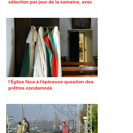
sélection par jour de la semaine, avec
les producteurs à ne pas rater
l’Église face à l’épineuse question des
prêtres condamnés