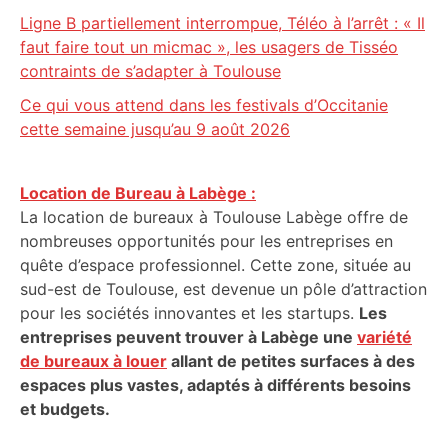
Ligne B partiellement interrompue, Téléo à l’arrêt : « Il
faut faire tout un micmac », les usagers de Tisséo
contraints de s’adapter à Toulouse
Ce qui vous attend dans les festivals d’Occitanie
cette semaine jusqu’au 9 août 2026
Location de Bureau à Labège :
La location de bureaux à Toulouse Labège offre de
nombreuses opportunités pour les entreprises en
quête d’espace professionnel. Cette zone, située au
sud-est de Toulouse, est devenue un pôle d’attraction
pour les sociétés innovantes et les startups.
Les
entreprises peuvent trouver à Labège une
variété
de bureaux à louer
allant de petites surfaces à des
espaces plus vastes, adaptés à différents besoins
et budgets.