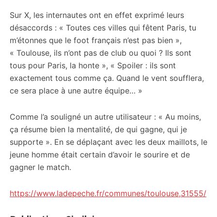
Sur X, les internautes ont en effet exprimé leurs
désaccords : « Toutes ces villes qui fêtent Paris, tu
m’étonnes que le foot français n’est pas bien »,
« Toulouse, ils n’ont pas de club ou quoi ? Ils sont
tous pour Paris, la honte », « Spoiler : ils sont
exactement tous comme ça. Quand le vent soufflera,
ce sera place à une autre équipe… »
Comme l’a souligné un autre utilisateur : « Au moins,
ça résume bien la mentalité, de qui gagne, qui je
supporte ». En se déplaçant avec les deux maillots, le
jeune homme était certain d’avoir le sourire et de
gagner le match.
https://www.ladepeche.fr/communes/toulouse,31555/