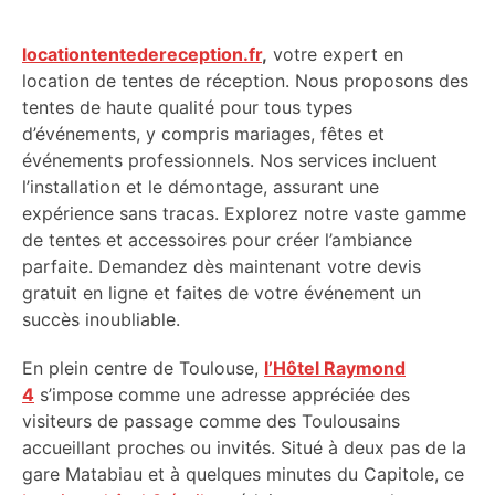
locationtentedereception.fr
,
votre expert en
location de tentes de réception. Nous proposons des
tentes de haute qualité pour tous types
d’événements, y compris mariages, fêtes et
événements professionnels. Nos services incluent
l’installation et le démontage, assurant une
expérience sans tracas. Explorez notre vaste gamme
de tentes et accessoires pour créer l’ambiance
parfaite. Demandez dès maintenant votre devis
gratuit en ligne et faites de votre événement un
succès inoubliable.
En plein centre de Toulouse,
l’Hôtel Raymond
4
s’impose comme une adresse appréciée des
visiteurs de passage comme des Toulousains
accueillant proches ou invités. Situé à deux pas de la
gare Matabiau et à quelques minutes du Capitole, ce