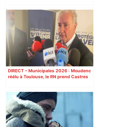
DIRECT – Municipales 2026 : Moudenc
réélu à Toulouse, le RN prend Castres
et Carcassonne