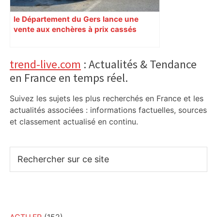
le Département du Gers lance une
vente aux enchères à prix cassés
Primary
trend-live.com
: Actualités & Tendance
en France en temps réel.
Sidebar
Suivez les sujets les plus recherchés en France et les
actualités associées : informations factuelles, sources
et classement actualisé en continu.
Rechercher
sur
ce
site