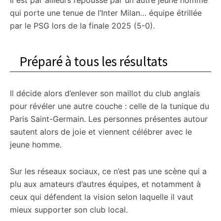
Il est par ailleurs repoussé par un autre jeune homme
qui porte une tenue de l’Inter Milan… équipe étrillée
par le PSG lors de la finale 2025 (5-0).
Préparé à tous les résultats
Il décide alors d’enlever son maillot du club anglais
pour révéler une autre couche : celle de la tunique du
Paris Saint-Germain. Les personnes présentes autour
sautent alors de joie et viennent célébrer avec le
jeune homme.
Sur les réseaux sociaux, ce n’est pas une scène qui a
plu aux amateurs d’autres équipes, et notamment à
ceux qui défendent la vision selon laquelle il vaut
mieux supporter son club local.