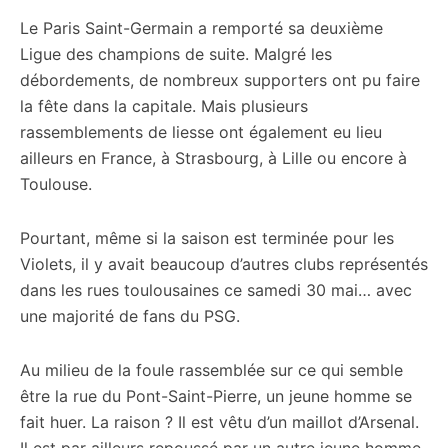
Le Paris Saint-Germain a remporté sa deuxième
Ligue des champions de suite. Malgré les
débordements, de nombreux supporters ont pu faire
la fête dans la capitale. Mais plusieurs
rassemblements de liesse ont également eu lieu
ailleurs en France, à Strasbourg, à Lille ou encore à
Toulouse.
Pourtant, même si la saison est terminée pour les
Violets, il y avait beaucoup d’autres clubs représentés
dans les rues toulousaines ce samedi 30 mai… avec
une majorité de fans du PSG.
Au milieu de la foule rassemblée sur ce qui semble
être la rue du Pont-Saint-Pierre, un jeune homme se
fait huer. La raison ? Il est vêtu d’un maillot d’Arsenal.