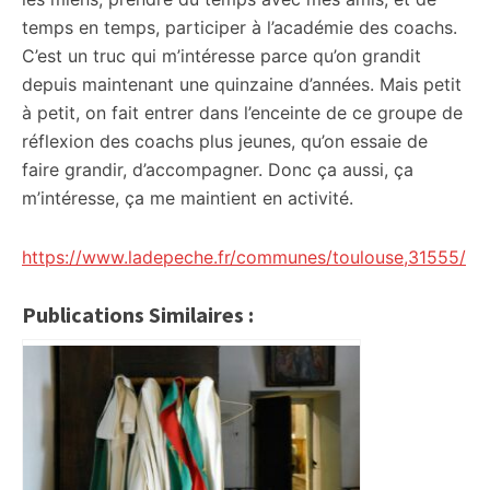
temps en temps, participer à l’académie des coachs.
C’est un truc qui m’intéresse parce qu’on grandit
depuis maintenant une quinzaine d’années. Mais petit
à petit, on fait entrer dans l’enceinte de ce groupe de
réflexion des coachs plus jeunes, qu’on essaie de
faire grandir, d’accompagner. Donc ça aussi, ça
m’intéresse, ça me maintient en activité.
https://www.ladepeche.fr/communes/toulouse,31555/
Publications Similaires :