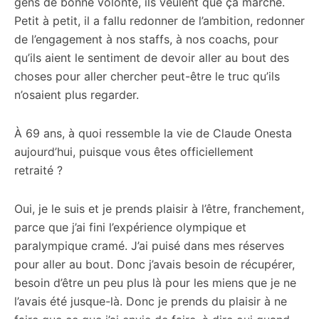
gens de bonne volonté, ils veulent que ça marche.
Petit à petit, il a fallu redonner de l’ambition, redonner
de l’engagement à nos staffs, à nos coachs, pour
qu’ils aient le sentiment de devoir aller au bout des
choses pour aller chercher peut-être le truc qu’ils
n’osaient plus regarder.
À 69 ans, à quoi ressemble la vie de Claude Onesta
aujourd’hui, puisque vous êtes officiellement
retraité ?
Oui, je le suis et je prends plaisir à l’être, franchement,
parce que j’ai fini l’expérience olympique et
paralympique cramé. J’ai puisé dans mes réserves
pour aller au bout. Donc j’avais besoin de récupérer,
besoin d’être un peu plus là pour les miens que je ne
l’avais été jusque-là. Donc je prends du plaisir à ne