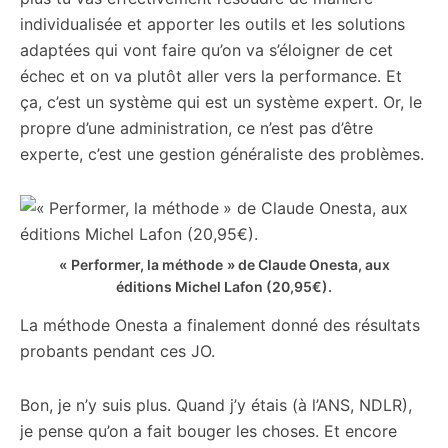
individualisée et apporter les outils et les solutions
adaptées qui vont faire qu’on va s’éloigner de cet
échec et on va plutôt aller vers la performance. Et
ça, c’est un système qui est un système expert. Or, le
propre d’une administration, ce n’est pas d’être
experte, c’est une gestion généraliste des problèmes.
« Performer, la méthode » de Claude Onesta, aux
éditions Michel Lafon (20,95€).
La méthode Onesta a finalement donné des résultats
probants pendant ces JO.
Bon, je n’y suis plus. Quand j’y étais (à l’ANS, NDLR),
je pense qu’on a fait bouger les choses. Et encore