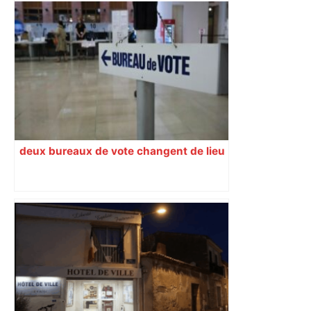
deux bureaux de vote changent de lieu