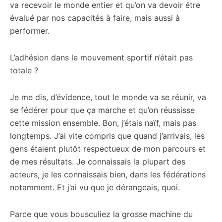
va recevoir le monde entier et qu’on va devoir être
évalué par nos capacités à faire, mais aussi à
performer.
L’adhésion dans le mouvement sportif n’était pas
totale ?
Je me dis, d’évidence, tout le monde va se réunir, va
se fédérer pour que ça marche et qu’on réussisse
cette mission ensemble. Bon, j’étais naïf, mais pas
longtemps. J’ai vite compris que quand j’arrivais, les
gens étaient plutôt respectueux de mon parcours et
de mes résultats. Je connaissais la plupart des
acteurs, je les connaissais bien, dans les fédérations
notamment. Et j’ai vu que je dérangeais, quoi.
Parce que vous bousculiez la grosse machine du