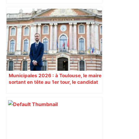
Municipales 2026 : à Toulouse, le maire
sortant en tête au 1er tour, le candidat
insoumis crée la surprise