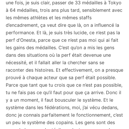
une fois, je suis clair, passer de 33 médailles à Tokyo
à 64 médailles, trois ans plus tard, sensiblement avec
les mêmes athlètes et les mêmes staffs
d’encadrement, ça veut dire que là, on a influencé la
performance. Et là, je suis très lucide, ce n’est pas la
perf d’Onesta, parce que ce n’est pas moi qui ai fait
les gains des médailles. C’est qu’on a mis les gens
dans des situations où la perf était devenue une
nécessité, et il fallait aller la chercher sans se
raconter des histoires. Et effectivement, on a presque
prouvé à chaque acteur que sa perf était possible.
Parce que tant que tu crois que ce n’est pas possible,
tu ne fais pas ce qu’il faut pour que ça arrive. Donc il
y a un moment, il faut bousculer le système. Et le
système dans les fédérations, moi, j’ai vécu dedans,
donc je connais parfaitement le fonctionnement, c’est
un peu le système des copains. Les gens sont des