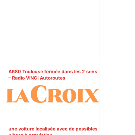
responsabilité" – Franceinfo
A680 Toulouse fermée dans les 2 sens
– Radio VINCI Autoroutes
une voiture localisée avec de possibles