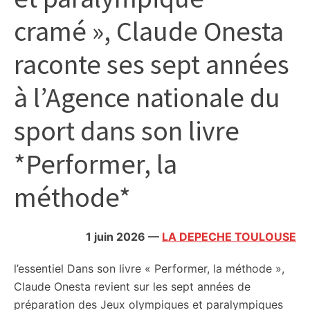
citoyennes
cramé », Claude Onesta
raconte ses sept années
à l’Agence nationale du
sport dans son livre
*Performer, la
méthode*
1 juin 2026
—
LA DEPECHE TOULOUSE
l’essentiel
Dans son livre « Performer, la méthode »,
Claude Onesta revient sur les sept années de
préparation des Jeux olympiques et paralympiques