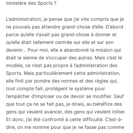
ministère des Sports ?
L’administration, je pense que j’ai vite compris que je
ne pouvais pas attendre grand-chose d’elle. D’abord
parce qu’elle n’avait pas grand-chose à donner et
qu’elle était tellement centrée sur elle et sur son
devenir… Pour moi, elle a abandonné la mission qui
était la sienne de s’occuper des autres. Mais c’est le
modèle, ce n’est pas propre à l’administration des
Sports. Mais particulièrement cette administration,
elle finit par pondre des normes et des règles qui,
tout compte fait, protègent le système pour
l’empêcher d’imploser ou de devoir se modifier. Sauf
que tout ça ne se fait pas, je dirais, au bénéfice des
gens qui veulent avancer, des gens qui veulent initier.
Et donc, j’ai été confronté à cette difficulté. C’est-à-
dire, on me nomme pour que je ne fasse pas comme