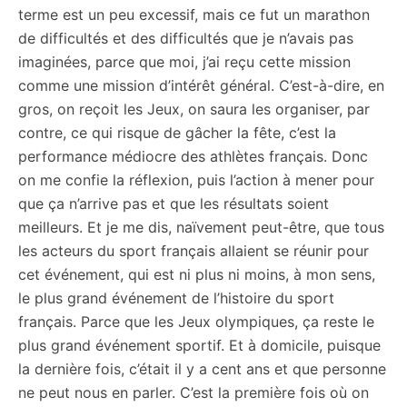
terme est un peu excessif, mais ce fut un marathon
de difficultés et des difficultés que je n’avais pas
imaginées, parce que moi, j’ai reçu cette mission
comme une mission d’intérêt général. C’est-à-dire, en
gros, on reçoit les Jeux, on saura les organiser, par
contre, ce qui risque de gâcher la fête, c’est la
performance médiocre des athlètes français. Donc
on me confie la réflexion, puis l’action à mener pour
que ça n’arrive pas et que les résultats soient
meilleurs. Et je me dis, naïvement peut-être, que tous
les acteurs du sport français allaient se réunir pour
cet événement, qui est ni plus ni moins, à mon sens,
le plus grand événement de l’histoire du sport
français. Parce que les Jeux olympiques, ça reste le
plus grand événement sportif. Et à domicile, puisque
la dernière fois, c’était il y a cent ans et que personne
ne peut nous en parler. C’est la première fois où on