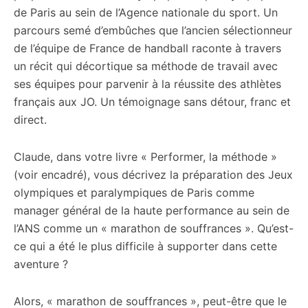
de Paris au sein de l’Agence nationale du sport. Un
parcours semé d’embûches que l’ancien sélectionneur
de l’équipe de France de handball raconte à travers
un récit qui décortique sa méthode de travail avec
ses équipes pour parvenir à la réussite des athlètes
français aux JO. Un témoignage sans détour, franc et
direct.
Claude, dans votre livre « Performer, la méthode »
(voir encadré), vous décrivez la préparation des Jeux
olympiques et paralympiques de Paris comme
manager général de la haute performance au sein de
l’ANS comme un « marathon de souffrances ». Qu’est-
ce qui a été le plus difficile à supporter dans cette
aventure ?
Alors, « marathon de souffrances », peut-être que le