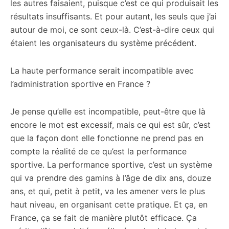
les autres faisaient, puisque c’est ce qui produisait les
résultats insuffisants. Et pour autant, les seuls que j’ai
autour de moi, ce sont ceux-là. C’est-à-dire ceux qui
étaient les organisateurs du système précédent.
La haute performance serait incompatible avec
l’administration sportive en France ?
Je pense qu’elle est incompatible, peut-être que là
encore le mot est excessif, mais ce qui est sûr, c’est
que la façon dont elle fonctionne ne prend pas en
compte la réalité de ce qu’est la performance
sportive. La performance sportive, c’est un système
qui va prendre des gamins à l’âge de dix ans, douze
ans, et qui, petit à petit, va les amener vers le plus
haut niveau, en organisant cette pratique. Et ça, en
France, ça se fait de manière plutôt efficace. Ça