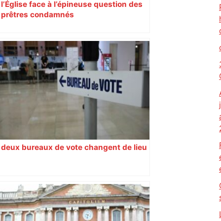
l’Église face à l’épineuse question des
prêtres condamnés
deux bureaux de vote changent de lieu