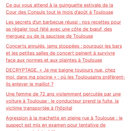
Ce qui vous attend à la guinguette estivale de la
Cour des Consuls tout le mois d’août à Toulouse
Les secrets d’un barbecue réussi : nos recettes pour
se régaler tout l’été avec une côte de bœuf, des
merguez ou de la saucisse de Toulouse
Concerts annulés, jams stoppées : pourquoi les bars
et les petites salles de concert peinent à survivre
face aux normes et aux plaintes à Toulouse
DECRYPTAGE. « Je me baigne toujours nue, chez
moi, dans ma piscine » : où les Toulousains préfèrent-
ils enlever le maillot ?
Une femme de 72 ans violemment percutée par une
voiture à Toulouse : le conducteur prend la fuite, la
victime transportée à l’hôpital
Agression à la machette en pleine rue à Toulouse : le
suspect est mis en examen pour tentative de