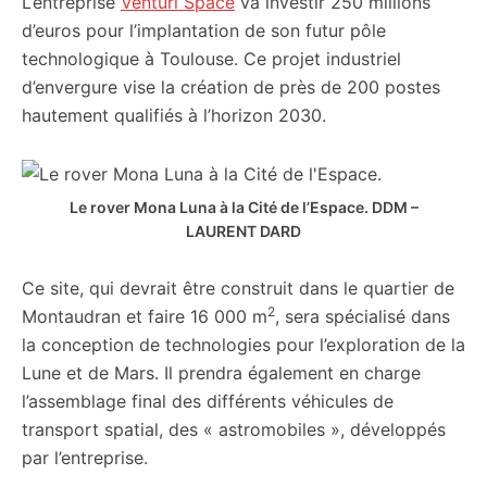
L’entreprise
Venturi Space
va investir 250 millions
d’euros pour l’implantation de son futur pôle
technologique à Toulouse. Ce projet industriel
d’envergure vise la création de près de 200 postes
hautement qualifiés à l’horizon 2030.
Le rover Mona Luna à la Cité de l’Espace.
DDM –
LAURENT DARD
Ce site, qui devrait être construit dans le quartier de
2
Montaudran et faire 16 000 m
, sera spécialisé dans
la conception de technologies pour l’exploration de la
Lune et de Mars. Il prendra également en charge
l’assemblage final des différents véhicules de
transport spatial, des « astromobiles », développés
par l’entreprise.