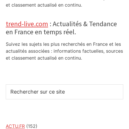
et classement actualisé en continu.
trend-live.com
: Actualités & Tendance
en France en temps réel.
Suivez les sujets les plus recherchés en France et les
actualités associées : informations factuelles, sources
et classement actualisé en continu.
Rechercher
sur
ce
site
ACTU.FR
(152)