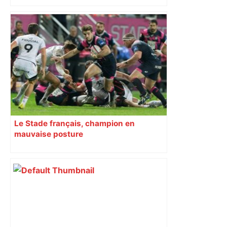
Le Stade français, champion en
mauvaise posture