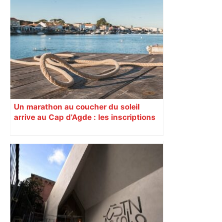
Un marathon au coucher du soleil
arrive au Cap d’Agde : les inscriptions
encore ouvertes