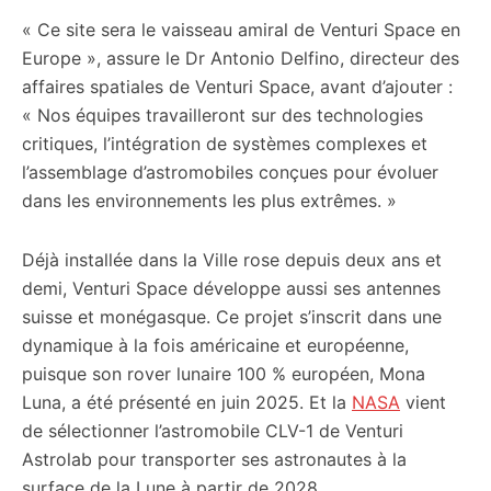
« Ce site sera le vaisseau amiral de Venturi Space en
Europe », assure le Dr Antonio Delfino, directeur des
affaires spatiales de Venturi Space, avant d’ajouter :
« Nos équipes travailleront sur des technologies
critiques, l’intégration de systèmes complexes et
l’assemblage d’astromobiles conçues pour évoluer
dans les environnements les plus extrêmes. »
Déjà installée dans la Ville rose depuis deux ans et
demi, Venturi Space développe aussi ses antennes
suisse et monégasque. Ce projet s’inscrit dans une
dynamique à la fois américaine et européenne,
puisque son rover lunaire 100 % européen, Mona
Luna, a été présenté en juin 2025. Et la
NASA
vient
de sélectionner l’astromobile CLV-1 de Venturi
Astrolab pour transporter ses astronautes à la
surface de la Lune à partir de 2028.