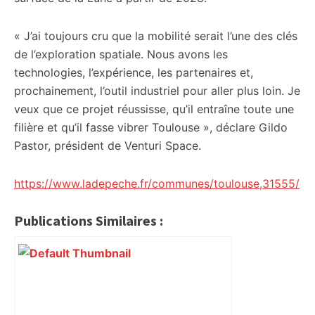
« J’ai toujours cru que la mobilité serait l’une des clés
de l’exploration spatiale. Nous avons les
technologies, l’expérience, les partenaires et,
prochainement, l’outil industriel pour aller plus loin. Je
veux que ce projet réussisse, qu’il entraîne toute une
filière et qu’il fasse vibrer Toulouse », déclare Gildo
Pastor, président de Venturi Space.
https://www.ladepeche.fr/communes/toulouse,31555/
Publications Similaires :