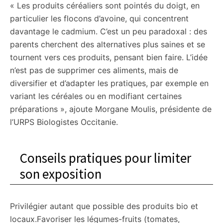
« Les produits céréaliers sont pointés du doigt, en
particulier les flocons d’avoine, qui concentrent
davantage le cadmium. C’est un peu paradoxal : des
parents cherchent des alternatives plus saines et se
tournent vers ces produits, pensant bien faire. L’idée
n’est pas de supprimer ces aliments, mais de
diversifier et d’adapter les pratiques, par exemple en
variant les céréales ou en modifiant certaines
préparations », ajoute Morgane Moulis, présidente de
l’URPS Biologistes Occitanie.
Conseils pratiques pour limiter
son exposition
Privilégier autant que possible des produits bio et
locaux.Favoriser les légumes-fruits (tomates,