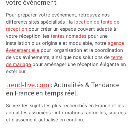
votre événement
Pour préparer votre événement, retrouvez nos
différents sites spécialisés : la
location de tente de
réception
pour créer un espace couvert adapté à
votre réception, les
tentes nomades
pour une
installation plus originale et modulable, notre
agence
événementielle
pour l’organisation et la coordination
de vos événements, ainsi que nos solutions de
tente
de mariage
pour aménager une réception élégante en
extérieur.
trend-live.com
: Actualités & Tendance
en France en temps réel.
Suivez les sujets les plus recherchés en France et les
actualités associées : informations factuelles, sources
et classement actualisé en continu.