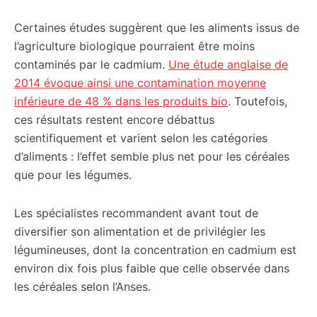
Certaines études suggèrent que les aliments issus de
l’agriculture biologique pourraient être moins
contaminés par le cadmium.
Une étude anglaise de
2014 évoque ainsi une contamination moyenne
inférieure de 48 % dans les produits bio
. Toutefois,
ces résultats restent encore débattus
scientifiquement et varient selon les catégories
d’aliments : l’effet semble plus net pour les céréales
que pour les légumes.
Les spécialistes recommandent avant tout de
diversifier son alimentation et de privilégier les
légumineuses, dont la concentration en cadmium est
environ dix fois plus faible que celle observée dans
les céréales selon l’Anses.