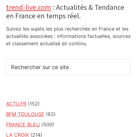
trend-live.com
: Actualités & Tendance
en France en temps réel.
Suivez les sujets les plus recherchés en France et les
actualités associées : informations factuelles, sources
et classement actualisé en continu.
Rechercher
sur
ce
site
ACTU.FR
(152)
BFM TOULOUSE
(62)
FRANCE BLEU
(500)
LA CROIX
(214)