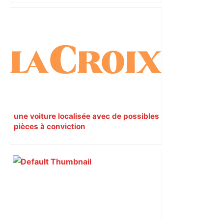
une voiture localisée avec de possibles
pièces à conviction