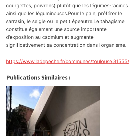
courgettes, poivrons) plutôt que les légumes-racines
ainsi que les légumineuses.Pour le pain, préférer le
sarrasin, le seigle ou le petit épeautre.Le tabagisme
constitue également une source importante
d’exposition au cadmium et augmente
significativement sa concentration dans l’organisme.
https://www.ladepeche.fr/communes/toulouse,31555/
Publications Similaires :