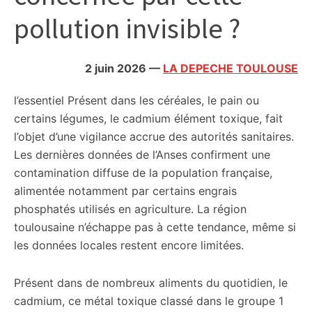
citoyennes
pollution invisible ?
2 juin 2026
—
LA DEPECHE TOULOUSE
l’essentiel
Présent dans les céréales, le pain ou
certains légumes, le cadmium élément toxique, fait
l’objet d’une vigilance accrue des autorités sanitaires.
Les dernières données de l’Anses confirment une
contamination diffuse de la population française,
alimentée notamment par certains engrais
phosphatés utilisés en agriculture. La région
toulousaine n’échappe pas à cette tendance, même si
les données locales restent encore limitées.
Présent dans de nombreux aliments du quotidien, le
cadmium, ce métal toxique classé dans le groupe 1