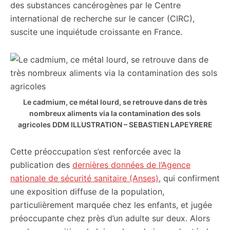
des substances cancérogènes par le Centre
international de recherche sur le cancer (CIRC),
suscite une inquiétude croissante en France.
Le cadmium, ce métal lourd, se retrouve dans de très
nombreux aliments via la contamination des sols
agricoles
DDM ILLUSTRATION – SEBASTIEN LAPEYRERE
Cette préoccupation s’est renforcée avec la
publication des
dernières données de l’Agence
nationale de sécurité sanitaire (Anses)
, qui confirment
une exposition diffuse de la population,
particulièrement marquée chez les enfants, et jugée
préoccupante chez près d’un adulte sur deux. Alors