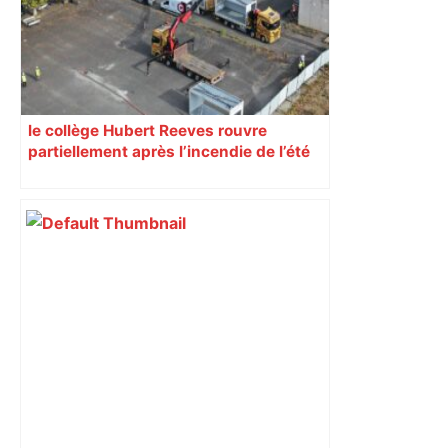
le collège Hubert Reeves rouvre
partiellement après l’incendie de l’été