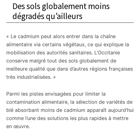
Des sols globalement moins
dégradés qu’ailleurs
« Le cadmium peut alors entrer dans la chaîne
alimentaire via certains végétaux, ce qui explique la
mobilisation des autorités sanitaires. L’Occitanie
conserve malgré tout des sols globalement de
meilleure qualité que dans d’autres régions françaises
très industrialisées. »
Parmi les pistes envisagées pour limiter la
contamination alimentaire, la sélection de variétés de
blé absorbant moins de cadmium apparaît aujourd’hui
comme l’une des solutions les plus rapides à mettre
en œuvre.