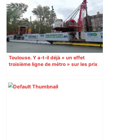
Toulouse. Y a-t-il déjà « un effet
troisième ligne de métro » sur les prix
de l’immobilier ?