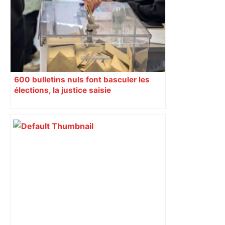
600 bulletins nuls font basculer les
élections, la justice saisie