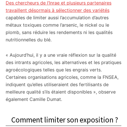
Des chercheurs de l’Inrae et plusieurs partenaires
travaillent désormais à sélectionner des variétés
capables de limiter aussi l’accumulation d’autres
métaux toxiques comme l’arsenic, le nickel ou le
plomb, sans réduire les rendements ni les qualités
nutritionnelles du blé.
« Aujourd’hui, il y a une vraie réflexion sur la qualité
des intrants agricoles, les alternatives et les pratiques
agroécologiques telles que les engrais verts.
Certaines organisations agricoles, comme la FNSEA,
indiquent qu’elles utiliseraient des fertilisants de
meilleure qualité s’ils étaient disponibles », observe
également Camille Dumat.
Comment limiter son exposition ?