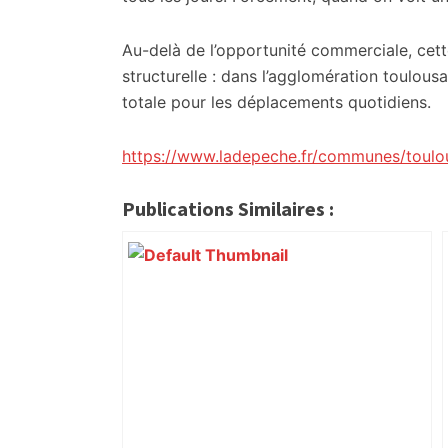
Au-delà de l’opportunité commerciale, cett
structurelle : dans l’agglomération toulousa
totale pour les déplacements quotidiens.
https://www.ladepeche.fr/communes/toulo
Publications Similaires :