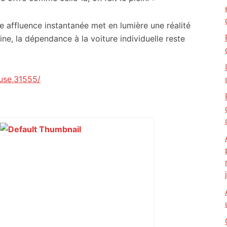
e affluence instantanée met en lumière une réalité
ine, la dépendance à la voiture individuelle reste
use,31555/