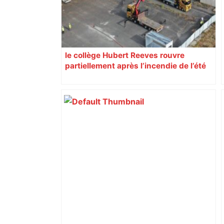
le collège Hubert Reeves rouvre
partiellement après l’incendie de l’été