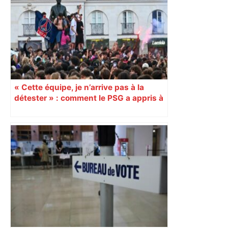
« Cette équipe, je n’arrive pas à la
détester » : comment le PSG a appris à
se faire aimer aussi en régions ?