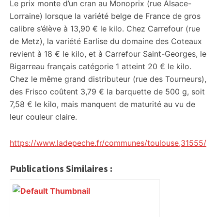
Le prix monte d’un cran au Monoprix (rue Alsace-
Lorraine) lorsque la variété belge de France de gros
calibre s’élève à 13,90 € le kilo. Chez Carrefour (rue
de Metz), la variété Earlise du domaine des Coteaux
revient à 18 € le kilo, et à Carrefour Saint-Georges, le
Bigarreau français catégorie 1 atteint 20 € le kilo.
Chez le même grand distributeur (rue des Tourneurs),
des Frisco coûtent 3,79 € la barquette de 500 g, soit
7,58 € le kilo, mais manquent de maturité au vu de
leur couleur claire.
https://www.ladepeche.fr/communes/toulouse,31555/
Publications Similaires :