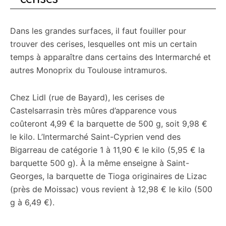
Dans les grandes surfaces, il faut fouiller pour
trouver des cerises, lesquelles ont mis un certain
temps à apparaître dans certains des Intermarché et
autres Monoprix du Toulouse intramuros.
Chez Lidl (rue de Bayard), les cerises de
Castelsarrasin très mûres d’apparence vous
coûteront 4,99 € la barquette de 500 g, soit 9,98 €
le kilo. L’Intermarché Saint-Cyprien vend des
Bigarreau de catégorie 1 à 11,90 € le kilo (5,95 € la
barquette 500 g). À la même enseigne à Saint-
Georges, la barquette de Tioga originaires de Lizac
(près de Moissac) vous revient à 12,98 € le kilo (500
g à 6,49 €).