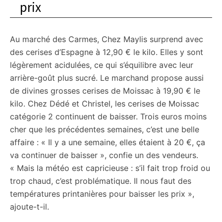
prix
Au marché des Carmes, Chez Maylis surprend avec
des cerises d’Espagne à 12,90 € le kilo. Elles y sont
légèrement acidulées, ce qui s’équilibre avec leur
arrière-goût plus sucré. Le marchand propose aussi
de divines grosses cerises de Moissac à 19,90 € le
kilo. Chez Dédé et Christel, les cerises de Moissac
catégorie 2 continuent de baisser. Trois euros moins
cher que les précédentes semaines, c’est une belle
affaire : « Il y a une semaine, elles étaient à 20 €, ça
va continuer de baisser », confie un des vendeurs.
« Mais la météo est capricieuse : s’il fait trop froid ou
trop chaud, c’est problématique. Il nous faut des
températures printanières pour baisser les prix »,
ajoute-t-il.