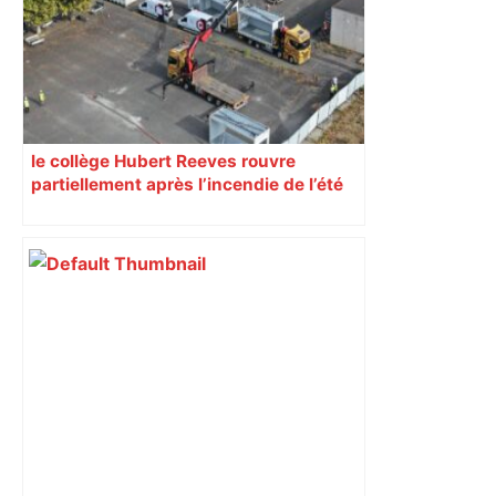
le collège Hubert Reeves rouvre
partiellement après l’incendie de l’été