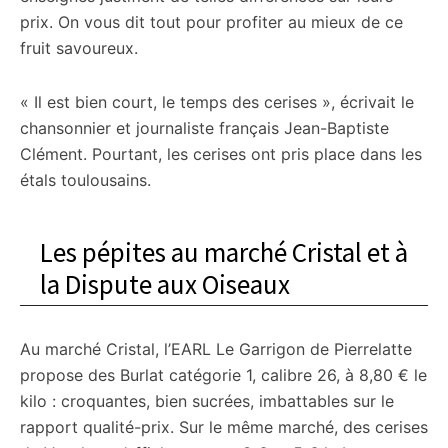
prix. On vous dit tout pour profiter au mieux de ce
fruit savoureux.
« Il est bien court, le temps des cerises », écrivait le
chansonnier et journaliste français Jean-Baptiste
Clément. Pourtant, les cerises ont pris place dans les
étals toulousains.
Les pépites au marché Cristal et à
la Dispute aux Oiseaux
Au marché Cristal, l’EARL Le Garrigon de Pierrelatte
propose des Burlat catégorie 1, calibre 26, à 8,80 € le
kilo : croquantes, bien sucrées, imbattables sur le
rapport qualité-prix. Sur le même marché, des cerises