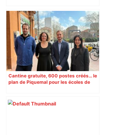
insoumis crée la surprise
Cantine gratuite, 600 postes créés… le
plan de Piquemal pour les écoles de
Toulouse