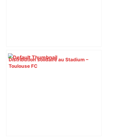
Distribution solidaire au Stadium –
Toulouse FC