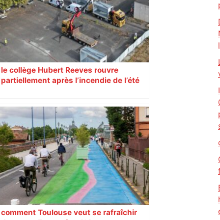
le collège Hubert Reeves rouvre
partiellement après l’incendie de l’été
comment Toulouse veut se rafraîchir