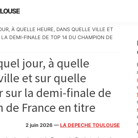
ULOUSE
OUR, À QUELLE HEURE, DANS QUELLE VILLE ET
 LA DEMI-FINALE DE TOP 14 DU CHAMPION DE
uel jour, à quelle
ille et sur quelle
 sur la demi-finale de
 de France en titre
2 juin 2026
—
LA DEPECHE TOULOUSE