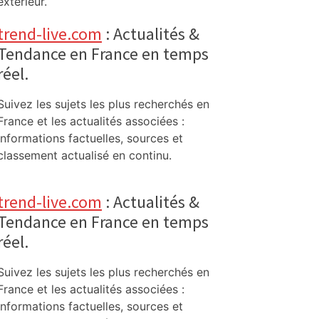
extérieur.
trend-live.com
: Actualités &
Tendance en France en temps
réel.
Suivez les sujets les plus recherchés en
France et les actualités associées :
informations factuelles, sources et
classement actualisé en continu.
trend-live.com
: Actualités &
Tendance en France en temps
réel.
Suivez les sujets les plus recherchés en
France et les actualités associées :
informations factuelles, sources et