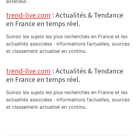
extérieur.
trend-live.com
: Actualités & Tendance
en France en temps réel.
Suivez les sujets les plus recherchés en France et les
actualités associées : informations factuelles, sources
et classement actualisé en continu.
trend-live.com
: Actualités & Tendance
en France en temps réel.
Suivez les sujets les plus recherchés en France et les
actualités associées : informations factuelles, sources
et classement actualisé en continu.