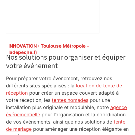
Primary
INNOVATION : Toulouse Métropole –
Sidebar
ladepeche.fr
Nos solutions pour organiser et équiper
votre événement
Pour préparer votre événement, retrouvez nos
différents sites spécialisés : la
location de tente de
réception
pour créer un espace couvert adapté à
votre réception, les
tentes nomades
pour une
installation plus originale et modulable, notre
agence
événementielle
pour l’organisation et la coordination
de vos événements, ainsi que nos solutions de
tente
de mariage
pour aménager une réception élégante en