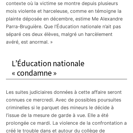
contexte où la victime se montre depuis plusieurs
mois violente et harceleuse, comme en témoigne la
plainte déposée en décembre, estime Me Alexandre
Parra-Bruguière. Que l’Éducation nationale n’ait pas
séparé ces deux élèves, malgré un harcèlement
avéré, est anormal. »
L’Éducation nationale
« condamne »
Les suites judiciaires données à cette affaire seront
connues ce mercredi. Avec de possibles poursuites
criminelles si le parquet des mineurs le décide à
l’issue de la mesure de garde à vue. Elle a été
prolongée ce mardi. La violence de la confrontation a
créé le trouble dans et autour du collège de