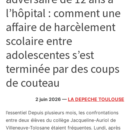
citoyennes
l’hôpital : comment une
affaire de harcèlement
scolaire entre
adolescentes s’est
terminée par des coups
de couteau
2 juin 2026
—
LA DEPECHE TOULOUSE
l’essentiel
Depuis plusieurs mois, les confrontations
entre deux élèves du collège Jacqueline-Auriol de
Villeneuve-Tolosane étaient fréquentes. Lundi, après