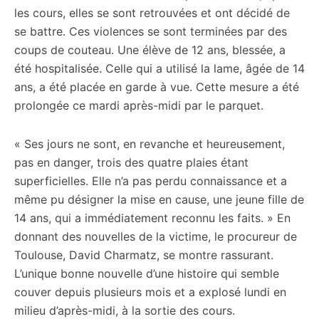
les cours, elles se sont retrouvées et ont décidé de
se battre. Ces violences se sont terminées par des
coups de couteau. Une élève de 12 ans, blessée, a
été hospitalisée. Celle qui a utilisé la lame, âgée de 14
ans, a été placée en garde à vue. Cette mesure a été
prolongée ce mardi après-midi par le parquet.
« Ses jours ne sont, en revanche et heureusement,
pas en danger, trois des quatre plaies étant
superficielles. Elle n’a pas perdu connaissance et a
même pu désigner la mise en cause, une jeune fille de
14 ans, qui a immédiatement reconnu les faits. » En
donnant des nouvelles de la victime, le procureur de
Toulouse, David Charmatz, se montre rassurant.
L’unique bonne nouvelle d’une histoire qui semble
couver depuis plusieurs mois et a explosé lundi en
milieu d’après-midi, à la sortie des cours.