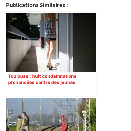
Publications Similaires :
Toulouse : huit condamnations
prononcées contre des jeunes
impliqués dans la prostitution
d’adolescentes