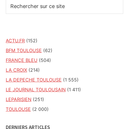
Rechercher
sur
ce
site
ACTU.FR
(152)
BFM TOULOUSE
(62)
FRANCE BLEU
(504)
LA CROIX
(214)
LA DEPECHE TOULOUSE
(1 555)
LE JOURNAL TOULOUSAIN
(1 411)
LEPARISIEN
(251)
TOULOUSE
(2 000)
DERNIERS ARTICLES