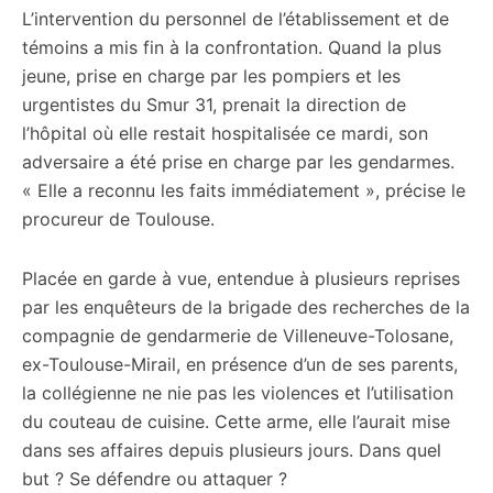
L’intervention du personnel de l’établissement et de
témoins a mis fin à la confrontation. Quand la plus
jeune, prise en charge par les pompiers et les
urgentistes du Smur 31, prenait la direction de
l’hôpital où elle restait hospitalisée ce mardi, son
adversaire a été prise en charge par les gendarmes.
« Elle a reconnu les faits immédiatement », précise le
procureur de Toulouse.
Placée en garde à vue, entendue à plusieurs reprises
par les enquêteurs de la brigade des recherches de la
compagnie de gendarmerie de Villeneuve-Tolosane,
ex-Toulouse-Mirail, en présence d’un de ses parents,
la collégienne ne nie pas les violences et l’utilisation
du couteau de cuisine. Cette arme, elle l’aurait mise
dans ses affaires depuis plusieurs jours. Dans quel
but ? Se défendre ou attaquer ?