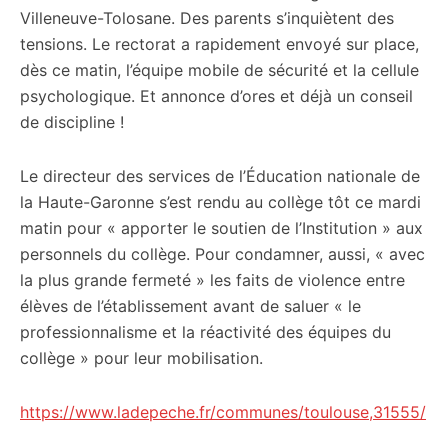
Villeneuve-Tolosane. Des parents s’inquiètent des
tensions. Le rectorat a rapidement envoyé sur place,
dès ce matin, l’équipe mobile de sécurité et la cellule
psychologique. Et annonce d’ores et déjà un conseil
de discipline !
Le directeur des services de l’Éducation nationale de
la Haute-Garonne s’est rendu au collège tôt ce mardi
matin pour « apporter le soutien de l’Institution » aux
personnels du collège. Pour condamner, aussi, « avec
la plus grande fermeté » les faits de violence entre
élèves de l’établissement avant de saluer « le
professionnalisme et la réactivité des équipes du
collège » pour leur mobilisation.
https://www.ladepeche.fr/communes/toulouse,31555/