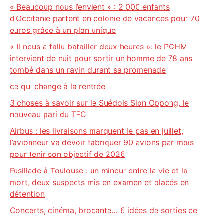
« Beaucoup nous l’envient » : 2 000 enfants
d’Occitanie partent en colonie de vacances pour 70
euros grâce à un plan unique
« Il nous a fallu batailler deux heures »: le PGHM
intervient de nuit pour sortir un homme de 78 ans
tombé dans un ravin durant sa promenade
ce qui change à la rentrée
3 choses à savoir sur le Suédois Sion Oppong, le
nouveau pari du TFC
Airbus : les livraisons marquent le pas en juillet,
l’avionneur va devoir fabriquer 90 avions par mois
pour tenir son objectif de 2026
Fusillade à Toulouse : un mineur entre la vie et la
mort, deux suspects mis en examen et placés en
détention
Concerts, cinéma, brocante… 6 idées de sorties ce