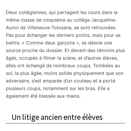
Deux collégiennes, qui partagent les cours dans la
même classe de cinquième au collège Jacqueline-
Auriol de Villeneuve-Tolosane, se sont retrouvées.
Pas pour échanger les derniers potins, mais pour se
battre. « Comme deux garçons », se désole une
source proche du dossier. Et devant des témoins plus
âgés, occupés à filmer la scène, et d’autres élèves,
elles ont échangé de nombreux coups. Tombées au
sol, la plus âgée, moins solide physiquement que son
adversaire, s’est emparée d’un couteau et a porté
plusieurs coups, notamment sur les bras. Elle a
également été blessée aux mains.
Un litige ancien entre élèves