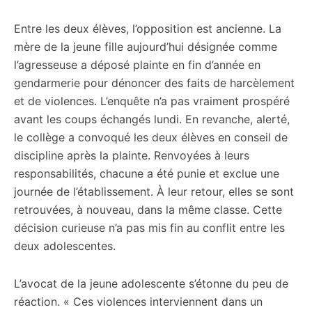
Entre les deux élèves, l’opposition est ancienne. La
mère de la jeune fille aujourd’hui désignée comme
l’agresseuse a déposé plainte en fin d’année en
gendarmerie pour dénoncer des faits de harcèlement
et de violences. L’enquête n’a pas vraiment prospéré
avant les coups échangés lundi. En revanche, alerté,
le collège a convoqué les deux élèves en conseil de
discipline après la plainte. Renvoyées à leurs
responsabilités, chacune a été punie et exclue une
journée de l’établissement. À leur retour, elles se sont
retrouvées, à nouveau, dans la même classe. Cette
décision curieuse n’a pas mis fin au conflit entre les
deux adolescentes.
L’avocat de la jeune adolescente s’étonne du peu de
réaction. « Ces violences interviennent dans un