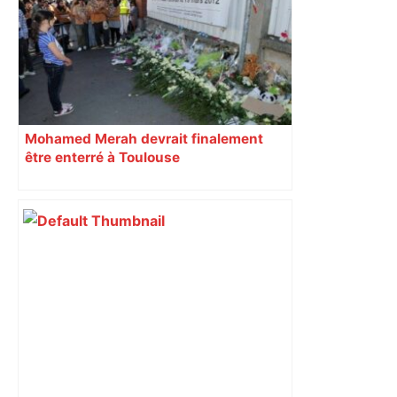
Mohamed Merah devrait finalement
être enterré à Toulouse