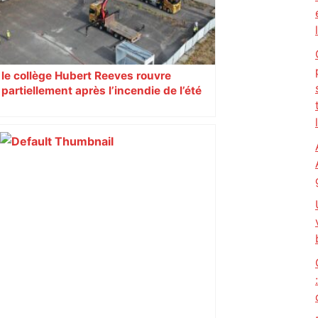
le collège Hubert Reeves rouvre
partiellement après l’incendie de l’été