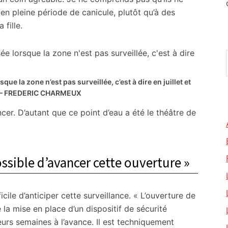
en pleine période de canicule, plutôt qu’à des
 fille.
ue la zone n’est pas surveillée, c’est à dire en juillet et
– FREDERIC CHARMEUX
cer. D’autant que ce point d’eau a été le théâtre de
ssible d’avancer cette ouverture »
ficile d’anticiper cette surveillance. « L’ouverture de
la mise en place d’un dispositif de sécurité
ieurs semaines à l’avance. Il est techniquement