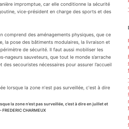
nière impromptue, car elle conditionne la sécurité
outine, vice-président en charge des sports et des
ation comprend des aménagements physiques, que ce
e, la pose des bâtiments modulaires, la livraison et
 périmètre de sécurité. Il faut aussi mobiliser les
es-nageurs sauveteurs, que tout le monde s’arrache
et des secouristes nécessaires pour assurer l’accueil
ue la zone n’est pas surveillée, c’est à dire en juillet et
– FREDERIC CHARMEUX