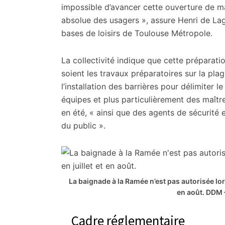
impossible d’avancer cette ouverture de ma
absolue des usagers », assure Henri de Lag
bases de loisirs de Toulouse Métropole.
La collectivité indique que cette prépar
soient les travaux préparatoires sur la plag
l’installation des barrières pour délimiter le
équipes et plus particulièrement des maîtr
en été, « ainsi que des agents de sécurité 
du public ».
La baignade à la Ramée n’est pas autorisée lorsq
en août.
DDM 
Cadre réglementaire