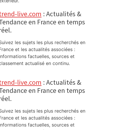
extérieur.
trend-live.com
: Actualités &
Tendance en France en temps
réel.
Suivez les sujets les plus recherchés en
France et les actualités associées :
informations factuelles, sources et
classement actualisé en continu.
trend-live.com
: Actualités &
Tendance en France en temps
réel.
Suivez les sujets les plus recherchés en
France et les actualités associées :
informations factuelles, sources et