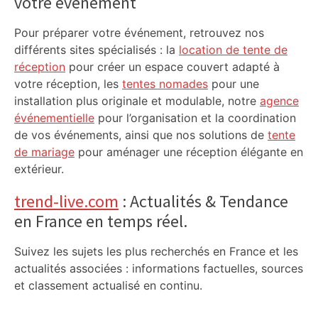
votre événement
Pour préparer votre événement, retrouvez nos
différents sites spécialisés : la
location de tente de
réception
pour créer un espace couvert adapté à
votre réception, les
tentes nomades
pour une
installation plus originale et modulable, notre
agence
événementielle
pour l’organisation et la coordination
de vos événements, ainsi que nos solutions de
tente
de mariage
pour aménager une réception élégante en
extérieur.
trend-live.com
: Actualités & Tendance
en France en temps réel.
Suivez les sujets les plus recherchés en France et les
actualités associées : informations factuelles, sources
et classement actualisé en continu.