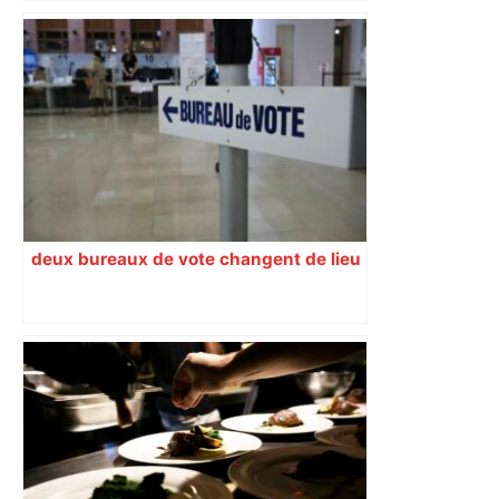
deux bureaux de vote changent de lieu