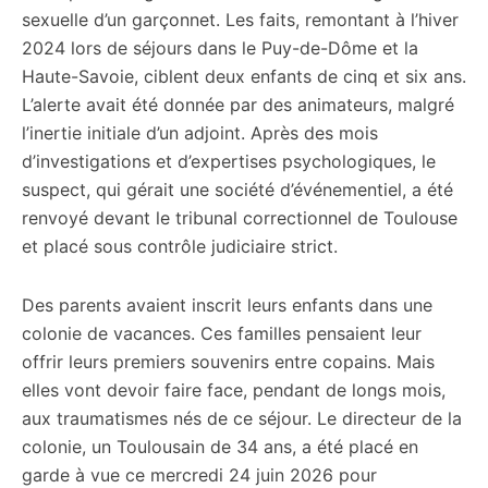
sexuelle d’un garçonnet. Les faits, remontant à l’hiver
2024 lors de séjours dans le Puy-de-Dôme et la
Haute-Savoie, ciblent deux enfants de cinq et six ans.
L’alerte avait été donnée par des animateurs, malgré
l’inertie initiale d’un adjoint. Après des mois
d’investigations et d’expertises psychologiques, le
suspect, qui gérait une société d’événementiel, a été
renvoyé devant le tribunal correctionnel de Toulouse
et placé sous contrôle judiciaire strict.
Des parents avaient inscrit leurs enfants dans une
colonie de vacances. Ces familles pensaient leur
offrir leurs premiers souvenirs entre copains. Mais
elles vont devoir faire face, pendant de longs mois,
aux traumatismes nés de ce séjour. Le directeur de la
colonie, un Toulousain de 34 ans, a été placé en
garde à vue ce mercredi 24 juin 2026 pour