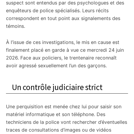
suspect sont entendus par des psychologues et des
enquêteurs de police spécialisés. Leurs récits
correspondent en tout point aux signalements des
témoins.
À l’issue de ces investigations, le mis en cause est
finalement placé en garde à vue ce mercredi 24 juin
2026. Face aux policiers, le trentenaire reconnaît
avoir agressé sexuellement l’un des garçons.
Un contrôle judiciaire strict
Une perquisition est menée chez lui pour saisir son
matériel informatique et son téléphone. Des
techniciens de la police vont rechercher d’éventuelles
traces de consultations d’images ou de vidéos