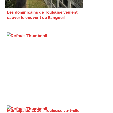
Les dominicains de Toulouse veulent
sauver le couvent de Rangueil
Municipales 2026 : Toulouse va-t-elle