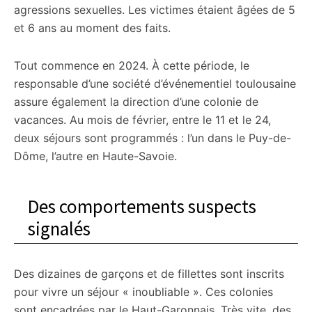
agressions sexuelles. Les victimes étaient âgées de 5
et 6 ans au moment des faits.
Tout commence en 2024. À cette période, le
responsable d’une société d’événementiel toulousaine
assure également la direction d’une colonie de
vacances. Au mois de février, entre le 11 et le 24,
deux séjours sont programmés : l’un dans le Puy-de-
Dôme, l’autre en Haute-Savoie.
Des comportements suspects
signalés
Des dizaines de garçons et de fillettes sont inscrits
pour vivre un séjour « inoubliable ». Ces colonies
sont encadrées par le Haut-Garonnais. Très vite, des