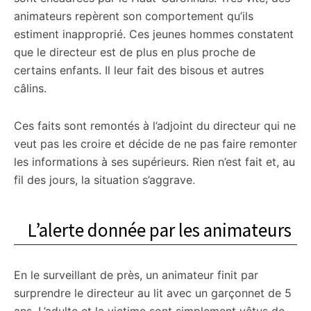
animateurs repèrent son comportement qu’ils
estiment inapproprié. Ces jeunes hommes constatent
que le directeur est de plus en plus proche de
certains enfants. Il leur fait des bisous et autres
câlins.
Ces faits sont remontés à l’adjoint du directeur qui ne
veut pas les croire et décide de ne pas faire remonter
les informations à ses supérieurs. Rien n’est fait et, au
fil des jours, la situation s’aggrave.
L’alerte donnée par les animateurs
En le surveillant de près, un animateur finit par
surprendre le directeur au lit avec un garçonnet de 5