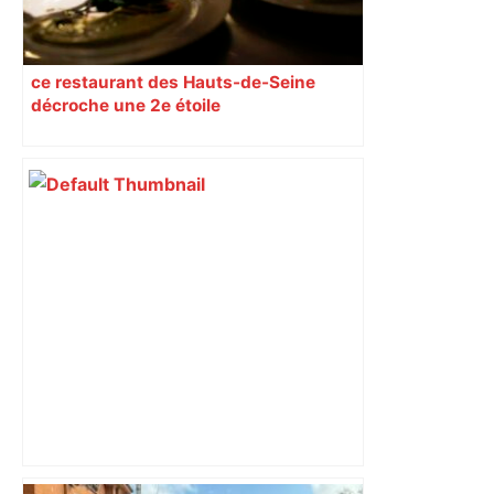
ce restaurant des Hauts-de-Seine
décroche une 2e étoile