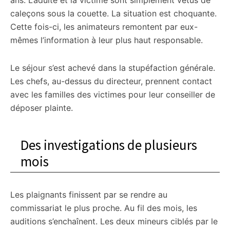
ans. L’adulte et la victime sont simplement vêtus de
caleçons sous la couette. La situation est choquante.
Cette fois-ci, les animateurs remontent par eux-
mêmes l’information à leur plus haut responsable.
Le séjour s’est achevé dans la stupéfaction générale.
Les chefs, au-dessus du directeur, prennent contact
avec les familles des victimes pour leur conseiller de
déposer plainte.
Des investigations de plusieurs
mois
Les plaignants finissent par se rendre au
commissariat le plus proche. Au fil des mois, les
auditions s’enchaînent. Les deux mineurs ciblés par le