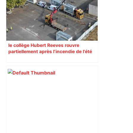
Toulouse ? – Actu.fr
le collège Hubert Reeves rouvre
partiellement après l’incendie de l’été