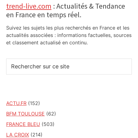
trend-live.com
: Actualités & Tendance
en France en temps réel.
Suivez les sujets les plus recherchés en France et les
actualités associées : informations factuelles, sources
et classement actualisé en continu.
Rechercher
sur
ce
site
ACTU.FR
(152)
BFM TOULOUSE
(62)
FRANCE BLEU
(503)
LA CROIX
(214)