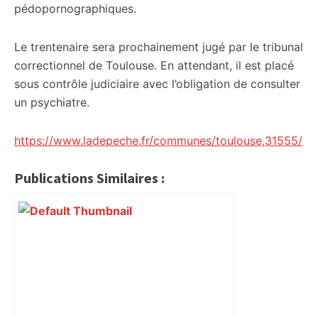
pédopornographiques.
Le trentenaire sera prochainement jugé par le tribunal
correctionnel de Toulouse. En attendant, il est placé
sous contrôle judiciaire avec l’obligation de consulter
un psychiatre.
https://www.ladepeche.fr/communes/toulouse,31555/
Publications Similaires :