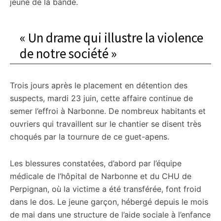
jeune de la bande.
« Un drame qui illustre la violence
de notre société »
Trois jours après le placement en détention des
suspects, mardi 23 juin, cette affaire continue de
semer l’effroi à Narbonne. De nombreux habitants et
ouvriers qui travaillent sur le chantier se disent très
choqués par la tournure de ce guet-apens.
Les blessures constatées, d’abord par l’équipe
médicale de l’hôpital de Narbonne et du CHU de
Perpignan, où la victime a été transférée, font froid
dans le dos. Le jeune garçon, hébergé depuis le mois
de mai dans une structure de l’aide sociale à l’enfance