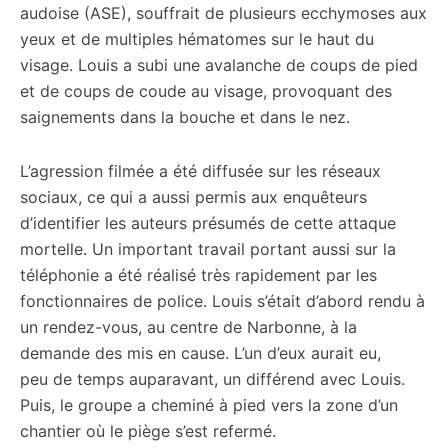
audoise (ASE), souffrait de plusieurs ecchymoses aux
yeux et de multiples hématomes sur le haut du
visage. Louis a subi une avalanche de coups de pied
et de coups de coude au visage, provoquant des
saignements dans la bouche et dans le nez.
L’agression filmée a été diffusée sur les réseaux
sociaux, ce qui a aussi permis aux enquêteurs
d’identifier les auteurs présumés de cette attaque
mortelle. Un important travail portant aussi sur la
téléphonie a été réalisé très rapidement par les
fonctionnaires de police. Louis s’était d’abord rendu à
un rendez-vous, au centre de Narbonne, à la
demande des mis en cause. L’un d’eux aurait eu,
peu de temps auparavant, un différend avec Louis.
Puis, le groupe a cheminé à pied vers la zone d’un
chantier où le piège s’est refermé.