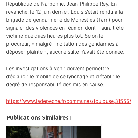
République de Narbonne, Jean-Philippe Rey. En
revanche, le 12 juin dernier, Louis s’était rendu à la
brigade de gendarmerie de Monestiés (Tarn) pour
signaler des violences en réunion dont il aurait été
victime quelques heures plus tôt. Selon le
procureur, « malgré l’incitation des gendarmes à
déposer plainte », aucune suite n’avait été donnée.
Les investigations à venir doivent permettre
d’éclaircir le mobile de ce lynchage et d’établir le
degré de responsabilité des mis en cause.
https://www.ladepeche.fr/communes/toulouse,31555/
Publications Similaires :