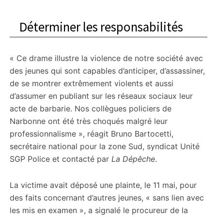
Déterminer les responsabilités
« Ce drame illustre la violence de notre société avec
des jeunes qui sont capables d’anticiper, d’assassiner,
de se montrer extrêmement violents et aussi
d’assumer en publiant sur les réseaux sociaux leur
acte de barbarie. Nos collègues policiers de
Narbonne ont été très choqués malgré leur
professionnalisme », réagit Bruno Bartocetti,
secrétaire national pour la zone Sud, syndicat Unité
SGP Police et contacté par
La Dépêche
.
La victime avait déposé une plainte, le 11 mai, pour
des faits concernant d’autres jeunes, « sans lien avec
les mis en examen », a signalé le procureur de la