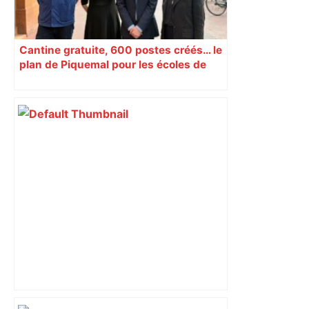
Cantine gratuite, 600 postes créés… le
plan de Piquemal pour les écoles de
Toulouse