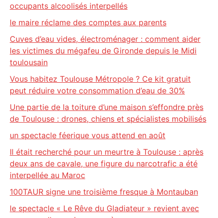
occupants alcoolisés interpellés
le maire réclame des comptes aux parents
Cuves d’eau vides, électroménager : comment aider
les victimes du mégafeu de Gironde depuis le Midi
toulousain
Vous habitez Toulouse Métropole ? Ce kit gratuit
peut réduire votre consommation d’eau de 30%
Une partie de la toiture d’une maison s’effondre près
de Toulouse : drones, chiens et spécialistes mobilisés
un spectacle féerique vous attend en août
Il était recherché pour un meurtre à Toulouse : après
deux ans de cavale, une figure du narcotrafic a été
interpellée au Maroc
100TAUR signe une troisième fresque à Montauban
le spectacle « Le Rêve du Gladiateur » revient avec