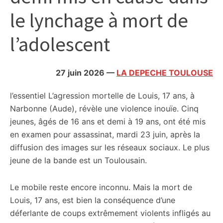
citoyennes
le lynchage à mort de
l’adolescent
27 juin 2026
—
LA DEPECHE TOULOUSE
l’essentiel
L’agression mortelle de Louis, 17 ans, à
Narbonne (Aude), révèle une violence inouïe. Cinq
jeunes, âgés de 16 ans et demi à 19 ans, ont été mis
en examen pour assassinat, mardi 23 juin, après la
diffusion des images sur les réseaux sociaux. Le plus
jeune de la bande est un Toulousain.
Le mobile reste encore inconnu. Mais la mort de
Louis, 17 ans, est bien la conséquence d’une
déferlante de coups extrêmement violents infligés au