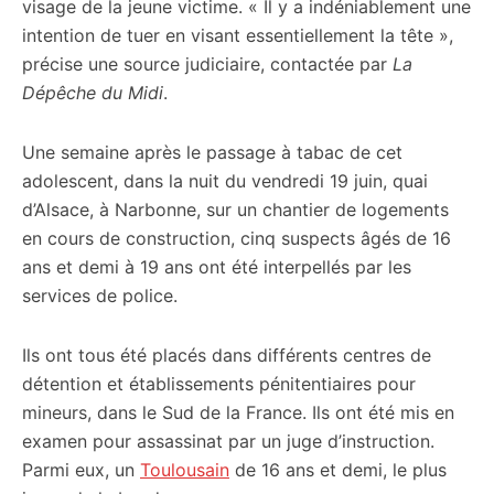
visage de la jeune victime. « Il y a indéniablement une
intention de tuer en visant essentiellement la tête »,
précise une source judiciaire, contactée par
La
Dépêche du Midi
.
Une semaine après le passage à tabac de cet
adolescent, dans la nuit du vendredi 19 juin, quai
d’Alsace, à Narbonne, sur un chantier de logements
en cours de construction, cinq suspects âgés de 16
ans et demi à 19 ans ont été interpellés par les
services de police.
Ils ont tous été placés dans différents centres de
détention et établissements pénitentiaires pour
mineurs, dans le Sud de la France. Ils ont été mis en
examen pour assassinat par un juge d’instruction.
Parmi eux, un
Toulousain
de 16 ans et demi, le plus