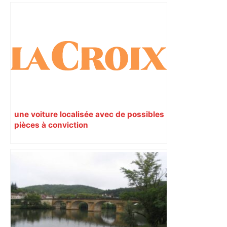
une voiture localisée avec de possibles
pièces à conviction