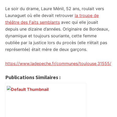
Le soir du drame, Laure Ménil, 52 ans, roulait vers
Launaguet où elle devait retrouver
la troupe de
théâtre des Faits semblants
avec qui elle jouait
depuis une dizaine d’années. Originaire de Bordeaux,
dynamique et toujours souriante, cette femme
oubliée par la justice lors du procès (elle n’était pas
représentée) était mère de deux garçons.
https://www.ladepeche.fr/communes/toulouse,31555/
Publications Similaires :