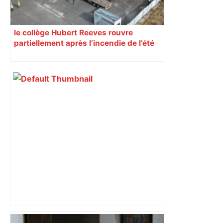
le collège Hubert Reeves rouvre
partiellement après l’incendie de l’été