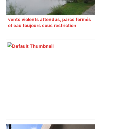
vents violents attendus, parcs fermés
et eau toujours sous restriction