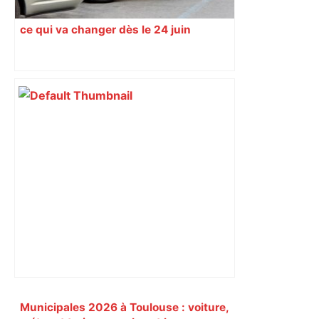
ce qui va changer dès le 24 juin
Primary
Municipales 2026 à Toulouse : voiture,