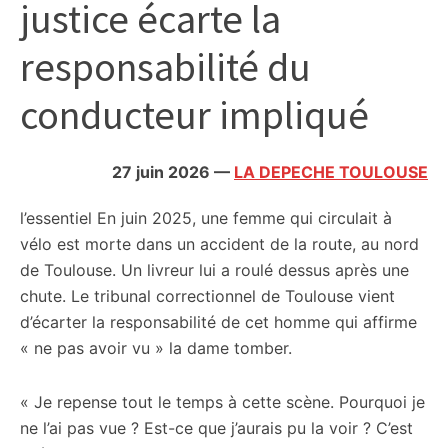
justice écarte la
citoyennes
responsabilité du
conducteur impliqué
27 juin 2026
—
LA DEPECHE TOULOUSE
l’essentiel
En juin 2025, une femme qui circulait à
vélo est morte dans un accident de la route, au nord
de Toulouse. Un livreur lui a roulé dessus après une
chute. Le tribunal correctionnel de Toulouse vient
d’écarter la responsabilité de cet homme qui affirme
« ne pas avoir vu » la dame tomber.
« Je repense tout le temps à cette scène. Pourquoi je
ne l’ai pas vue ? Est-ce que j’aurais pu la voir ? C’est