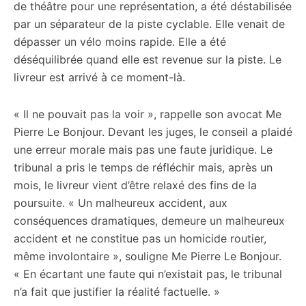
de théâtre pour une représentation, a été déstabilisée
par un séparateur de la piste cyclable. Elle venait de
dépasser un vélo moins rapide. Elle a été
déséquilibrée quand elle est revenue sur la piste. Le
livreur est arrivé à ce moment-là.
« Il ne pouvait pas la voir », rappelle son avocat Me
Pierre Le Bonjour. Devant les juges, le conseil a plaidé
une erreur morale mais pas une faute juridique. Le
tribunal a pris le temps de réfléchir mais, après un
mois, le livreur vient d’être relaxé des fins de la
poursuite. « Un malheureux accident, aux
conséquences dramatiques, demeure un malheureux
accident et ne constitue pas un homicide routier,
même involontaire », souligne Me Pierre Le Bonjour.
« En écartant une faute qui n’existait pas, le tribunal
n’a fait que justifier la réalité factuelle. »