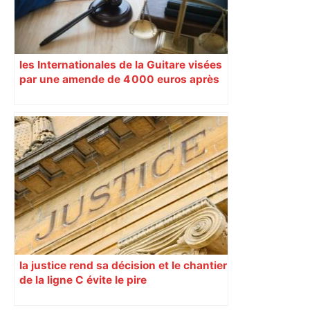
les Internationales de la Guitare visées
par une amende de 4 000 euros après
des irrégularités pointées par la Cour
des comptes
la justice rend sa décision et le chantier
de la ligne C évite le pire