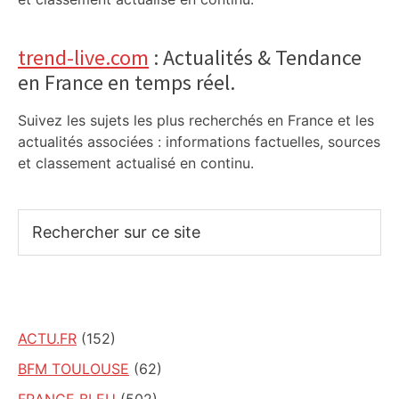
trend-live.com
: Actualités & Tendance
en France en temps réel.
Suivez les sujets les plus recherchés en France et les
actualités associées : informations factuelles, sources
et classement actualisé en continu.
Rechercher
sur
ce
site
ACTU.FR
(152)
BFM TOULOUSE
(62)