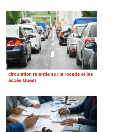
circulation ralentie sur la rocade et les
accès Ouest