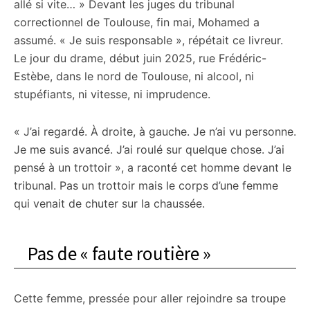
allé si vite… » Devant les juges du tribunal
correctionnel de Toulouse, fin mai, Mohamed a
assumé. « Je suis responsable », répétait ce livreur.
Le jour du drame, début juin 2025, rue Frédéric-
Estèbe, dans le nord de Toulouse, ni alcool, ni
stupéfiants, ni vitesse, ni imprudence.
« J’ai regardé. À droite, à gauche. Je n’ai vu personne.
Je me suis avancé. J’ai roulé sur quelque chose. J’ai
pensé à un trottoir », a raconté cet homme devant le
tribunal. Pas un trottoir mais le corps d’une femme
qui venait de chuter sur la chaussée.
Pas de « faute routière »
Cette femme, pressée pour aller rejoindre sa troupe