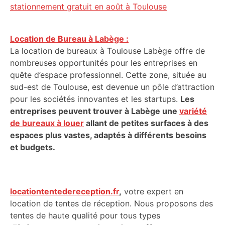
stationnement gratuit en août à Toulouse
Location de Bureau à Labège :
La location de bureaux à Toulouse Labège offre de
nombreuses opportunités pour les entreprises en
quête d’espace professionnel. Cette zone, située au
sud-est de Toulouse, est devenue un pôle d’attraction
pour les sociétés innovantes et les startups.
Les
entreprises peuvent trouver à Labège une
variété
de bureaux à louer
allant de petites surfaces à des
espaces plus vastes, adaptés à différents besoins
et budgets.
locationtentedereception.fr
,
votre expert en
location de tentes de réception. Nous proposons des
tentes de haute qualité pour tous types