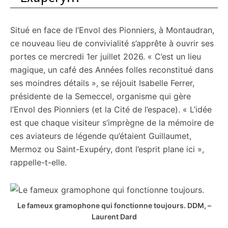
Situé en face de l’Envol des Pionniers, à Montaudran,
ce nouveau lieu de convivialité s’apprête à ouvrir ses
portes ce mercredi 1er juillet 2026. « C’est un lieu
magique, un café des Années folles reconstitué dans
ses moindres détails », se réjouit Isabelle Ferrer,
présidente de la Semeccel, organisme qui gère
l’Envol des Pionniers (et la Cité de l’espace). « L’idée
est que chaque visiteur s’imprègne de la mémoire de
ces aviateurs de légende qu’étaient Guillaumet,
Mermoz ou Saint-Exupéry, dont l’esprit plane ici »,
rappelle-t-elle.
Le fameux gramophone qui fonctionne toujours.
DDM, –
Laurent Dard