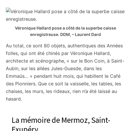
Véronique Hallard pose a côté de la superbe caisse
enregistreuse.
DDM, – Laurent Dard
Au total, ce sont 80 objets, authentiques des Années
folles, qui ont été chinés par Véronique Hallard,
architecte et scénographe, « sur le Bon Coin, à Saint-
Aubin, sur les allées Jules-Guesde, dans les
Emmaüs… » pendant huit mois, qui habillent le Café
des Pionniers. Que ce soit la vaisselle, les tables, les
chaises, les murs, les rideaux, rien n’a été laissé au
hasard.
La mémoire de Mermoz, Saint-
Exupéry…