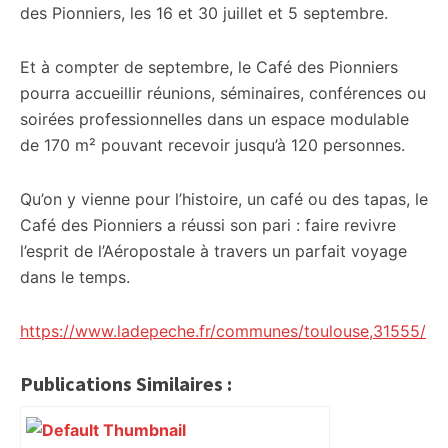
des Pionniers, les 16 et 30 juillet et 5 septembre.
Et à compter de septembre, le Café des Pionniers
pourra accueillir réunions, séminaires, conférences ou
soirées professionnelles dans un espace modulable
de 170 m² pouvant recevoir jusqu’à 120 personnes.
Qu’on y vienne pour l’histoire, un café ou des tapas, le
Café des Pionniers a réussi son pari : faire revivre
l’esprit de l’Aéropostale à travers un parfait voyage
dans le temps.
https://www.ladepeche.fr/communes/toulouse,31555/
Publications Similaires :