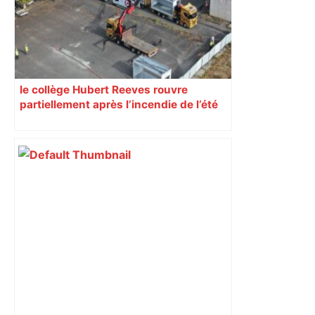
le collège Hubert Reeves rouvre
partiellement après l’incendie de l’été