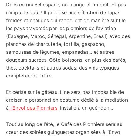
Dans ce nouvel espace, on mange et on boit. Et pas
n’importe quoi ! Il propose une sélection de tapas
froides et chaudes qui rappellent de manière subtile
les pays traversés par les pionniers de l’aviation
(Espagne, Maroc, Sénégal, Argentine, Brésil) avec des
planches de charcuterie, tortilla, gaspacho,
samoussas de légumes, empanadas… et autres
douceurs sucrées. Côté boissons, en plus des cafés,
thés, cocktails et autres sodas, des vins typiques
compléteront l’offre.
Et cerise sur le gâteau, il ne sera pas impossible de
croiser le personnel en costume dédié à la médiation
à
l’Envol des Pionniers
, installé à un guéridon…
Tout au long de l’été, le Café des Pionniers sera au
cœur des soirées guinguettes organisées à l’Envol