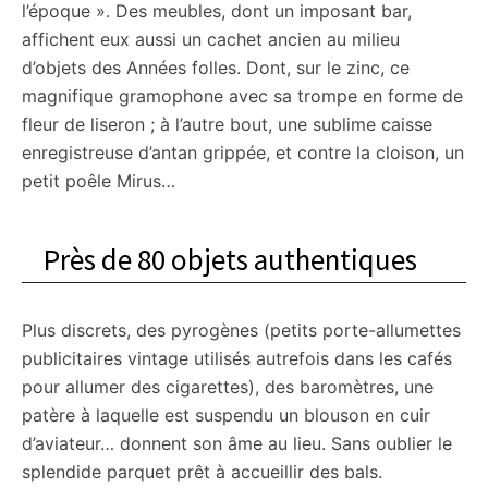
l’époque ». Des meubles, dont un imposant bar,
affichent eux aussi un cachet ancien au milieu
d’objets des Années folles. Dont, sur le zinc, ce
magnifique gramophone avec sa trompe en forme de
fleur de liseron ; à l’autre bout, une sublime caisse
enregistreuse d’antan grippée, et contre la cloison, un
petit poêle Mirus…
Près de 80 objets authentiques
Plus discrets, des pyrogènes (petits porte-allumettes
publicitaires vintage utilisés autrefois dans les cafés
pour allumer des cigarettes), des baromètres, une
patère à laquelle est suspendu un blouson en cuir
d’aviateur… donnent son âme au lieu. Sans oublier le
splendide parquet prêt à accueillir des bals.