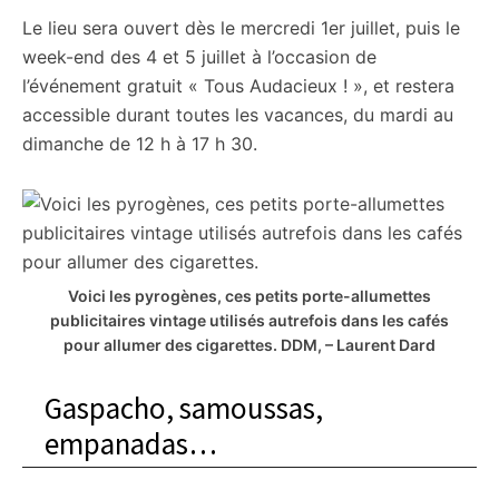
Le lieu sera ouvert dès le mercredi 1er juillet, puis le
week-end des 4 et 5 juillet à l’occasion de
l’événement gratuit « Tous Audacieux ! », et restera
accessible durant toutes les vacances, du mardi au
dimanche de 12 h à 17 h 30.
Voici les pyrogènes, ces petits porte-allumettes
publicitaires vintage utilisés autrefois dans les cafés
pour allumer des cigarettes.
DDM, – Laurent Dard
Gaspacho, samoussas,
empanadas…