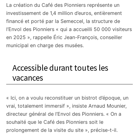
La création du Café des Pionniers représente un
investissement de 1,4 million d’euros, entièrement
financé et porté par la Semeccel, la structure de
l’Envol des Pionniers « qui a accueilli 50 000 visiteurs
en 2025 », rappelle Éric Jean-François, conseiller
municipal en charge des musées.
Accessible durant toutes les
vacances
« Ici, on a voulu reconstituer un bistrot d’époque, un
vrai, totalement immersif », insiste Arnaud Mounier,
directeur général de l’Envol des Pionniers. « On a
souhaité que le Café des Pionniers soit le
prolongement de la visite du site », précise-t-il.