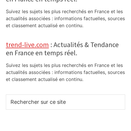
Suivez les sujets les plus recherchés en France et les
actualités associées : informations factuelles, sources
et classement actualisé en continu.
trend-live.com
: Actualités & Tendance
en France en temps réel.
Suivez les sujets les plus recherchés en France et les
actualités associées : informations factuelles, sources
et classement actualisé en continu.
Rechercher
sur
ce
site