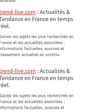
extérieur.
trend-live.com
: Actualités &
Tendance en France en temps
réel.
Suivez les sujets les plus recherchés en
France et les actualités associées :
informations factuelles, sources et
classement actualisé en continu.
trend-live.com
: Actualités &
Tendance en France en temps
réel.
Suivez les sujets les plus recherchés en
France et les actualités associées :
informations factuelles, sources et