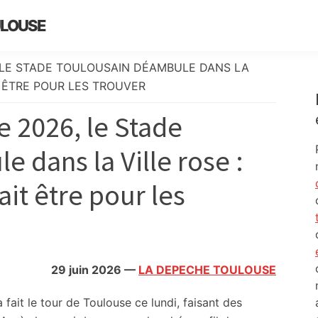
ULOUSE
 LE STADE TOULOUSAIN DÉAMBULE DANS LA
IT ÊTRE POUR LES TROUVER
 2026, le Stade
 dans la Ville rose :
lait être pour les
29 juin 2026
—
LA DEPECHE TOULOUSE
fait le tour de Toulouse ce lundi, faisant des