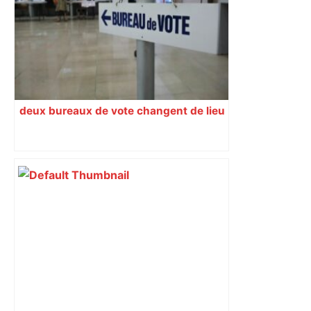
deux bureaux de vote changent de lieu