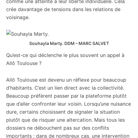
comme une atteinte à leur liberté individuelle. Cela
crée davantage de tensions dans les relations de
voisinage.
Souhayla Marty.
DDM – MARC SALVET
Qu’est-ce qui déclenche le plus souvent un appel à
Allô Toulouse ?
Allô Toulouse est devenu un réflexe pour beaucoup
d’habitants. C’est un lien direct avec la collectivité.
Beaucoup préfèrent passer par la plateforme plutôt
que d’aller confronter leur voisin. Lorsqu’une nuisance
dure, certains choisissent de signaler la situation
plutôt que de risquer une altercation. Mais tous les
dossiers ne débouchent pas sur des conflits
importants : dans de nombreux cas, une intervention