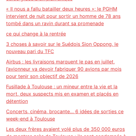
« Il nous a fallu batailler deux heures »: le PGHM
intervient de nuit pour sortir un homme de 78 ans
tombé dans un ravin durant sa promenade
ce qui change à la rentrée
3 choses à savoir sur le Suédois Sion Oppong, le
nouveau pari du TFC
Airbus : les livraisons marquent le pas en juillet,
l’avionneur va devoir fabriquer 90 avions par mois
pour tenir son objectif de 2026
Fusillade à Toulouse : un mineur entre la vie et la
mort, deux suspects mis en examen et placés en
détention
Concerts, cinéma, brocante… 6 idées de sorties ce
week-end à Toulouse
Les deux frères avaient volé plus de 350 000 euros