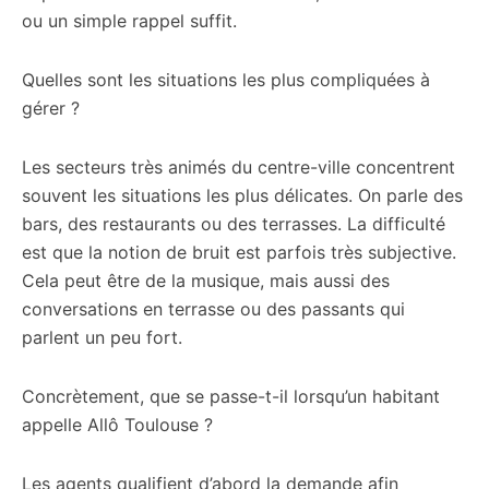
ou un simple rappel suffit.
Quelles sont les situations les plus compliquées à
gérer ?
Les secteurs très animés du centre-ville concentrent
souvent les situations les plus délicates. On parle des
bars, des restaurants ou des terrasses. La difficulté
est que la notion de bruit est parfois très subjective.
Cela peut être de la musique, mais aussi des
conversations en terrasse ou des passants qui
parlent un peu fort.
Concrètement, que se passe-t-il lorsqu’un habitant
appelle Allô Toulouse ?
Les agents qualifient d’abord la demande afin