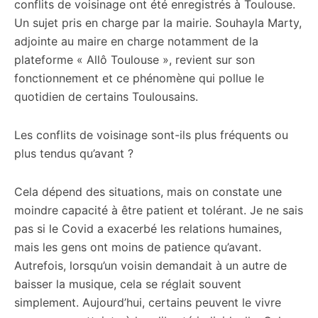
conflits de voisinage ont été enregistrés à Toulouse.
Un sujet pris en charge par la mairie. Souhayla Marty,
adjointe au maire en charge notamment de la
plateforme « Allô Toulouse », revient sur son
fonctionnement et ce phénomène qui pollue le
quotidien de certains Toulousains.
Les conflits de voisinage sont-ils plus fréquents ou
plus tendus qu’avant ?
Cela dépend des situations, mais on constate une
moindre capacité à être patient et tolérant. Je ne sais
pas si le Covid a exacerbé les relations humaines,
mais les gens ont moins de patience qu’avant.
Autrefois, lorsqu’un voisin demandait à un autre de
baisser la musique, cela se réglait souvent
simplement. Aujourd’hui, certains peuvent le vivre