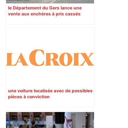
le Département du Gers lance une
vente aux enchères à prix cassés
une voiture localisée avec de possibles
pièces à conviction