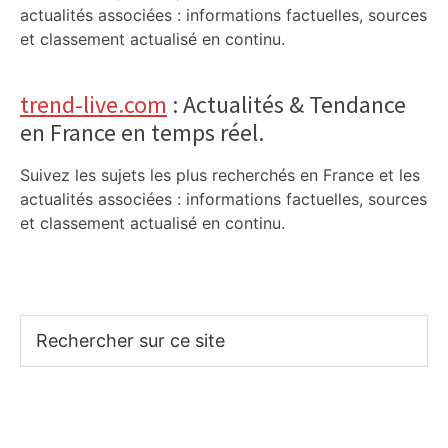
actualités associées : informations factuelles, sources
et classement actualisé en continu.
trend-live.com
: Actualités & Tendance
en France en temps réel.
Suivez les sujets les plus recherchés en France et les
actualités associées : informations factuelles, sources
et classement actualisé en continu.
Rechercher
sur
ce
site