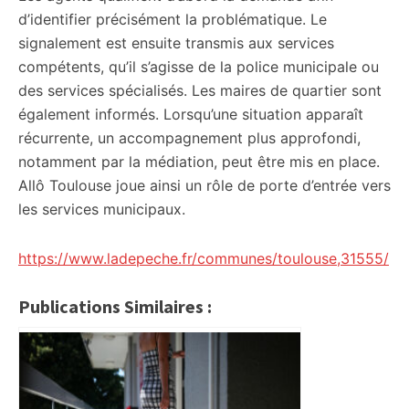
d’identifier précisément la problématique. Le
signalement est ensuite transmis aux services
compétents, qu’il s’agisse de la police municipale ou
des services spécialisés. Les maires de quartier sont
également informés. Lorsqu’une situation apparaît
récurrente, un accompagnement plus approfondi,
notamment par la médiation, peut être mis en place.
Allô Toulouse joue ainsi un rôle de porte d’entrée vers
les services municipaux.
https://www.ladepeche.fr/communes/toulouse,31555/
Publications Similaires :