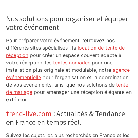
Primary
Sidebar
Nos solutions pour organiser et équiper
votre événement
Pour préparer votre événement, retrouvez nos
différents sites spécialisés : la
location de tente de
réception
pour créer un espace couvert adapté à
votre réception, les
tentes nomades
pour une
installation plus originale et modulable, notre
agence
événementielle
pour l’organisation et la coordination
de vos événements, ainsi que nos solutions de
tente
de mariage
pour aménager une réception élégante en
extérieur.
trend-live.com
: Actualités & Tendance
en France en temps réel.
Suivez les sujets les plus recherchés en France et les