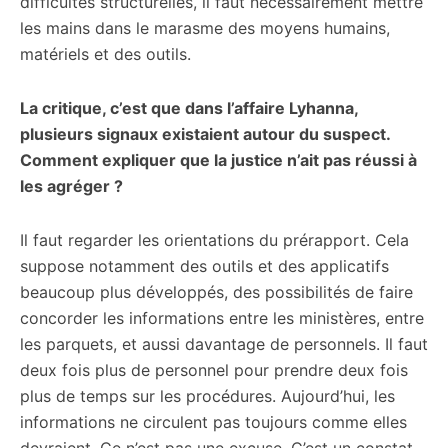
difficultés structurelles, il faut nécessairement mettre
les mains dans le marasme des moyens humains,
matériels et des outils.
La critique, c’est que dans l’affaire Lyhanna,
plusieurs signaux existaient autour du suspect.
Comment expliquer que la justice n’ait pas réussi à
les agréger ?
Il faut regarder les orientations du prérapport. Cela
suppose notamment des outils et des applicatifs
beaucoup plus développés, des possibilités de faire
concorder les informations entre les ministères, entre
les parquets, et aussi davantage de personnels. Il faut
deux fois plus de personnel pour prendre deux fois
plus de temps sur les procédures. Aujourd’hui, les
informations ne circulent pas toujours comme elles