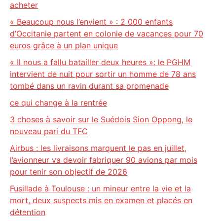
acheter
« Beaucoup nous l’envient » : 2 000 enfants
d’Occitanie partent en colonie de vacances pour 70
euros grâce à un plan unique
« Il nous a fallu batailler deux heures »: le PGHM
intervient de nuit pour sortir un homme de 78 ans
tombé dans un ravin durant sa promenade
ce qui change à la rentrée
3 choses à savoir sur le Suédois Sion Oppong, le
nouveau pari du TFC
Airbus : les livraisons marquent le pas en juillet,
l’avionneur va devoir fabriquer 90 avions par mois
pour tenir son objectif de 2026
Fusillade à Toulouse : un mineur entre la vie et la
mort, deux suspects mis en examen et placés en
détention