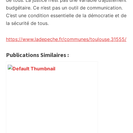
de tous. La justice n’est pas une variable d’ajustement
budgétaire. Ce n’est pas un outil de communication.
C’est une condition essentielle de la démocratie et de
la sécurité de tous.
https://www.ladepeche.fr/communes/toulouse,31555/
Publications Similaires :