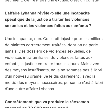
devraient. Ce n’est pas une excuse. C’est un constat.
L’affaire Lyhanna révèle-t-elle une incapacité
spécifique de la justice à traiter les violences
sexuelles et les violences faites aux enfants ?
Une incapacité, non. Ce serait injuste pour les milliers
de plaintes correctement traitées, dont on ne parle
jamais. Des dossiers de violences sexuelles, de
violences intrafamiliales, de violences faites aux
enfants, la justice en traite tous les jours. Mais avec
des moyens insuffisants, nous ne sommes pas à l’abri
d’un nouveau drame. Je le dis clairement : avec la
moitié des moyens nécessaires, personne n’est à l’abri
d’une autre affaire Lyhanna.
Concrètement, que va produire le réexamen