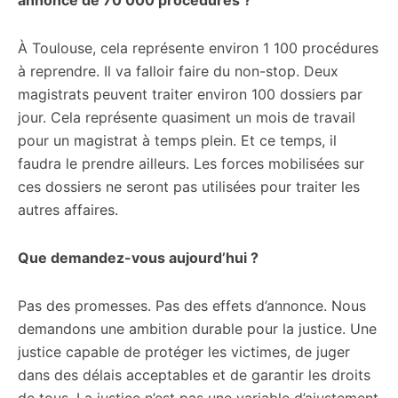
annoncé de 70 000 procédures ?
À Toulouse, cela représente environ 1 100 procédures
à reprendre. Il va falloir faire du non-stop. Deux
magistrats peuvent traiter environ 100 dossiers par
jour. Cela représente quasiment un mois de travail
pour un magistrat à temps plein. Et ce temps, il
faudra le prendre ailleurs. Les forces mobilisées sur
ces dossiers ne seront pas utilisées pour traiter les
autres affaires.
Que demandez-vous aujourd’hui ?
Pas des promesses. Pas des effets d’annonce. Nous
demandons une ambition durable pour la justice. Une
justice capable de protéger les victimes, de juger
dans des délais acceptables et de garantir les droits