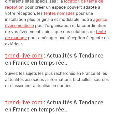
différents sites spécialisés : la
location de tente de
réception
pour créer un espace couvert adapté à
votre réception, les
tentes nomades
pour une
installation plus originale et modulable, notre
agence
événementielle
pour l’organisation et la coordination
de vos événements, ainsi que nos solutions de
tente
de mariage
pour aménager une réception élégante en
extérieur.
trend-live.com
: Actualités & Tendance
en France en temps réel.
Suivez les sujets les plus recherchés en France et les
actualités associées : informations factuelles, sources
et classement actualisé en continu.
trend-live.com
: Actualités & Tendance
en France en temps réel.