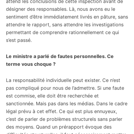
attend les conclusions de cette inspection avant de
désigner des responsables. Là, nous avons eu le
sentiment d’être immédiatement livrés en pâture, sans
attendre le rapport, sans attendre les investigations
permettant de comprendre rationnellement ce qui
s’est passé.
Le ministre a parlé de fautes personnelles. Ce
terme vous choque ?
La responsabilité individuelle peut exister. Ce n’est
pas compliqué pour nous de l’admettre. Si une faute
est commise, elle doit être recherchée et
sanctionnée. Mais pas dans les médias. Dans le cadre
légal prévu à cet effet. Ce qui est plus ennuyeux,
c’est de parler de problèmes structurels sans parler
des moyens. Quand un prérapport évoque des