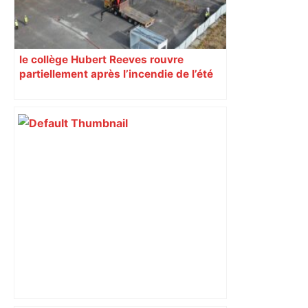
le collège Hubert Reeves rouvre
partiellement après l’incendie de l’été