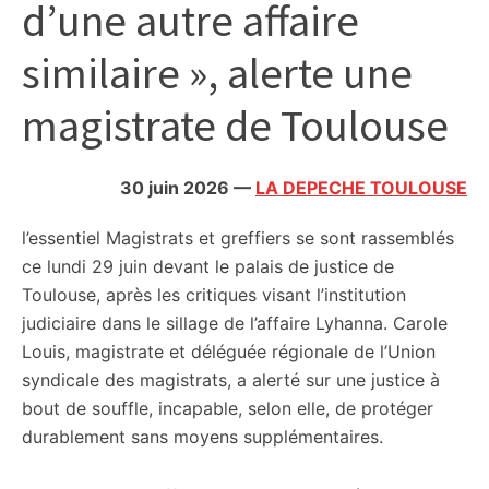
d’une autre affaire
citoyennes
similaire », alerte une
magistrate de Toulouse
30 juin 2026
—
LA DEPECHE TOULOUSE
l’essentiel
Magistrats et greffiers se sont rassemblés
ce lundi 29 juin devant le palais de justice de
Toulouse, après les critiques visant l’institution
judiciaire dans le sillage de l’affaire Lyhanna. Carole
Louis, magistrate et déléguée régionale de l’Union
syndicale des magistrats, a alerté sur une justice à
bout de souffle, incapable, selon elle, de protéger
durablement sans moyens supplémentaires.