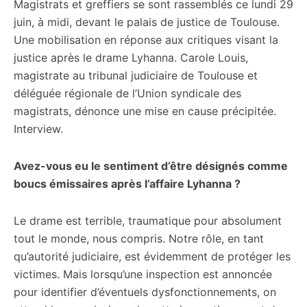
Magistrats et greffiers se sont rassemblés ce lundi 29
juin, à midi, devant le palais de justice de Toulouse.
Une mobilisation en réponse aux critiques visant la
justice après le drame Lyhanna. Carole Louis,
magistrate au tribunal judiciaire de Toulouse et
déléguée régionale de l’Union syndicale des
magistrats, dénonce une mise en cause précipitée.
Interview.
Avez-vous eu le sentiment d’être désignés comme
boucs émissaires après l’affaire Lyhanna ?
Le drame est terrible, traumatique pour absolument
tout le monde, nous compris. Notre rôle, en tant
qu’autorité judiciaire, est évidemment de protéger les
victimes. Mais lorsqu’une inspection est annoncée
pour identifier d’éventuels dysfonctionnements, on