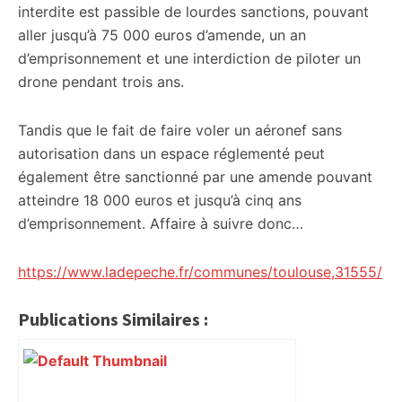
interdite est passible de lourdes sanctions, pouvant
aller jusqu’à 75 000 euros d’amende, un an
d’emprisonnement et une interdiction de piloter un
drone pendant trois ans.
Tandis que le fait de faire voler un aéronef sans
autorisation dans un espace réglementé peut
également être sanctionné par une amende pouvant
atteindre 18 000 euros et jusqu’à cinq ans
d’emprisonnement. Affaire à suivre donc…
https://www.ladepeche.fr/communes/toulouse,31555/
Publications Similaires :