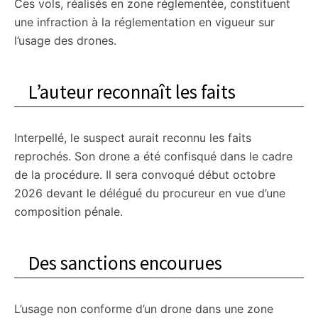
Ces vols, réalisés en zone réglementée, constituent
une infraction à la réglementation en vigueur sur
l’usage des drones.
L’auteur reconnaît les faits
Interpellé, le suspect aurait reconnu les faits
reprochés. Son drone a été confisqué dans le cadre
de la procédure. Il sera convoqué début octobre
2026 devant le délégué du procureur en vue d’une
composition pénale.
Des sanctions encourues
L’usage non conforme d’un drone dans une zone