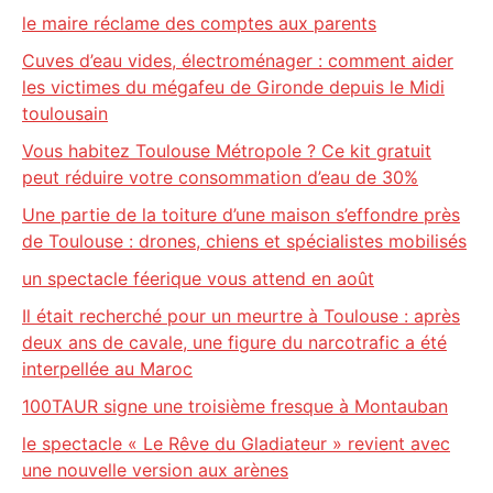
le maire réclame des comptes aux parents
Cuves d’eau vides, électroménager : comment aider
les victimes du mégafeu de Gironde depuis le Midi
toulousain
Vous habitez Toulouse Métropole ? Ce kit gratuit
peut réduire votre consommation d’eau de 30%
Une partie de la toiture d’une maison s’effondre près
de Toulouse : drones, chiens et spécialistes mobilisés
un spectacle féerique vous attend en août
Il était recherché pour un meurtre à Toulouse : après
deux ans de cavale, une figure du narcotrafic a été
interpellée au Maroc
100TAUR signe une troisième fresque à Montauban
le spectacle « Le Rêve du Gladiateur » revient avec
une nouvelle version aux arènes