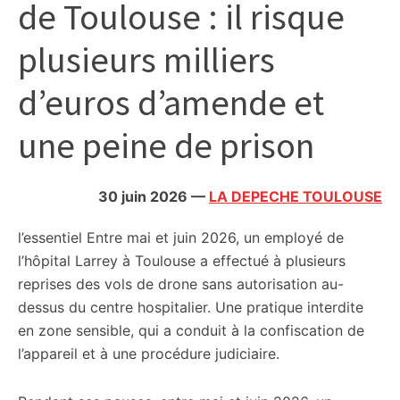
de Toulouse : il risque
citoyennes
plusieurs milliers
d’euros d’amende et
une peine de prison
30 juin 2026
—
LA DEPECHE TOULOUSE
l’essentiel
Entre mai et juin 2026, un employé de
l’hôpital Larrey à Toulouse a effectué à plusieurs
reprises des vols de drone sans autorisation au-
dessus du centre hospitalier. Une pratique interdite
en zone sensible, qui a conduit à la confiscation de
l’appareil et à une procédure judiciaire.