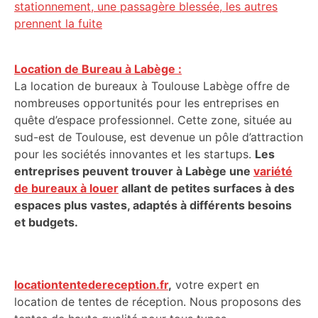
stationnement, une passagère blessée, les autres
prennent la fuite
Location de Bureau à Labège :
La location de bureaux à Toulouse Labège offre de
nombreuses opportunités pour les entreprises en
quête d’espace professionnel. Cette zone, située au
sud-est de Toulouse, est devenue un pôle d’attraction
pour les sociétés innovantes et les startups.
Les
entreprises peuvent trouver à Labège une
variété
de bureaux à louer
allant de petites surfaces à des
espaces plus vastes, adaptés à différents besoins
et budgets.
locationtentedereception.fr
,
votre expert en
location de tentes de réception. Nous proposons des