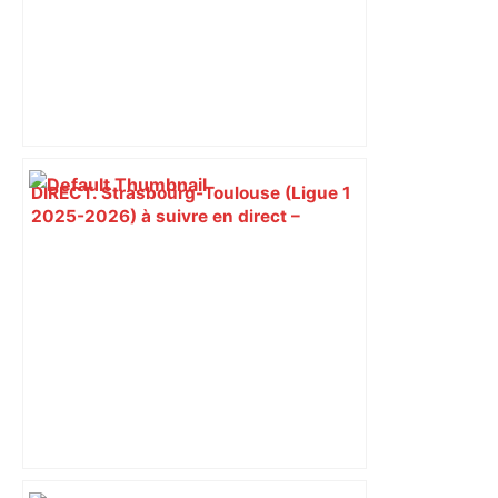
DIRECT. Strasbourg-Toulouse (Ligue 1
2025-2026) à suivre en direct –
L'Équipe