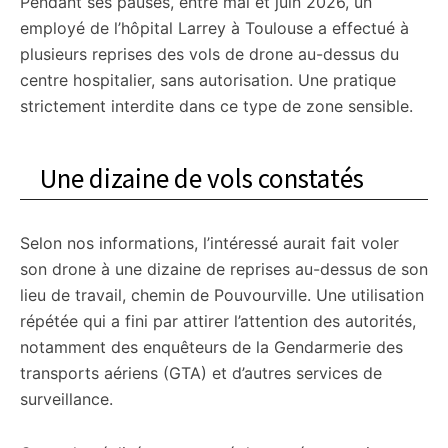
Pendant ses pauses, entre mai et juin 2026, un
employé de l’hôpital Larrey à Toulouse a effectué à
plusieurs reprises des vols de drone au-dessus du
centre hospitalier, sans autorisation. Une pratique
strictement interdite dans ce type de zone sensible.
Une dizaine de vols constatés
Selon nos informations, l’intéressé aurait fait voler
son drone à une dizaine de reprises au-dessus de son
lieu de travail, chemin de Pouvourville. Une utilisation
répétée qui a fini par attirer l’attention des autorités,
notamment des enquêteurs de la Gendarmerie des
transports aériens (GTA) et d’autres services de
surveillance.