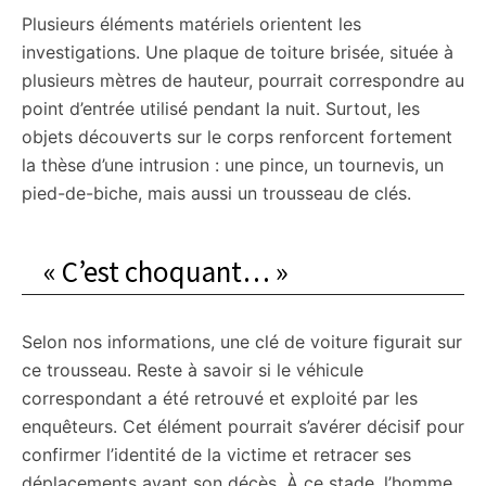
Plusieurs éléments matériels orientent les
investigations. Une plaque de toiture brisée, située à
plusieurs mètres de hauteur, pourrait correspondre au
point d’entrée utilisé pendant la nuit. Surtout, les
objets découverts sur le corps renforcent fortement
la thèse d’une intrusion : une pince, un tournevis, un
pied-de-biche, mais aussi un trousseau de clés.
« C’est choquant… »
Selon nos informations, une clé de voiture figurait sur
ce trousseau. Reste à savoir si le véhicule
correspondant a été retrouvé et exploité par les
enquêteurs. Cet élément pourrait s’avérer décisif pour
confirmer l’identité de la victime et retracer ses
déplacements avant son décès. À ce stade, l’homme