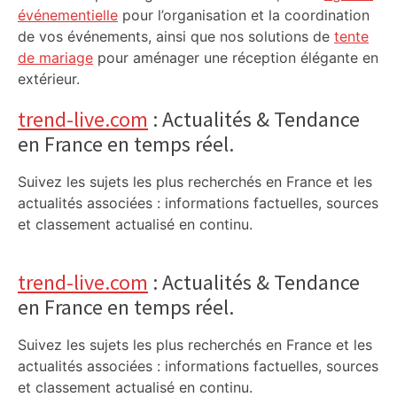
événementielle
pour l’organisation et la coordination
de vos événements, ainsi que nos solutions de
tente
de mariage
pour aménager une réception élégante en
extérieur.
trend-live.com
: Actualités & Tendance
en France en temps réel.
Suivez les sujets les plus recherchés en France et les
actualités associées : informations factuelles, sources
et classement actualisé en continu.
trend-live.com
: Actualités & Tendance
en France en temps réel.
Suivez les sujets les plus recherchés en France et les
actualités associées : informations factuelles, sources
et classement actualisé en continu.