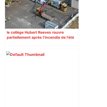
le collège Hubert Reeves rouvre
partiellement après l’incendie de l’été