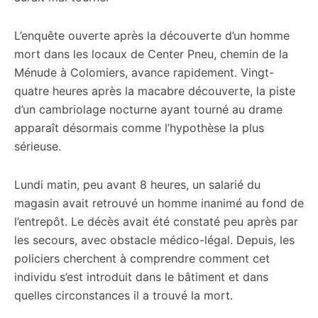
L’enquête ouverte après la découverte d’un homme
mort dans les locaux de Center Pneu, chemin de la
Ménude à Colomiers, avance rapidement. Vingt-
quatre heures après la macabre découverte, la piste
d’un cambriolage nocturne ayant tourné au drame
apparaît désormais comme l’hypothèse la plus
sérieuse.
Lundi matin, peu avant 8 heures, un salarié du
magasin avait retrouvé un homme inanimé au fond de
l’entrepôt. Le décès avait été constaté peu après par
les secours, avec obstacle médico-légal. Depuis, les
policiers cherchent à comprendre comment cet
individu s’est introduit dans le bâtiment et dans
quelles circonstances il a trouvé la mort.