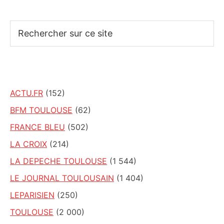
Rechercher
sur
ce
site
ACTU.FR
(152)
BFM TOULOUSE
(62)
FRANCE BLEU
(502)
LA CROIX
(214)
LA DEPECHE TOULOUSE
(1 544)
LE JOURNAL TOULOUSAIN
(1 404)
LEPARISIEN
(250)
TOULOUSE
(2 000)