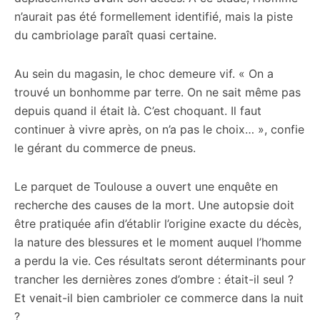
n’aurait pas été formellement identifié, mais la piste
du cambriolage paraît quasi certaine.
Au sein du magasin, le choc demeure vif. « On a
trouvé un bonhomme par terre. On ne sait même pas
depuis quand il était là. C’est choquant. Il faut
continuer à vivre après, on n’a pas le choix… », confie
le gérant du commerce de pneus.
Le parquet de Toulouse a ouvert une enquête en
recherche des causes de la mort. Une autopsie doit
être pratiquée afin d’établir l’origine exacte du décès,
la nature des blessures et le moment auquel l’homme
a perdu la vie. Ces résultats seront déterminants pour
trancher les dernières zones d’ombre : était-il seul ?
Et venait-il bien cambrioler ce commerce dans la nuit
?