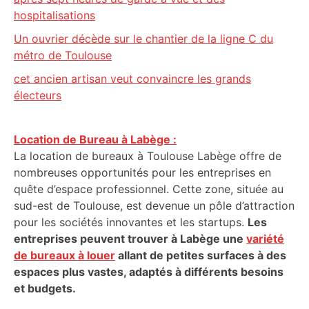
hospitalisations
Un ouvrier décède sur le chantier de la ligne C du
métro de Toulouse
cet ancien artisan veut convaincre les grands
électeurs
Location de Bureau à Labège :
La location de bureaux à Toulouse Labège offre de
nombreuses opportunités pour les entreprises en
quête d’espace professionnel. Cette zone, située au
sud-est de Toulouse, est devenue un pôle d’attraction
pour les sociétés innovantes et les startups.
Les
entreprises peuvent trouver à Labège une
variété
de bureaux à louer
allant de petites surfaces à des
espaces plus vastes, adaptés à différents besoins
et budgets.