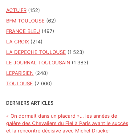
ACTU.FR
(152)
BFM TOULOUSE
(62)
FRANCE BLEU
(497)
LA CROIX
(214)
LA DEPECHE TOULOUSE
(1 523)
LE JOURNAL TOULOUSAIN
(1 383)
LEPARISIEN
(248)
TOULOUSE
(2 000)
DERNIERS ARTICLES
« On dormait dans un placard »… les années de
galère des Chevaliers du Fiel à Paris avant le succès
et la rencontre décisive avec Michel Drucker