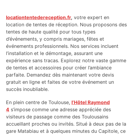
locationtentedereception.fr
,
votre expert en
location de tentes de réception. Nous proposons des
tentes de haute qualité pour tous types
d’événements, y compris mariages, fêtes et
événements professionnels. Nos services incluent
l’installation et le démontage, assurant une
expérience sans tracas. Explorez notre vaste gamme
de tentes et accessoires pour créer l’ambiance
parfaite. Demandez dès maintenant votre devis
gratuit en ligne et faites de votre événement un
succès inoubliable.
En plein centre de Toulouse,
l’Hôtel Raymond
4
s’impose comme une adresse appréciée des
visiteurs de passage comme des Toulousains
accueillant proches ou invités. Situé à deux pas de la
gare Matabiau et à quelques minutes du Capitole, ce