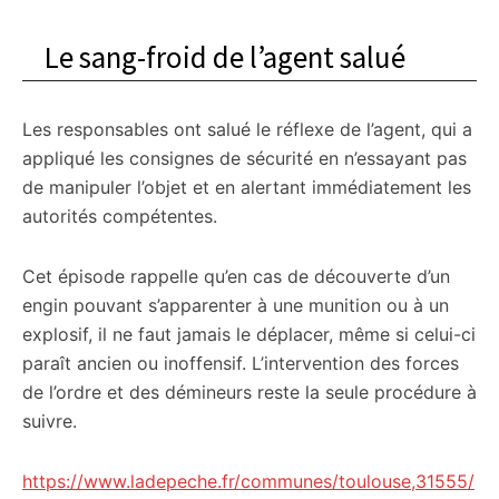
Le sang-froid de l’agent salué
Les responsables ont salué le réflexe de l’agent, qui a
appliqué les consignes de sécurité en n’essayant pas
de manipuler l’objet et en alertant immédiatement les
autorités compétentes.
Cet épisode rappelle qu’en cas de découverte d’un
engin pouvant s’apparenter à une munition ou à un
explosif, il ne faut jamais le déplacer, même si celui-ci
paraît ancien ou inoffensif. L’intervention des forces
de l’ordre et des démineurs reste la seule procédure à
suivre.
https://www.ladepeche.fr/communes/toulouse,31555/