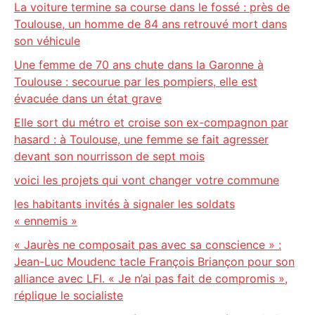
La voiture termine sa course dans le fossé : près de
Toulouse, un homme de 84 ans retrouvé mort dans
son véhicule
Une femme de 70 ans chute dans la Garonne à
Toulouse : secourue par les pompiers, elle est
évacuée dans un état grave
Elle sort du métro et croise son ex-compagnon par
hasard : à Toulouse, une femme se fait agresser
devant son nourrisson de sept mois
voici les projets qui vont changer votre commune
les habitants invités à signaler les soldats
« ennemis »
« Jaurès ne composait pas avec sa conscience » :
Jean-Luc Moudenc tacle François Briançon pour son
alliance avec LFI. « Je n’ai pas fait de compromis »,
réplique le socialiste