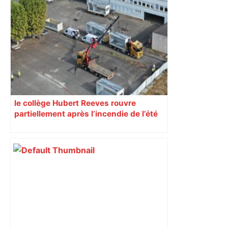
le collège Hubert Reeves rouvre
partiellement après l’incendie de l’été