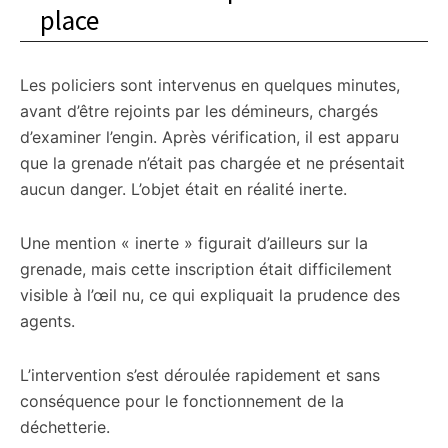
place
Les policiers sont intervenus en quelques minutes,
avant d’être rejoints par les démineurs, chargés
d’examiner l’engin. Après vérification, il est apparu
que la grenade n’était pas chargée et ne présentait
aucun danger. L’objet était en réalité inerte.
Une mention « inerte » figurait d’ailleurs sur la
grenade, mais cette inscription était difficilement
visible à l’œil nu, ce qui expliquait la prudence des
agents.
L’intervention s’est déroulée rapidement et sans
conséquence pour le fonctionnement de la
déchetterie.