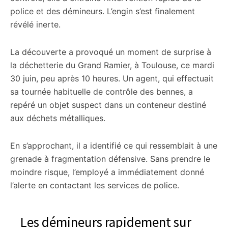
police et des démineurs. L’engin s’est finalement
révélé inerte.
La découverte a provoqué un moment de surprise à
la déchetterie du Grand Ramier, à Toulouse, ce mardi
30 juin, peu après 10 heures. Un agent, qui effectuait
sa tournée habituelle de contrôle des bennes, a
repéré un objet suspect dans un conteneur destiné
aux déchets métalliques.
En s’approchant, il a identifié ce qui ressemblait à une
grenade à fragmentation défensive. Sans prendre le
moindre risque, l’employé a immédiatement donné
l’alerte en contactant les services de police.
Les démineurs rapidement sur