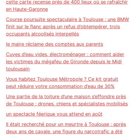
cette carte recense près de 400 lieux où se rafraîchir
en Haute-Garonne
Course poursuite spectaculaire à Toulouse : une BMW
finit sur le flanc après un refus d’obtempérer, trois
occupants alcoolisés interpellés
le maire réclame des comptes aux parents
Cuves d’eau vides, électroménager : comment aider
les victimes du mégafeu de Gironde depuis le Midi
toulousain
Vous habitez Toulouse Métropole ? Ce kit gratuit
peut réduire votre consommation d’eau de 30%
Une partie de la toiture d’une maison s’effondre près
de Toulouse : drones, chiens et spécialistes mobilisés
un spectacle féerique vous attend en août
Il était recherché pour un meurtre à Toulouse : après
deux ans de cavale, une figure du narcotrafic a été