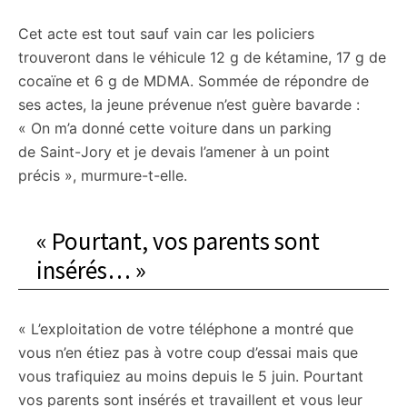
Cet acte est tout sauf vain car les policiers
trouveront dans le véhicule 12 g de kétamine, 17 g de
cocaïne et 6 g de MDMA. Sommée de répondre de
ses actes, la jeune prévenue n’est guère bavarde :
« On m’a donné cette voiture dans un parking
de Saint-Jory et je devais l’amener à un point
précis », murmure-t-elle.
« Pourtant, vos parents sont
insérés… »
« L’exploitation de votre téléphone a montré que
vous n’en étiez pas à votre coup d’essai mais que
vous trafiquiez au moins depuis le 5 juin. Pourtant
vos parents sont insérés et travaillent et vous leur