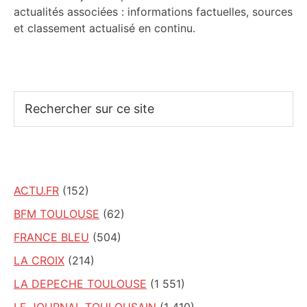
actualités associées : informations factuelles, sources
et classement actualisé en continu.
Rechercher
sur
ce
site
ACTU.FR
(152)
BFM TOULOUSE
(62)
FRANCE BLEU
(504)
LA CROIX
(214)
LA DEPECHE TOULOUSE
(1 551)