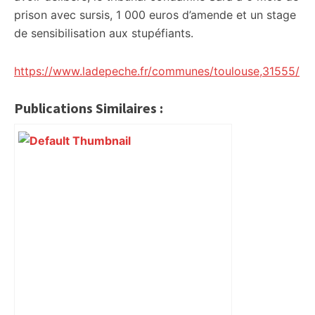
prison avec sursis, 1 000 euros d’amende et un stage
de sensibilisation aux stupéfiants.
https://www.ladepeche.fr/communes/toulouse,31555/
Publications Similaires :