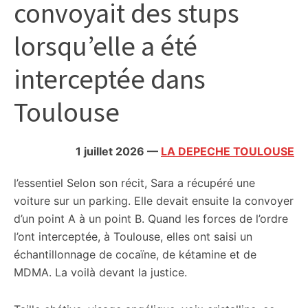
convoyait des stups
citoyennes
lorsqu’elle a été
interceptée dans
Toulouse
1 juillet 2026
—
LA DEPECHE TOULOUSE
l’essentiel
Selon son récit, Sara a récupéré une
voiture sur un parking. Elle devait ensuite la convoyer
d’un point A à un point B. Quand les forces de l’ordre
l’ont interceptée, à Toulouse, elles ont saisi un
échantillonnage de cocaïne, de kétamine et de
MDMA. La voilà devant la justice.