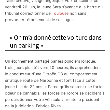
Taille chétive, visage angélique, voix cristalline, ce
vendredi 26 juin, la jeune Sara s’avance à la barre du
tribunal correctionnel de
Toulouse
non sans
provoquer l’étonnement de ses juges.
« On m’a donné cette voiture dans
un parking »
Un étonnement partagé par les policiers lorsque,
trois jours plus tôt vers 20 heures, ils appréhendent
le conducteur d’une Citroën C3 au comportement
erratique route de Narbonne et font face à cette
jeune fille de 22 ans. « Parce qu’ils sentent une forte
odeur de cannabis, les forces de l’ordre se décident à
perquisitionner votre véhicule », relate le président
de la juridiction, Fabrice Rives.