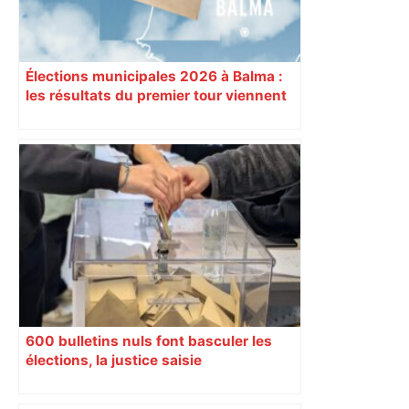
Élections municipales 2026 à Balma :
les résultats du premier tour viennent
de tomber
600 bulletins nuls font basculer les
élections, la justice saisie