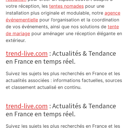
votre réception, les
tentes nomades
pour une
installation plus originale et modulable, notre
agence
événementielle
pour l’organisation et la coordination
de vos événements, ainsi que nos solutions de
tente
de mariage
pour aménager une réception élégante en
extérieur.
trend-live.com
: Actualités & Tendance
en France en temps réel.
Suivez les sujets les plus recherchés en France et les
actualités associées : informations factuelles, sources
et classement actualisé en continu.
trend-live.com
: Actualités & Tendance
en France en temps réel.
Suivez les sujets les plus recherchés en France et les