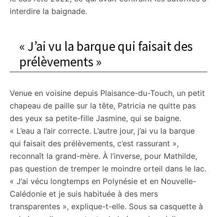
interdire la baignade.
« J’ai vu la barque qui faisait des
prélèvements »
Venue en voisine depuis Plaisance-du-Touch, un petit
chapeau de paille sur la tête, Patricia ne quitte pas
des yeux sa petite-fille Jasmine, qui se baigne.
« L’eau a l’air correcte. L’autre jour, j’ai vu la barque
qui faisait des prélèvements, c’est rassurant »,
reconnaît la grand-mère. À l’inverse, pour Mathilde,
pas question de tremper le moindre orteil dans le lac.
« J’ai vécu longtemps en Polynésie et en Nouvelle-
Calédonie et je suis habituée à des mers
transparentes », explique-t-elle. Sous sa casquette à