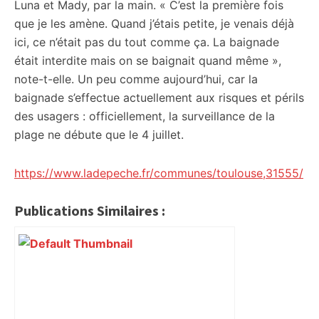
Luna et Mady, par la main. « C’est la première fois
que je les amène. Quand j’étais petite, je venais déjà
ici, ce n’était pas du tout comme ça. La baignade
était interdite mais on se baignait quand même »,
note-t-elle. Un peu comme aujourd’hui, car la
baignade s’effectue actuellement aux risques et périls
des usagers : officiellement, la surveillance de la
plage ne débute que le 4 juillet.
https://www.ladepeche.fr/communes/toulouse,31555/
Publications Similaires :