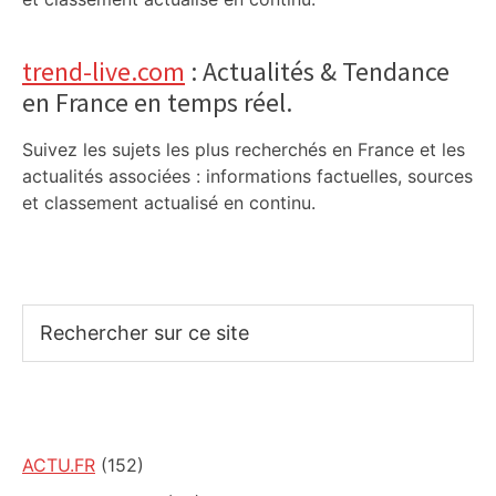
trend-live.com
: Actualités & Tendance
en France en temps réel.
Suivez les sujets les plus recherchés en France et les
actualités associées : informations factuelles, sources
et classement actualisé en continu.
Rechercher
sur
ce
site
ACTU.FR
(152)