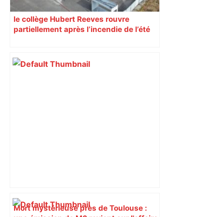
le collège Hubert Reeves rouvre
partiellement après l’incendie de l’été
Mort mystérieuse près de Toulouse :