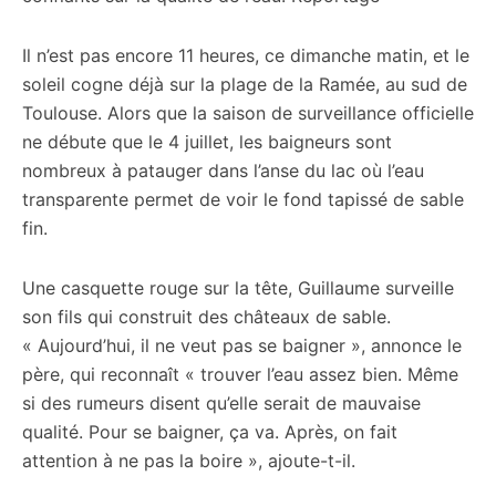
Il n’est pas encore 11 heures, ce dimanche matin, et le
soleil cogne déjà sur la plage de la Ramée, au sud de
Toulouse. Alors que la saison de surveillance officielle
ne débute que le 4 juillet, les baigneurs sont
nombreux à patauger dans l’anse du lac où l’eau
transparente permet de voir le fond tapissé de sable
fin.
Une casquette rouge sur la tête, Guillaume surveille
son fils qui construit des châteaux de sable.
« Aujourd’hui, il ne veut pas se baigner », annonce le
père, qui reconnaît « trouver l’eau assez bien. Même
si des rumeurs disent qu’elle serait de mauvaise
qualité. Pour se baigner, ça va. Après, on fait
attention à ne pas la boire », ajoute-t-il.