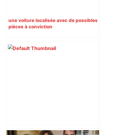
une voiture localisée avec de possibles
pièces à conviction