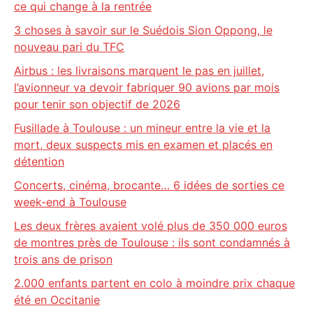
ce qui change à la rentrée
3 choses à savoir sur le Suédois Sion Oppong, le
nouveau pari du TFC
Airbus : les livraisons marquent le pas en juillet,
l’avionneur va devoir fabriquer 90 avions par mois
pour tenir son objectif de 2026
Fusillade à Toulouse : un mineur entre la vie et la
mort, deux suspects mis en examen et placés en
détention
Concerts, cinéma, brocante… 6 idées de sorties ce
week-end à Toulouse
Les deux frères avaient volé plus de 350 000 euros
de montres près de Toulouse : ils sont condamnés à
trois ans de prison
2.000 enfants partent en colo à moindre prix chaque
été en Occitanie