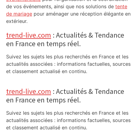
de vos événements, ainsi que nos solutions de
tente
de mariage
pour aménager une réception élégante en
extérieur.
trend-live.com
: Actualités & Tendance
en France en temps réel.
Suivez les sujets les plus recherchés en France et les
actualités associées : informations factuelles, sources
et classement actualisé en continu.
trend-live.com
: Actualités & Tendance
en France en temps réel.
Suivez les sujets les plus recherchés en France et les
actualités associées : informations factuelles, sources
et classement actualisé en continu.