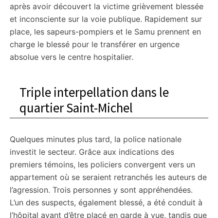
après avoir découvert la victime grièvement blessée
et inconsciente sur la voie publique. Rapidement sur
place, les sapeurs-pompiers et le Samu prennent en
charge le blessé pour le transférer en urgence
absolue vers le centre hospitalier.
Triple interpellation dans le
quartier Saint-Michel
Quelques minutes plus tard, la police nationale
investit le secteur. Grâce aux indications des
premiers témoins, les policiers convergent vers un
appartement où se seraient retranchés les auteurs de
l’agression. Trois personnes y sont appréhendées.
L’un des suspects, également blessé, a été conduit à
l’hôpital avant d’être placé en garde à vue, tandis que