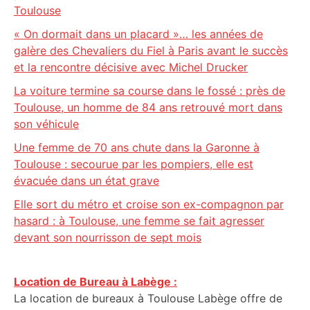
Toulouse
« On dormait dans un placard »… les années de
galère des Chevaliers du Fiel à Paris avant le succès
et la rencontre décisive avec Michel Drucker
La voiture termine sa course dans le fossé : près de
Toulouse, un homme de 84 ans retrouvé mort dans
son véhicule
Une femme de 70 ans chute dans la Garonne à
Toulouse : secourue par les pompiers, elle est
évacuée dans un état grave
Elle sort du métro et croise son ex-compagnon par
hasard : à Toulouse, une femme se fait agresser
devant son nourrisson de sept mois
Location de Bureau à Labège :
La location de bureaux à Toulouse Labège offre de