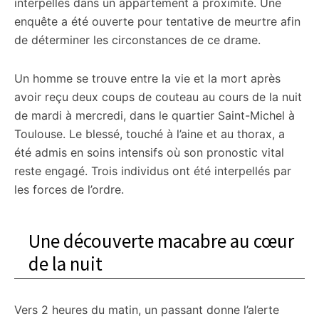
interpellés dans un appartement à proximité. Une
enquête a été ouverte pour tentative de meurtre afin
de déterminer les circonstances de ce drame.
Un homme se trouve entre la vie et la mort après
avoir reçu deux coups de couteau au cours de la nuit
de mardi à mercredi, dans le quartier Saint-Michel à
Toulouse. Le blessé, touché à l’aine et au thorax, a
été admis en soins intensifs où son pronostic vital
reste engagé. Trois individus ont été interpellés par
les forces de l’ordre.
Une découverte macabre au cœur
de la nuit
Vers 2 heures du matin, un passant donne l’alerte