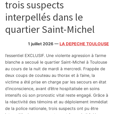
trois suspects
citoyennes
interpellés dans le
quartier Saint-Michel
1 juillet 2026
—
LA DEPECHE TOULOUSE
l’essentiel
EXCLUSIF. Une violente agression à l’arme
blanche a secoué le quartier Saint-Michel à Toulouse
au cours de la nuit de mardi à mercredi. Frappée de
deux coups de couteau au thorax et à l’aine, la
victime a été prise en charge par les secours en état
d’inconscience, avant d’être hospitalisée en soins
intensifs où son pronostic vital reste engagé. Grâce à
la réactivité des témoins et au déploiement immédiat
de la police nationale, trois suspects ont pu être