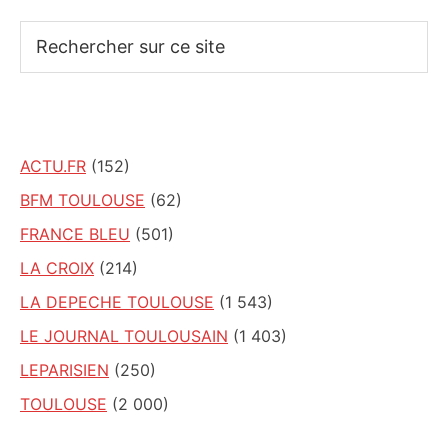
Rechercher
sur
ce
site
ACTU.FR
(152)
BFM TOULOUSE
(62)
FRANCE BLEU
(501)
LA CROIX
(214)
LA DEPECHE TOULOUSE
(1 543)
LE JOURNAL TOULOUSAIN
(1 403)
LEPARISIEN
(250)
TOULOUSE
(2 000)