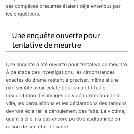
ses complices présumés étaient déjà entendus par
les enquêteurs.
Une enquête ouverte pour
tentative de meurtre
Une enquête a été ouverte pour tentative de meurtre.
À ce stade des investigations, les circonstances
exactes du drame restent à préciser, même si une
rixe semble avoir éclaté pour un motif futile.
L’exploitation des images de vidéoprotection de la
ville, les perquisitions et les déclarations des témoins
devront éclairer le déroulement des faits. La victime,
quant à elle, n’a pas encore pu être auditionnée en
raison de son état de santé.