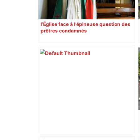
l’Église face à l’épineuse question des
prêtres condamnés